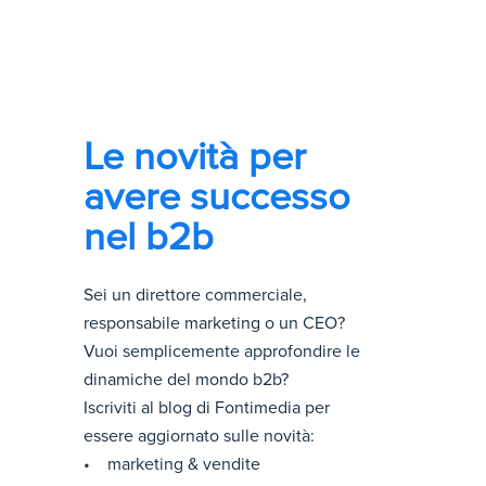
Le novità per
avere successo
nel b2b
Sei un direttore commerciale,
responsabile marketing o un CEO?
Vuoi semplicemente approfondire le
dinamiche del mondo b2b?
Iscriviti al blog di Fontimedia per
essere aggiornato sulle novità:
• marketing & vendite