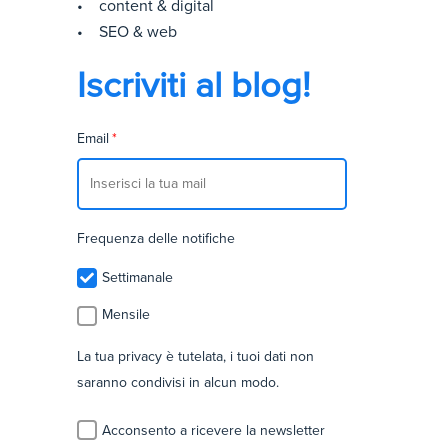
• content & digital
• SEO & web
Iscriviti al blog!
Email
*
Frequenza delle notifiche
Settimanale
Mensile
La tua privacy è tutelata, i tuoi dati non
saranno condivisi in alcun modo.
Acconsento a ricevere la newsletter