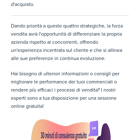
d'acquisto.
Dando priorità a queste quattro strategiche, la forza
vendita avrà l'opportunità di differenziare la propria
azienda rispetto ai concorrenti, offrendo
un'esperienza incentrata sul cliente e che si allinea
alle sue preferenze in continua evoluzione.
Hai bisogno di ulteriori informazioni o consigli per
migliorare le performance dei tuoi commerciali o
rendere più efficaci i processi di vendita? I nostri
esperti sono a tua disposizione per una sessione
online gratuita!