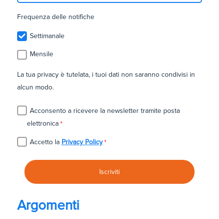
Frequenza delle notifiche
Settimanale
Mensile
La tua privacy è tutelata, i tuoi dati non saranno condivisi in
alcun modo.
Acconsento a ricevere la newsletter tramite posta
elettronica
*
Accetto la
Privacy Policy
*
Argomenti