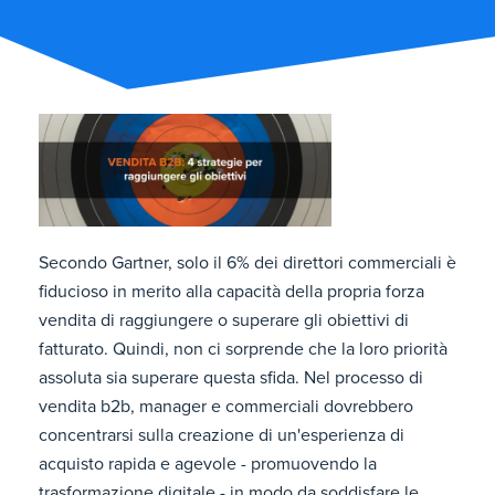
Secondo Gartner, solo il 6% dei direttori commerciali è
fiducioso in merito alla capacità della propria forza
vendita di raggiungere o superare gli obiettivi di
fatturato. Quindi, non ci sorprende che la loro priorità
assoluta sia superare questa sfida. Nel processo di
vendita b2b, manager e commerciali dovrebbero
concentrarsi sulla creazione di un'esperienza di
acquisto rapida e agevole - promuovendo la
trasformazione digitale - in modo da soddisfare le