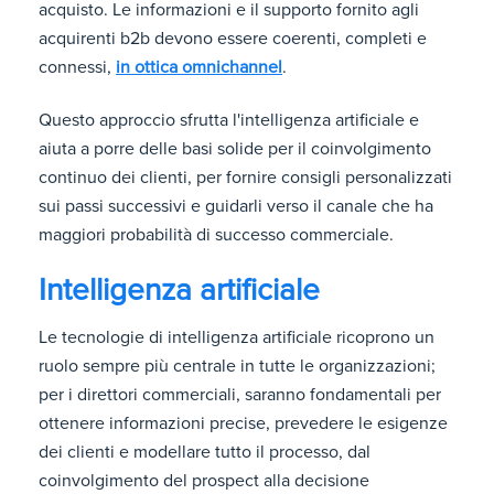
acquisto. Le informazioni e il supporto fornito agli
acquirenti b2b devono essere coerenti, completi e
connessi,
in ottica omnichannel
.
Questo approccio sfrutta l'intelligenza artificiale e
aiuta a porre delle basi solide per il coinvolgimento
continuo dei clienti, per fornire consigli personalizzati
sui passi successivi e guidarli verso il canale che ha
maggiori probabilità di successo commerciale.
Intelligenza artificiale
Le tecnologie di intelligenza artificiale ricoprono un
ruolo sempre più centrale in tutte le organizzazioni;
per i direttori commerciali, saranno fondamentali per
ottenere informazioni precise, prevedere le esigenze
dei clienti e modellare tutto il processo, dal
coinvolgimento del prospect alla decisione