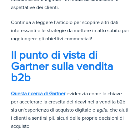
aspettative dei clienti.
Continua a leggere l'articolo per scoprire altri dati
interessanti e le strategie da mettere in atto subito per
raggiungere gli obiettivi commerciali!
Il punto di vista di
Gartner sulla vendita
b2b
Questa ricerca di Gartner
evidenzia come la chiave
per accelerare la crescita dei ricavi nella vendita b2b
sia un'esperienza di acquisto digitale e
agile,
che aiuti
i clienti a sentirsi più sicuri delle proprie decisioni di
acquisto.