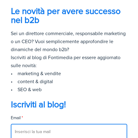
Le novità per avere successo
nel b2b
Sei un direttore commerciale, responsabile marketing
o un CEO? Vuoi semplicemente approfondire le
dinamiche del mondo b2b?
Iscriviti al blog di Fontimedia per essere aggiornato
sulle novità:
• marketing & vendite
• content & digital
• SEO & web
Iscriviti al blog!
Email
*