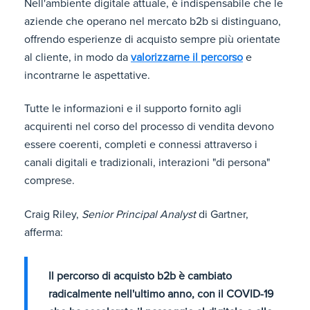
Nell'ambiente digitale attuale, è indispensabile che le
aziende che operano nel mercato b2b si distinguano,
offrendo esperienze di acquisto sempre più orientate
al cliente, in modo da
valorizzarne il percorso
e
incontrarne le aspettative.
Tutte le informazioni e il supporto fornito agli
acquirenti nel corso del processo di vendita devono
essere coerenti, completi e connessi attraverso i
canali digitali e tradizionali, interazioni "di persona"
comprese.
Craig Riley,
Senior Principal Analyst
di Gartner,
afferma:
Il percorso di acquisto b2b è cambiato
radicalmente nell'ultimo anno, con il COVID-19