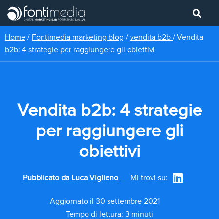
Home
/
Fontimedia marketing blog
/
vendita b2b
/
Vendita
b2b: 4 strategie per raggiungere gli obiettivi
Vendita b2b: 4 strategie
per raggiungere gli
obiettivi
Pubblicato da
Luca Viglieno
Mi trovi su:
Aggiornato il 30 settembre 2021
Tempo di lettura: 3 minuti