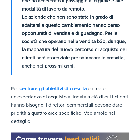
che ha accelerato il passaggio al digitale e alle
modalità di lavoro da remoto.
Le aziende che non sono state in grado di
adattarsi a questo cambiamento hanno perso
opportunità di vendita e di guadagno. Per le
società che operano nella vendita b2b, dunque,
la mappatura del nuovo percorso di acquisto dei
clienti sarà essenziale per sbloccare la crescita,
anche nei prossimi anni.
Per
centrare gli obiettivi di crescita
e creare
un'esperienza di acquisto allineata a ciò di cui i clienti
hanno bisogno, i direttori commerciali devono dare
priorità a quattro aree specifiche. Vediamole nel
dettaglio!