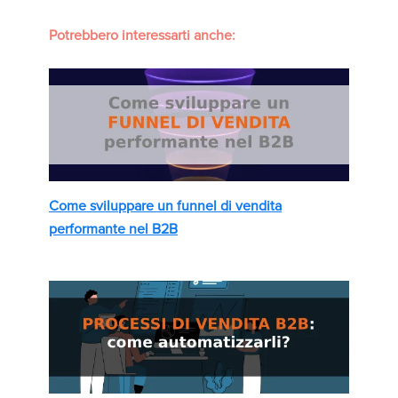
Potrebbero interessarti anche:
Come sviluppare un funnel di vendita
performante nel B2B