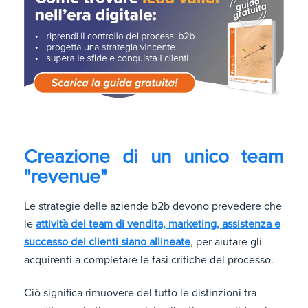
Creazione di un unico team
"revenue"
Le strategie delle aziende b2b devono prevedere che
le
attività del team di vendita, marketing, assistenza e
successo dei clienti siano allineate
, per aiutare gli
acquirenti a completare le fasi critiche del processo.
Ciò significa rimuovere del tutto le distinzioni tra