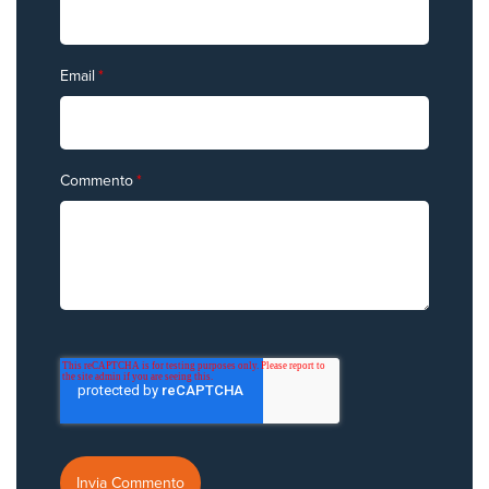
Email
*
Commento
*