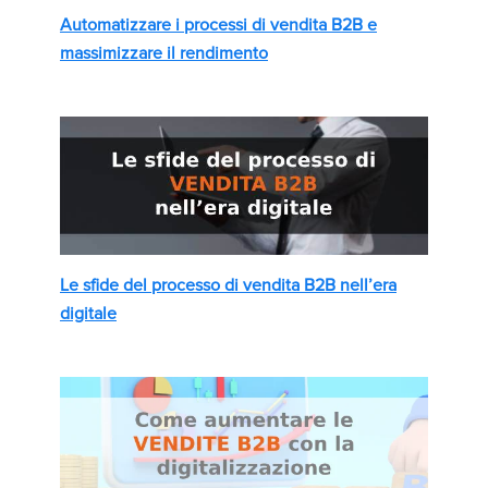
Automatizzare i processi di vendita B2B e
massimizzare il rendimento
Le sfide del processo di vendita B2B nell’era
digitale