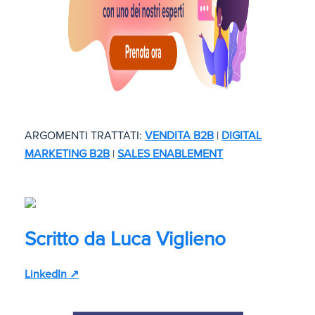
ARGOMENTI TRATTATI:
VENDITA B2B
|
DIGITAL
MARKETING B2B
|
SALES ENABLEMENT
Scritto da
Luca Viglieno
LinkedIn ↗