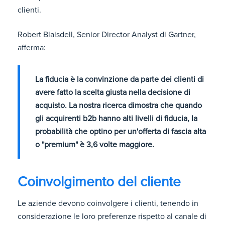
clienti.
Robert Blaisdell, Senior Director Analyst di Gartner,
afferma:
La fiducia è la convinzione da parte dei clienti di
avere fatto la scelta giusta nella decisione di
acquisto. La nostra ricerca dimostra che quando
gli acquirenti b2b hanno alti livelli di fiducia, la
probabilità che optino per un'offerta di fascia alta
o "premium" è 3,6 volte maggiore.
Coinvolgimento del cliente
Le aziende devono coinvolgere i clienti, tenendo in
considerazione le loro preferenze rispetto al canale di