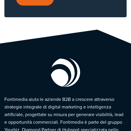
Fontimedia aiuta le aziende B2B a crescere attraverso
strategie integrate di digital marketing e intelligenza
artificiale, progettate su misura per generare visibilità, lead
e opportunità commerciali. Fontimedia è parte del gruppo
Yourbiz, Diamond Partner di Hubspot specializzata nello