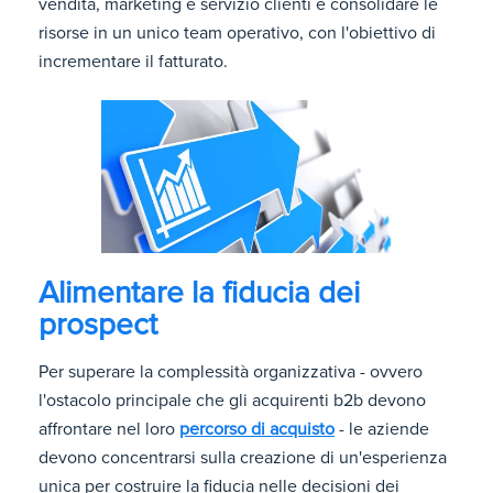
vendita, marketing e servizio clienti e consolidare le
risorse in un unico team operativo, con l'obiettivo di
incrementare il fatturato.
Alimentare la fiducia dei
prospect
Per superare la complessità organizzativa - ovvero
l'ostacolo principale che gli acquirenti b2b devono
affrontare nel loro
percorso di acquisto
- le aziende
devono concentrarsi sulla creazione di un'esperienza
unica per costruire la fiducia nelle decisioni dei