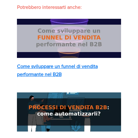
Potrebbero interessarti anche:
Come sviluppare un funnel di vendita
performante nel B2B