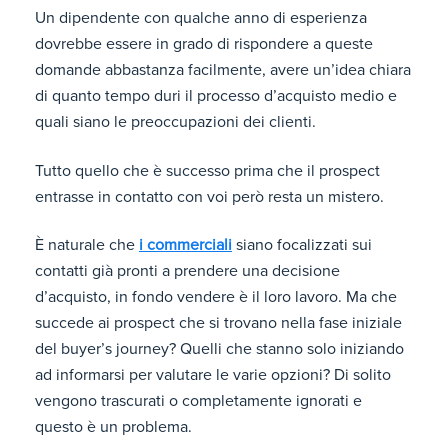
Un dipendente con qualche anno di esperienza
dovrebbe essere in grado di rispondere a queste
domande abbastanza facilmente, avere un’idea chiara
di quanto tempo duri il processo d’acquisto medio e
quali siano le preoccupazioni dei clienti.
Tutto quello che è successo prima che il prospect
entrasse in contatto con voi però resta un mistero.
È naturale che
i commerciali
siano focalizzati sui
contatti già pronti a prendere una decisione
d’acquisto, in fondo vendere è il loro lavoro. Ma che
succede ai prospect che si trovano nella fase iniziale
del buyer’s journey? Quelli che stanno solo iniziando
ad informarsi per valutare le varie opzioni? Di solito
vengono trascurati o completamente ignorati e
questo è un problema.