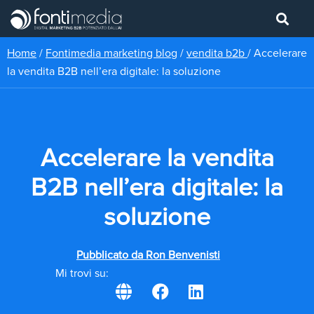
Home
/
Fontimedia marketing blog
/
vendita b2b
/
Accelerare
la vendita B2B nell’era digitale: la soluzione
Accelerare la vendita
B2B nell’era digitale: la
soluzione
Pubblicato da
Ron Benvenisti
Mi trovi su: