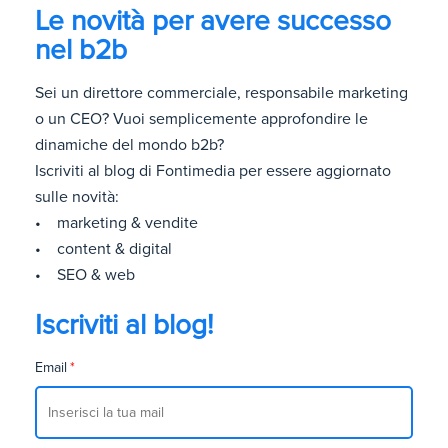
Le novità per avere successo
nel b2b
Sei un direttore commerciale, responsabile marketing
o un CEO? Vuoi semplicemente approfondire le
dinamiche del mondo b2b?
Iscriviti al blog di Fontimedia per essere aggiornato
sulle novità:
• marketing & vendite
• content & digital
• SEO & web
Iscriviti al blog!
Email
*