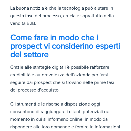
La buona notizia è che la tecnologia può aiutare in
questa fase del processo, cruciale soprattutto nella
vendita B2B.
Come fare in modo che i
prospect vi considerino esperti
del settore
Grazie alle strategie digitali è possibile rafforzare
credibilità e autorevolezza dell’azienda per farsi
seguire dai prospect che si trovano nelle prime fasi
del processo d’acquisto.
Gli strumenti e le risorse a disposizione oggi
consentono di raggiungere i clienti potenziali nel
momento in cui si informano online, in modo da
rispondere alle loro domande e fornire le informazioni