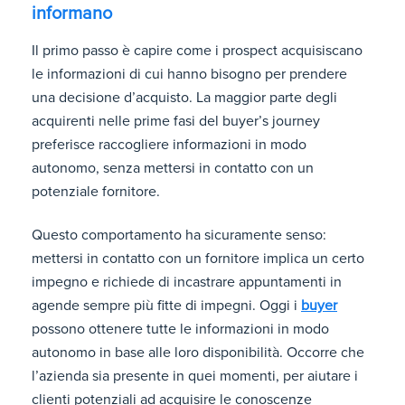
informano
Il primo passo è capire come i prospect acquisiscano
le informazioni di cui hanno bisogno per prendere
una decisione d’acquisto. La maggior parte degli
acquirenti nelle prime fasi del buyer’s journey
preferisce raccogliere informazioni in modo
autonomo, senza mettersi in contatto con un
potenziale fornitore.
Questo comportamento ha sicuramente senso:
mettersi in contatto con un fornitore implica un certo
impegno e richiede di incastrare appuntamenti in
agende sempre più fitte di impegni. Oggi i
buyer
possono ottenere tutte le informazioni in modo
autonomo in base alle loro disponibilità. Occorre che
l’azienda sia presente in quei momenti, per aiutare i
clienti potenziali ad acquisire le conoscenze