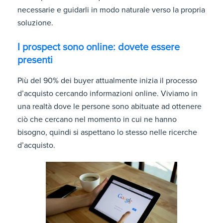
necessarie e guidarli in modo naturale verso la propria
soluzione.
I prospect sono online: dovete essere
presenti
Più del 90% dei buyer attualmente inizia il processo
d’acquisto cercando informazioni online. Viviamo in
una realtà dove le persone sono abituate ad ottenere
ciò che cercano nel momento in cui ne hanno
bisogno, quindi si aspettano lo stesso nelle ricerche
d’acquisto.