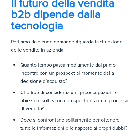
Il futuro della vendita
b2b dipende dalla
tecnologia
Partiamo da alcune domande riguardo la situazione
delle vendite in azienda:
Quanto tempo passa mediamente dal primo
incontro con un prospect al momento della
decisione d’acquisto?
Che tipo di considerazioni, preoccupazioni e
obiezioni sollevano i prospect durante il processo
di vendita?
Dove si confrontano solitamente per ottenere
tutte le informazioni e le risposte ai propri dubbi?