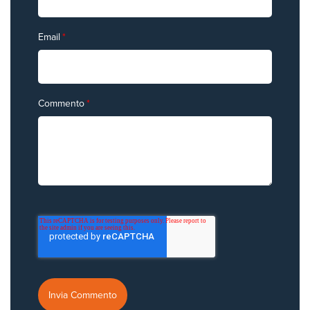
Email
*
Commento
*