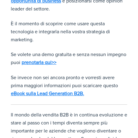
opportunità di business
e posizionarsi come opinion
leader del settore.
È il momento di scoprire come usare questa
tecnologia e integrarla nella vostra strategia di
marketing.
Se volete una demo gratuita e senza nessun impegno
puoi
prenotarla qui>>
Se invece non sei ancora pronto e vorresti avere
prima maggiori informazioni puoi scaricare questo
eBook sulla Lead Generation B2B.
Il mondo della vendita B2B è in continua evoluzione e
stare al passo con i tempi diventa sempre più
importante per le aziende che vogliono diventare o