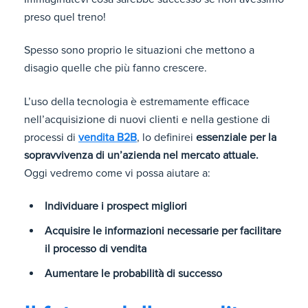
preso quel treno!
Spesso sono proprio le situazioni che mettono a
disagio quelle che più fanno crescere.
L’uso della tecnologia è estremamente efficace
nell’acquisizione di nuovi clienti e nella gestione di
processi di
vendita B2B
, lo definirei
essenziale per la
sopravvivenza di un’azienda nel mercato attuale.
Oggi vedremo come vi possa aiutare a:
Individuare i prospect migliori
Acquisire le informazioni necessarie per facilitare
il processo di vendita
Aumentare le probabilità di successo