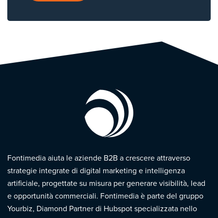
Fontimedia aiuta le aziende B2B a crescere attraverso
strategie integrate di digital marketing e intelligenza
artificiale, progettate su misura per generare visibilità, lead
e opportunità commerciali. Fontimedia è parte del gruppo
Yourbiz, Diamond Partner di Hubspot specializzata nello