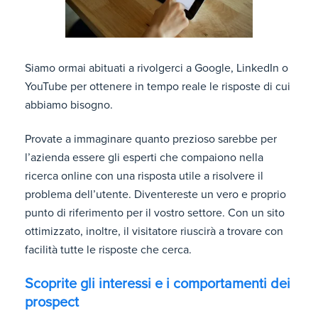
Siamo ormai abituati a rivolgerci a Google, LinkedIn o
YouTube per ottenere in tempo reale le risposte di cui
abbiamo bisogno.
Provate a immaginare quanto prezioso sarebbe per
l’azienda essere gli esperti che compaiono nella
ricerca online con una risposta utile a risolvere il
problema dell’utente. Diventereste un vero e proprio
punto di riferimento per il vostro settore. Con un sito
ottimizzato, inoltre, il visitatore riuscirà a trovare con
facilità tutte le risposte che cerca.
Scoprite gli interessi e i comportamenti dei
prospect