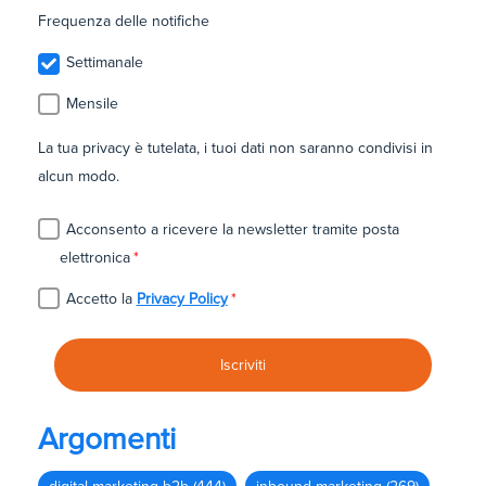
Frequenza delle notifiche
Settimanale
Mensile
La tua privacy è tutelata, i tuoi dati non saranno condivisi in
alcun modo.
Acconsento a ricevere la newsletter tramite posta
elettronica
*
Accetto la
Privacy Policy
*
Argomenti