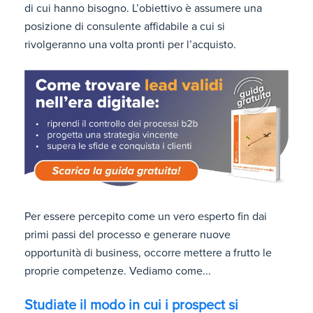
di cui hanno bisogno. L’obiettivo è assumere una
posizione di consulente affidabile a cui si
rivolgeranno una volta pronti per l’acquisto.
Per essere percepito come un vero esperto fin dai
primi passi del processo e generare nuove
opportunità di business, occorre mettere a frutto le
proprie competenze. Vediamo come...
Studiate il modo in cui i prospect si