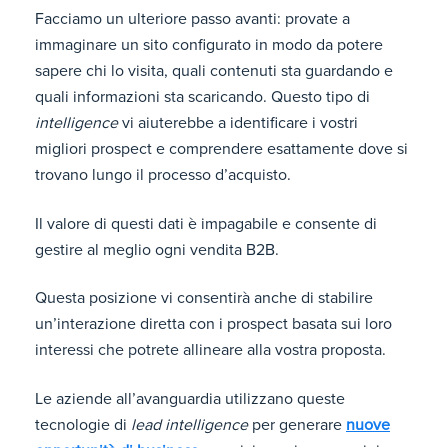
Facciamo un ulteriore passo avanti: provate a
immaginare un sito configurato in modo da potere
sapere chi lo visita, quali contenuti sta guardando e
quali informazioni sta scaricando. Questo tipo di
intelligence
vi aiuterebbe a identificare i vostri
migliori prospect e comprendere esattamente dove si
trovano lungo il processo d’acquisto.
Il valore di questi dati è impagabile e consente di
gestire al meglio ogni vendita B2B.
Questa posizione vi consentirà anche di stabilire
un’interazione diretta con i prospect basata sui loro
interessi che potrete allineare alla vostra proposta.
Le aziende all’avanguardia utilizzano queste
tecnologie di
lead intelligence
per generare
nuove