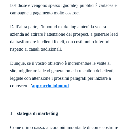
fastidiose e vengono spesso ignorate), pubblicità cartacea e
campagne a pagamento molto costose.
Dall’altra parte, l’inbound marketing aiuterà la vostra
azienda ad attirare l’attenzione dei prospect, a generare lead
da trasformare in clienti fedeli, con costi molto inferiori
rispetto ai canali tradizionali.
Dunque, se il vostro obiettivo è incrementare le visite al
sito, migliorare la lead generation e la retention dei clienti,
leggete con attenzione i prossimi paragrafi per iniziare a
conoscere l’
approccio inbound
.
1 – stategia di marketing
Come primo passo, ancora più importante di come costruire