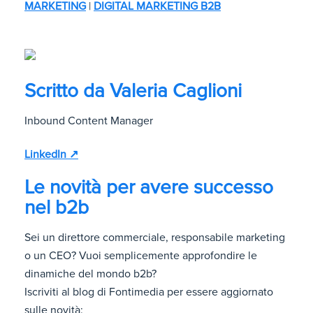
MARKETING
|
DIGITAL MARKETING B2B
Scritto da
Valeria Caglioni
Inbound Content Manager
LinkedIn ↗
Le novità per avere successo
nel b2b
Sei un direttore commerciale, responsabile marketing
o un CEO? Vuoi semplicemente approfondire le
dinamiche del mondo b2b?
Iscriviti al blog di Fontimedia per essere aggiornato
sulle novità: