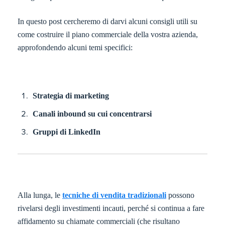
In questo post cercheremo di darvi alcuni consigli utili su
come costruire il piano commerciale della vostra azienda,
approfondendo alcuni temi specifici:
Strategia di marketing
Canali inbound su cui concentrarsi
Gruppi di LinkedIn
Alla lunga, le
tecniche di vendita tradizionali
possono
rivelarsi degli investimenti incauti, perché si continua a fare
affidamento su chiamate commerciali (che risultano