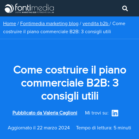
Home
/
Fontimedia marketing blog
/
vendita b2b
/
Come
costruire il piano commerciale B2B: 3 consigli utili
Come costruire il piano
commerciale B2B: 3
consigli utili
Pubblicato da
Valeria Caglioni
Mi trovi su:
Aggiornato il 22 marzo 2024
Tempo di lettura: 5 minuti