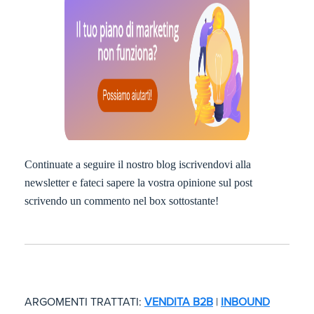
Continuate a seguire il nostro blog iscrivendovi alla
newsletter e fateci sapere la vostra opinione sul post
scrivendo un commento nel box sottostante!
ARGOMENTI TRATTATI:
VENDITA B2B
|
INBOUND