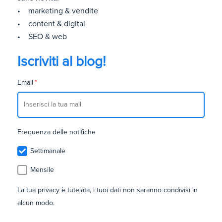
• marketing & vendite
• content & digital
• SEO & web
Iscriviti al blog!
Email
*
Frequenza delle notifiche
Settimanale
Mensile
La tua privacy è tutelata, i tuoi dati non saranno condivisi in
alcun modo.