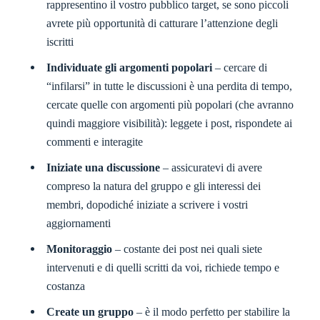
rappresentino il vostro pubblico target, se sono piccoli
avrete più opportunità di catturare l’attenzione degli
iscritti
Individuate gli argomenti popolari
– cercare di
“infilarsi” in tutte le discussioni è una perdita di tempo,
cercate quelle con argomenti più popolari (che avranno
quindi maggiore visibilità): leggete i post, rispondete ai
commenti e interagite
Iniziate una discussione
– assicuratevi di avere
compreso la natura del gruppo e gli interessi dei
membri, dopodiché iniziate a scrivere i vostri
aggiornamenti
Monitoraggio
– costante dei post nei quali siete
intervenuti e di quelli scritti da voi, richiede tempo e
costanza
Create un gruppo
– è il modo perfetto per stabilire la