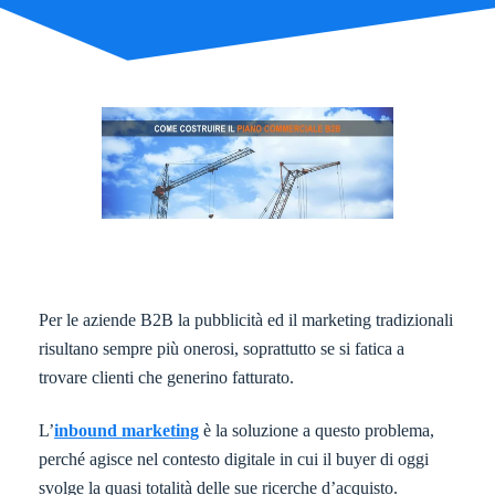
Per le aziende B2B la pubblicità ed il marketing tradizionali
risultano sempre più onerosi, soprattutto se si fatica a
trovare clienti che generino fatturato.
L’
inbound marketing
è la soluzione a questo problema,
perché agisce nel contesto digitale in cui il buyer di oggi
svolge la quasi totalità delle sue ricerche d’acquisto.