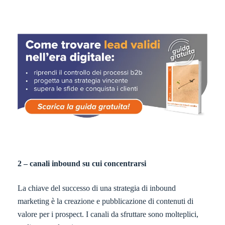
2 – canali inbound su cui concentrarsi
La chiave del successo di una strategia di inbound
marketing è la creazione e pubblicazione di contenuti di
valore per i prospect. I canali da sfruttare sono molteplici,