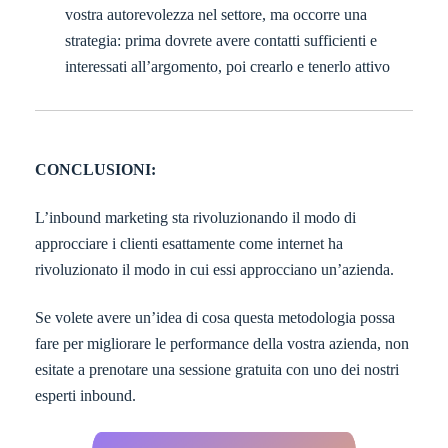
vostra autorevolezza nel settore, ma occorre una
strategia: prima dovrete avere contatti sufficienti e
interessati all’argomento, poi crearlo e tenerlo attivo
CONCLUSIONI:
L’inbound marketing sta rivoluzionando il modo di
approcciare i clienti esattamente come internet ha
rivoluzionato il modo in cui essi approcciano un’azienda.
Se volete avere un’idea di cosa questa metodologia possa
fare per migliorare le performance della vostra azienda, non
esitate a prenotare una sessione gratuita con uno dei nostri
esperti inbound.