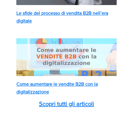
Le sfide del processo di vendita B2B nell’era
digitale
Come aumentare le vendite B2B con la
digitalizzazione
Scopri tutti gli articoli