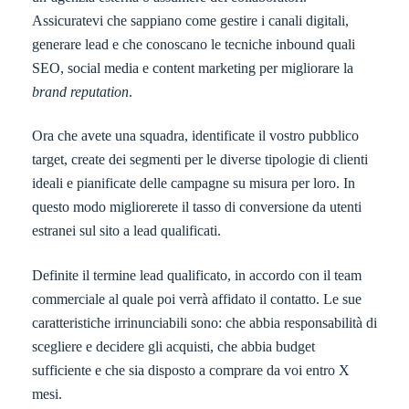
Assicuratevi che sappiano come gestire i canali digitali,
generare lead e che conoscano le tecniche inbound quali
SEO, social media e content marketing per migliorare la
brand reputation
.
Ora che avete una squadra, identificate il vostro pubblico
target, create dei segmenti per le diverse tipologie di clienti
ideali e pianificate delle campagne su misura per loro. In
questo modo migliorerete il tasso di conversione da utenti
estranei sul sito a lead qualificati.
Definite il termine lead qualificato, in accordo con il team
commerciale al quale poi verrà affidato il contatto. Le sue
caratteristiche irrinunciabili sono: che abbia responsabilità di
scegliere e decidere gli acquisti, che abbia budget
sufficiente e che sia disposto a comprare da voi entro X
mesi.