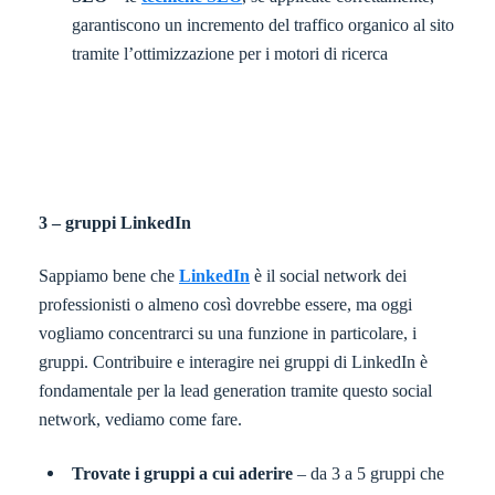
garantiscono un incremento del traffico organico al sito
tramite l’ottimizzazione per i motori di ricerca
3 – gruppi LinkedIn
Sappiamo bene che
LinkedIn
è il social network dei
professionisti o almeno così dovrebbe essere, ma oggi
vogliamo concentrarci su una funzione in particolare, i
gruppi. Contribuire e interagire nei gruppi di LinkedIn è
fondamentale per la lead generation tramite questo social
network, vediamo come fare.
Trovate i gruppi a cui aderire
– da 3 a 5 gruppi che