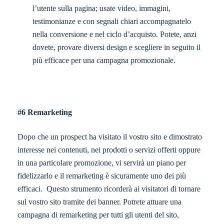
l’utente sulla pagina; usate video, immagini,
testimonianze e con segnali chiari accompagnatelo
nella conversione e nel ciclo d’acquisto. Potete, anzi
dovete, provare diversi design e scegliere in seguito il
più efficace per una campagna promozionale.
#6 Remarketing
Dopo che un prospect ha visitato il vostro sito e dimostrato
interesse nei contenuti, nei prodotti o servizi offerti oppure
in una particolare promozione, vi servirà un piano per
fidelizzarlo e il remarketing è sicuramente uno dei più
efficaci. Questo strumento ricorderà ai visitatori di tornare
sul vostro sito tramite dei banner. Potrete attuare una
campagna di remarketing per tutti gli utenti del sito,