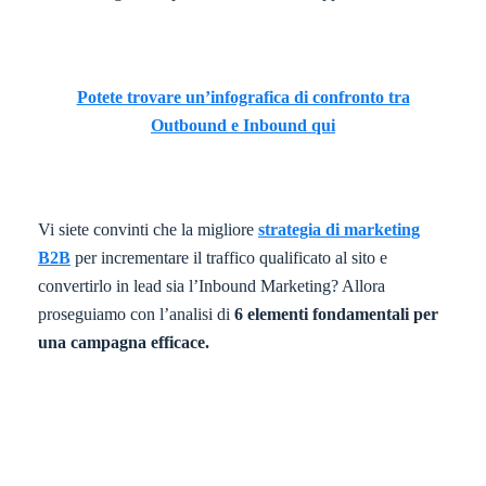
Potete trovare un’infografica di confronto tra
Outbound e Inbound qui
Vi siete convinti che la migliore
strategia di marketing
B2B
per incrementare il traffico qualificato al sito e
convertirlo in lead sia l’Inbound Marketing? Allora
proseguiamo con l’analisi di
6 elementi fondamentali per
una campagna efficace.