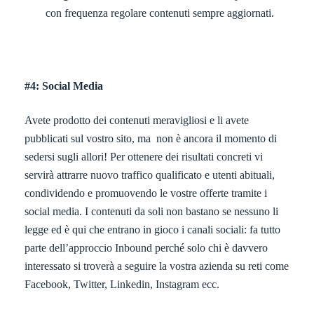
con frequenza regolare contenuti sempre aggiornati.
#4: Social Media
Avete prodotto dei contenuti meravigliosi e li avete
pubblicati sul vostro sito, ma non è ancora il momento di
sedersi sugli allori! Per ottenere dei risultati concreti vi
servirà attrarre nuovo traffico qualificato e utenti abituali,
condividendo e promuovendo le vostre offerte tramite i
social media. I contenuti da soli non bastano se nessuno li
legge ed è qui che entrano in gioco i canali sociali: fa tutto
parte dell’approccio Inbound perché solo chi è davvero
interessato si troverà a seguire la vostra azienda su reti come
Facebook, Twitter, Linkedin, Instagram ecc.