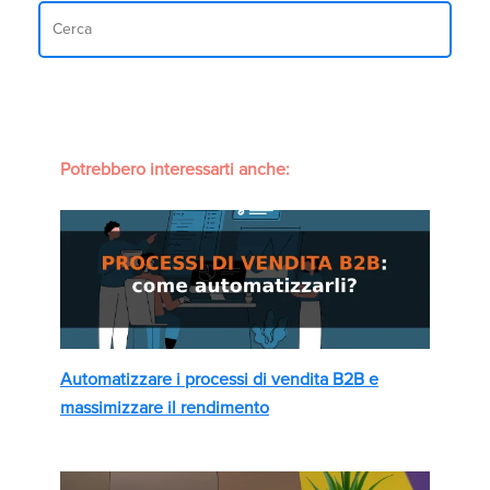
Potrebbero interessarti anche:
Automatizzare i processi di vendita B2B e
massimizzare il rendimento