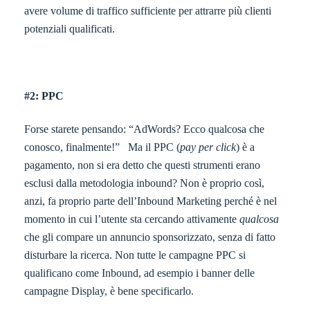
avere volume di traffico sufficiente per attrarre più clienti
potenziali qualificati.
#2: PPC
Forse starete pensando: “AdWords? Ecco qualcosa che
conosco, finalmente!” Ma il PPC (
pay per click
) è a
pagamento, non si era detto che questi strumenti erano
esclusi dalla metodologia inbound? Non è proprio così,
anzi, fa proprio parte dell’Inbound Marketing perché è nel
momento in cui l’utente sta cercando attivamente
qualcosa
che gli compare un annuncio sponsorizzato, senza di fatto
disturbare la ricerca. Non tutte le campagne PPC si
qualificano come Inbound, ad esempio i banner delle
campagne Display, è bene specificarlo.