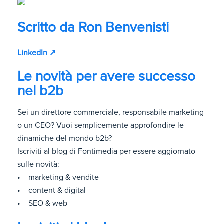
Scritto da
Ron Benvenisti
LinkedIn ↗
Le novità per avere successo
nel b2b
Sei un direttore commerciale, responsabile marketing
o un CEO? Vuoi semplicemente approfondire le
dinamiche del mondo b2b?
Iscriviti al blog di Fontimedia per essere aggiornato
sulle novità:
• marketing & vendite
• content & digital
• SEO & web