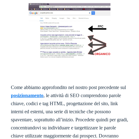
Come abbiamo approfondito nel nostro post precedente sul
posizionamento
, le attività di SEO comprendono parole
chiave, codici e tag HTML, progettazione del sito, link
interni ed esterni, una serie di tecniche che possono
spaventare, soprattutto all’inizio. Procedete quindi per gradi,
concentrandovi su individuare e targettizzare le parole
chiave utilizzate maggiormente dai prospect. Dovranno