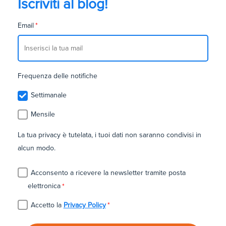
Iscriviti al blog!
Email
*
Frequenza delle notifiche
Settimanale
Mensile
La tua privacy è tutelata, i tuoi dati non saranno condivisi in
alcun modo.
Acconsento a ricevere la newsletter tramite posta
elettronica
*
Accetto la
Privacy Policy
*