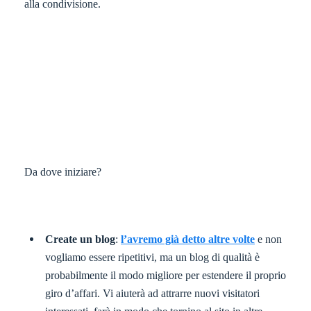
alla condivisione.
Da dove iniziare?
Create un blog
:
l’avremo già detto altre volte
e non
vogliamo essere ripetitivi, ma un blog di qualità è
probabilmente il modo migliore per estendere il proprio
giro d’affari. Vi aiuterà ad attrarre nuovi visitatori