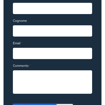
Cognome
Email
*
Commento
*