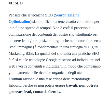
#1: SEO
Pensate che le tecniche SEO (
Search Engine
Optimization
) siano difficili da tenere sotto controllo e per
lo più uno spreco di tempo? Non è così: il processo di
ottimizzazione dei contenuti del vostro sito, strutturato per
ottenere le migliori posizioni organiche nei motori di ricerca
(vedi immagine) è fondamentale in una strategia di Digital
Marketing B2B. La qualità del sito unita alle pratiche SEO
farà sì che le tecnologie Google riescano ad individuare nel
web i vostri contenuti e indicizzarli in modo che compaiano
gratuitamente nelle ricerche organiche degli utenti.
L’ottimizzazione è una fase critica della metodologia
Inbound perché se non potete
essere trovati, non potrete
generare lead, contatti, clienti…