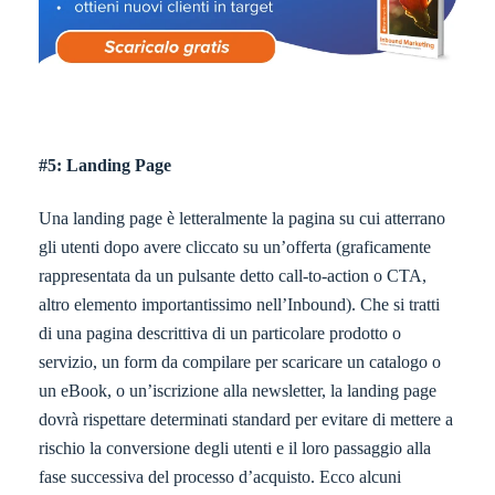
#5: Landing Page
Una landing page è letteralmente la pagina su cui atterrano
gli utenti dopo avere cliccato su un’offerta (graficamente
rappresentata da un pulsante detto call-to-action o CTA,
altro elemento importantissimo nell’Inbound). Che si tratti
di una pagina descrittiva di un particolare prodotto o
servizio, un form da compilare per scaricare un catalogo o
un eBook, o un’iscrizione alla newsletter, la landing page
dovrà rispettare determinati standard per evitare di mettere a
rischio la conversione degli utenti e il loro passaggio alla
fase successiva del processo d’acquisto. Ecco alcuni