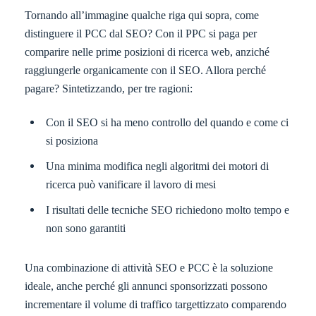
Tornando all’immagine qualche riga qui sopra, come
distinguere il PCC dal SEO? Con il PPC si paga per
comparire nelle prime posizioni di ricerca web, anziché
raggiungerle organicamente con il SEO. Allora perché
pagare? Sintetizzando, per tre ragioni:
Con il SEO si ha meno controllo del quando e come ci
si posiziona
Una minima modifica negli algoritmi dei motori di
ricerca può vanificare il lavoro di mesi
I risultati delle tecniche SEO richiedono molto tempo e
non sono garantiti
Una combinazione di attività SEO e PCC è la soluzione
ideale, anche perché gli annunci sponsorizzati possono
incrementare il volume di traffico targettizzato comparendo