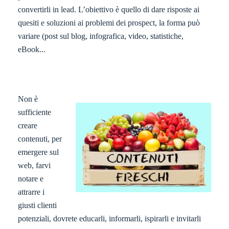
convertirli in lead. L’obiettivo è quello di dare risposte ai
quesiti e soluzioni ai problemi dei prospect, la forma può
variare (post sul blog, infografica, video, statistiche,
eBook...
Non è
sufficiente
creare
contenuti, per
emergere sul
web, farvi
notare e
attrarre i
giusti clienti
potenziali, dovrete educarli, informarli, ispirarli e invitarli