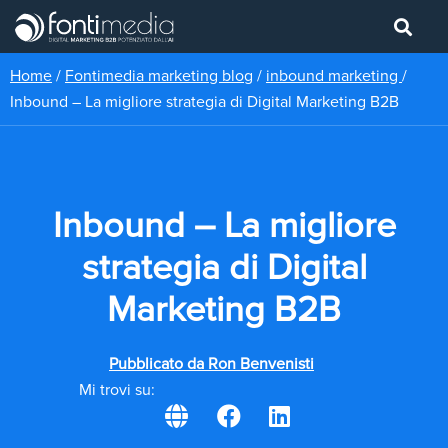
Home
/
Fontimedia marketing blog
/
inbound marketing
/
Inbound – La migliore strategia di Digital Marketing B2B
Inbound – La migliore
strategia di Digital
Marketing B2B
Pubblicato da
Ron Benvenisti
Mi trovi su: