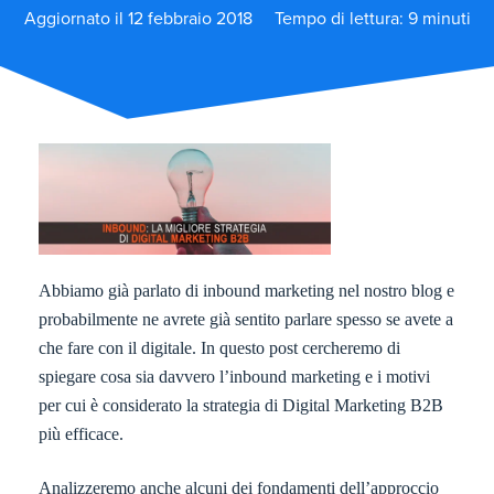
Aggiornato il 12 febbraio 2018
Tempo di lettura: 9 minuti
Abbiamo già parlato di inbound marketing nel nostro blog e
probabilmente ne avrete già sentito parlare spesso se avete a
che fare con il digitale. In questo post cercheremo di
spiegare cosa sia davvero l’inbound marketing e i motivi
per cui è considerato la strategia di Digital Marketing B2B
più efficace.
Analizzeremo anche alcuni dei fondamenti dell’approccio