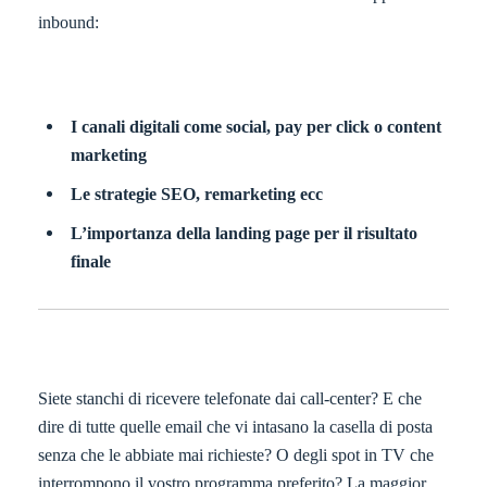
inbound:
I canali digitali come social, pay per click o content
marketing
Le strategie SEO, remarketing ecc
L’importanza della landing page per il risultato
finale
Siete stanchi di ricevere telefonate dai call-center? E che
dire di tutte quelle email che vi intasano la casella di posta
senza che le abbiate mai richieste? O degli spot in TV che
interrompono il vostro programma preferito? La maggior