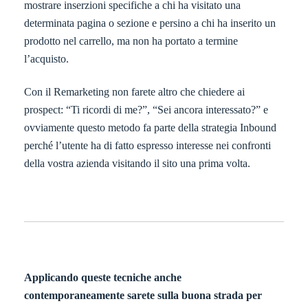
mostrare inserzioni specifiche a chi ha visitato una
determinata pagina o sezione e persino a chi ha inserito un
prodotto nel carrello, ma non ha portato a termine
l’acquisto.
Con il Remarketing non farete altro che chiedere ai
prospect: “Ti ricordi di me?”, “Sei ancora interessato?” e
ovviamente questo metodo fa parte della strategia Inbound
perché l’utente ha di fatto espresso interesse nei confronti
della vostra azienda visitando il sito una prima volta.
Applicando queste tecniche anche
contemporaneamente sarete sulla buona strada per