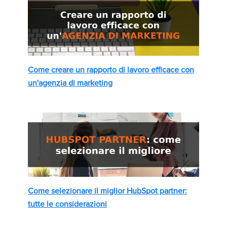
Come creare un rapporto di lavoro efficace con
un'agenzia di marketing
Come selezionare il miglior HubSpot partner:
tutte le considerazioni