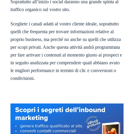
Soprattutto all’inizio i social daranno una grande spinta al
traffico organico sul vostro sito.
Scegliete i canali adatti al vostro cliente ideale, soprattutto
quelli che frequenta per trovare informazioni relative al
proprio business, ma perché no anche su quelli che utilizza
per scopi privati. Anche questa attività andrà programmata
per fare arrivare i contenuti al momento giusto ai prospect e
in seguito analizzata per comprendere quali abbiano avuto
le migliori performance in termini di clic e conversioni o
condivisioni.