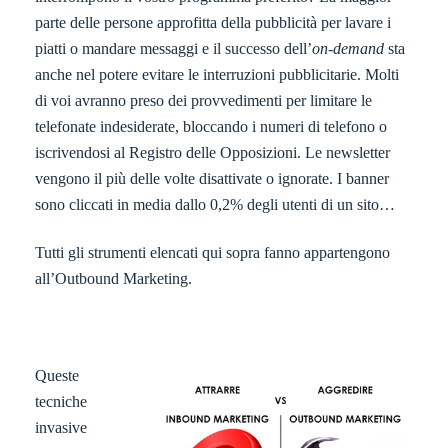
parte delle persone approfitta della pubblicità per lavare i
piatti o mandare messaggi e il successo dell’
on-demand
sta
anche nel potere evitare le interruzioni pubblicitarie. Molti
di voi avranno preso dei provvedimenti per limitare le
telefonate indesiderate, bloccando i numeri di telefono o
iscrivendosi al Registro delle Opposizioni. Le newsletter
vengono il più delle volte disattivate o ignorate. I banner
sono cliccati in media dallo 0,2% degli utenti di un sito…
Tutti gli strumenti elencati qui sopra fanno appartengono
all’Outbound Marketing.
Queste
tecniche
invasive