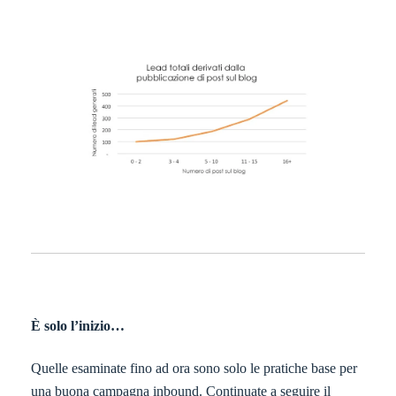
È solo l’inizio…
Quelle esaminate fino ad ora sono solo le pratiche base per
una buona campagna inbound. Continuate a seguire il