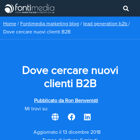
Home
/
Fontimedia marketing blog
/
lead generation b2b
/
Dove cercare nuovi clienti B2B
Dove cercare nuovi
clienti B2B
Pubblicato da
Ron Benvenisti
Mi trovi su:
Aggiornato il 13 dicembre 2018