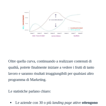
Oltre quella curva, continuando a realizzare contenuti di
qualità, potrete finalmente iniziare a vedere i frutti di tanto
lavoro e saranno risultati irraggiungibili per qualsiasi altro
programma di Marketing.
Le statistiche parlano chiaro:
Le aziende con 30 o più
landing page
attive
ottengono