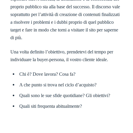
proprio pubblico sta alla base del successo. Il discorso vale
soprattutto per l’attività di creazione di contenuti finalizzati
a risolvere i problemi e i dubbi proprio di quel pubblico
target e fare in modo che torni a visitare il sito per saperne
di più.
Una volta definito l’obiettivo, prendetevi del tempo per
individuare la buyer-persona, il vostro cliente ideale.
Chi è? Dove lavora? Cosa fa?
A che punto si trova nel ciclo d’acquisto?
Quali sono le sue sfide quotidiane? Gli obiettivi?
Quali siti frequenta abitualmente?