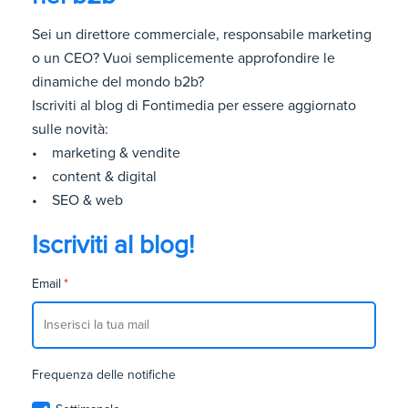
Sei un direttore commerciale, responsabile marketing
o un CEO? Vuoi semplicemente approfondire le
dinamiche del mondo b2b?
Iscriviti al blog di Fontimedia per essere aggiornato
sulle novità:
• marketing & vendite
• content & digital
• SEO & web
Iscriviti al blog!
Email
*
Frequenza delle notifiche