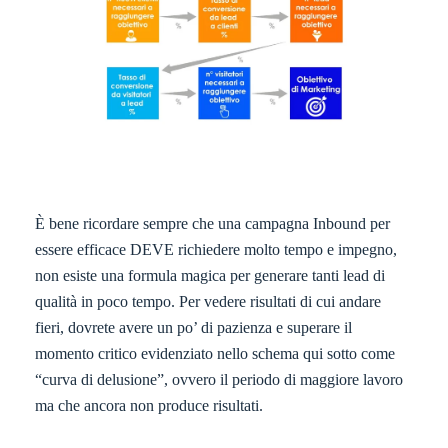
È bene ricordare sempre che una campagna Inbound per
essere efficace DEVE richiedere molto tempo e impegno,
non esiste una formula magica per generare tanti lead di
qualità in poco tempo. Per vedere risultati di cui andare
fieri, dovrete avere un po’ di pazienza e superare il
momento critico evidenziato nello schema qui sotto come
“curva di delusione”, ovvero il periodo di maggiore lavoro
ma che ancora non produce risultati.