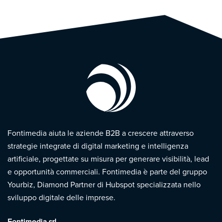
Fontimedia aiuta le aziende B2B a crescere attraverso
strategie integrate di digital marketing e intelligenza
artificiale, progettate su misura per generare visibilità, lead
e opportunità commerciali. Fontimedia è parte del gruppo
Yourbiz, Diamond Partner di Hubspot specializzata nello
sviluppo digitale delle imprese.
Fontimedia srl