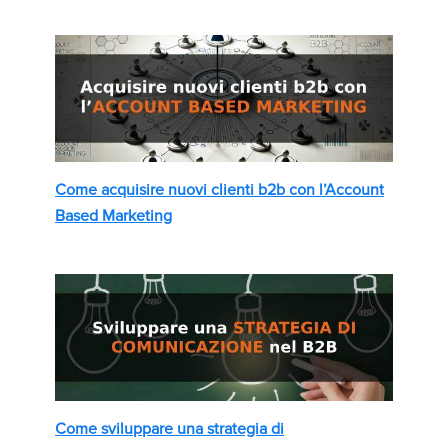
Come acquisire nuovi clienti b2b con l’Account
Based Marketing
Come sviluppare una strategia di