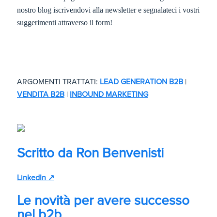
nostro blog iscrivendovi alla newsletter e segnalateci i vostri
suggerimenti attraverso il form!
ARGOMENTI TRATTATI:
LEAD GENERATION B2B
|
VENDITA B2B
|
INBOUND MARKETING
Scritto da
Ron Benvenisti
LinkedIn ↗
Le novità per avere successo
nel b2b