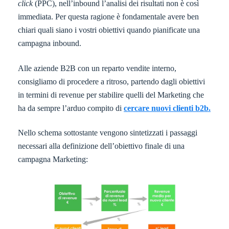
click
(PPC), nell’inbound l’analisi dei risultati non è così
immediata. Per questa ragione è fondamentale avere ben
chiari quali siano i vostri obiettivi quando pianificate una
campagna inbound.
Alle aziende B2B con un reparto vendite interno,
consigliamo di procedere a ritroso, partendo dagli obiettivi
in termini di revenue per stabilire quelli del Marketing che
ha da sempre l’arduo compito di
cercare nuovi clienti b2b.
Nello schema sottostante vengono sintetizzati i passaggi
necessari alla definizione dell’obiettivo finale di una
campagna Marketing: