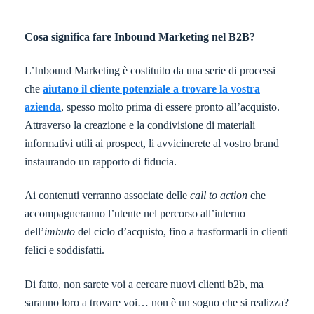
Cosa significa fare Inbound Marketing nel B2B?
L’Inbound Marketing è costituito da una serie di processi
che
aiutano il cliente potenziale a trovare la vostra
azienda
, spesso molto prima di essere pronto all’acquisto.
Attraverso la creazione e la condivisione di materiali
informativi utili ai prospect, li avvicinerete al vostro brand
instaurando un rapporto di fiducia.
Ai contenuti verranno associate delle
call to action
che
accompagneranno l’utente nel percorso all’interno
dell’
imbuto
del ciclo d’acquisto, fino a trasformarli in clienti
felici e soddisfatti.
Di fatto, non sarete voi a cercare nuovi clienti b2b, ma
saranno loro a trovare voi… non è un sogno che si realizza?