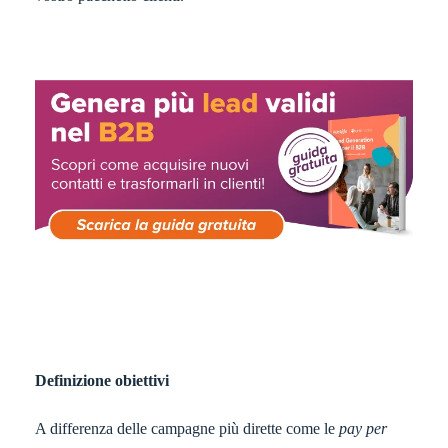
Definizione obiettivi
A differenza delle campagne più dirette come le
pay per