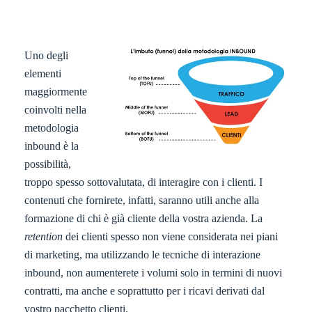
Uno degli
elementi
maggiormente
coinvolti nella
metodologia
inbound è la
possibilità,
troppo spesso sottovalutata, di interagire con i clienti. I
contenuti che fornirete, infatti, saranno utili anche alla
formazione di chi è già cliente della vostra azienda. La
retention
dei clienti spesso non viene considerata nei piani
di marketing, ma utilizzando le tecniche di interazione
inbound, non aumenterete i volumi solo in termini di nuovi
contratti, ma anche e soprattutto per i ricavi derivati dal
vostro pacchetto clienti.