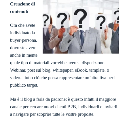
Creazione di
contenuti
Ora che avete
individuato la
buyer-persona,
dovreste avere
anche in mente
quale tipo di materiali vorrebbe avere a disposizione.
Webinar, post sul blog, whitepaper, eBook, template, o
video... tutto ciò che possa rappresentare un’attrattiva per il
pubblico target.
Ma è il blog a farla da padrone: è questo infatti il maggiore
canale per cercare nuovi clienti B2B, individuarli e invitarli
a navigare per scoprire tutte le vostre proposte.