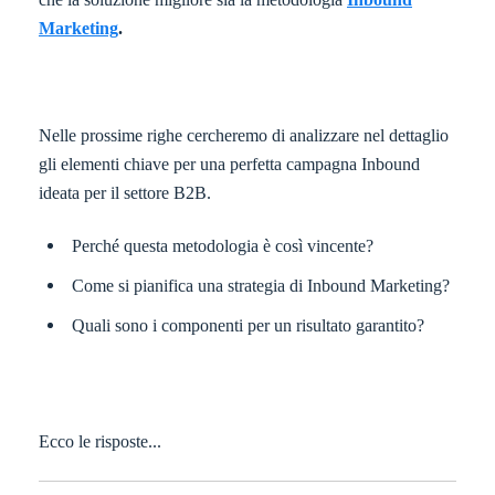
Marketing
.
Nelle prossime righe cercheremo di analizzare nel dettaglio
gli elementi chiave per una perfetta campagna Inbound
ideata per il settore B2B.
Perché questa metodologia è così vincente?
Come si pianifica una strategia di Inbound Marketing?
Quali sono i componenti per un risultato garantito?
Ecco le risposte...