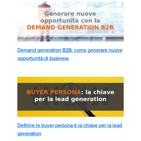
Demand generation B2B: come generare nuove
opportunità di business
Definire le buyer persona è la chiave per la lead
generation