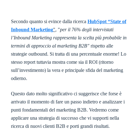
Secondo quanto si evince dalla ricerca
HubSpot “State of
Inbound Marketing
"
, "
per il 76% degli intervistati
l’Inbound Marketing rappresenta la scelta più probabile in
termini di approccio al marketing B2B"
rispetto alle
strategie outbound. Si tratta di una percentuale enorme! Lo
stesso report tuttavia mostra come sia il ROI (ritorno
sull’investimento) la vera e principale sfida del marketing
odierno.
Questo dato molto significativo ci suggerisce che forse è
arrivato il momento di fare un passo indietro e analizzare i
punti fondamentali del marketing B2B. Vedremo come
applicare una strategia di successo che vi supporti nella
ricerca di nuovi clienti B2B e porti grandi risultati.