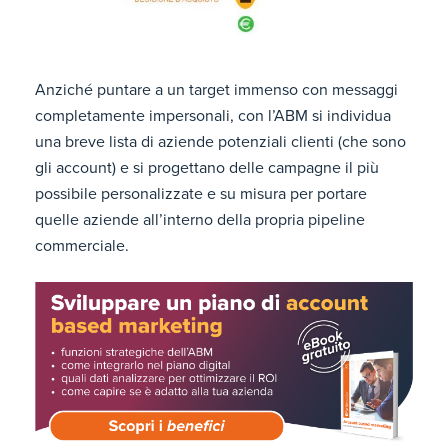
Anziché puntare a un target immenso con messaggi
completamente impersonali, con l’ABM si individua
una breve lista di aziende potenziali clienti (che sono
gli account) e si progettano delle campagne il più
possibile personalizzate e su misura per portare
quelle aziende all’interno della propria pipeline
commerciale.