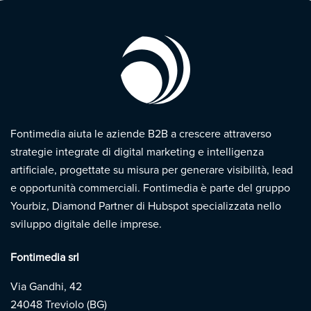
Fontimedia aiuta le aziende B2B a crescere attraverso
strategie integrate di digital marketing e intelligenza
artificiale, progettate su misura per generare visibilità, lead
e opportunità commerciali. Fontimedia è parte del gruppo
Yourbiz, Diamond Partner di Hubspot specializzata nello
sviluppo digitale delle imprese.
Fontimedia srl
Via Gandhi, 42
24048 Treviolo (BG)