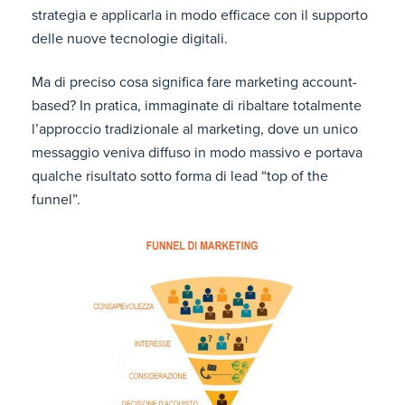
strategia e applicarla in modo efficace con il supporto
delle nuove tecnologie digitali.
Ma di preciso cosa significa fare marketing account-
based? In pratica, immaginate di ribaltare totalmente
l’approccio tradizionale al marketing, dove un unico
messaggio veniva diffuso in modo massivo e portava
qualche risultato sotto forma di lead “top of the
funnel”.