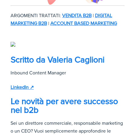
ARGOMENTI TRATTATI:
VENDITA B2B
|
DIGITAL
MARKETING B2B
|
ACCOUNT BASED MARKETING
Scritto da
Valeria Caglioni
Inbound Content Manager
LinkedIn ↗
Le novità per avere successo
nel b2b
Sei un direttore commerciale, responsabile marketing
o un CEO? Vuoi semplicemente approfondire le