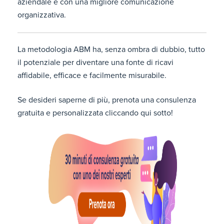
aziendale e con una migliore comunicazione
organizzativa.
La metodologia ABM ha, senza ombra di dubbio, tutto
il potenziale per diventare una fonte di ricavi
affidabile, efficace e facilmente misurabile.
Se desideri saperne di più, prenota una consulenza
gratuita e personalizzata cliccando qui sotto!