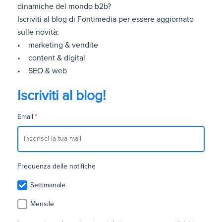
dinamiche del mondo b2b?
Iscriviti al blog di Fontimedia per essere aggiornato
sulle novità:
• marketing & vendite
• content & digital
• SEO & web
Iscriviti al blog!
Email
*
Frequenza delle notifiche
Settimanale
Mensile