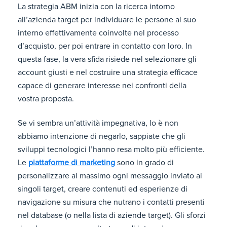
La strategia ABM inizia con la ricerca intorno
all’azienda target per individuare le persone al suo
interno effettivamente coinvolte nel processo
d’acquisto, per poi entrare in contatto con loro. In
questa fase, la vera sfida risiede nel selezionare gli
account giusti e nel costruire una strategia efficace
capace di generare interesse nei confronti della
vostra proposta.
Se vi sembra un’attività impegnativa, lo è non
abbiamo intenzione di negarlo, sappiate che gli
sviluppi tecnologici l’hanno resa molto più efficiente.
Le
piattaforme di marketing
sono in grado di
personalizzare al massimo ogni messaggio inviato ai
singoli target, creare contenuti ed esperienze di
navigazione su misura che nutrano i contatti presenti
nel database (o nella lista di aziende target). Gli sforzi