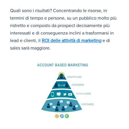
Quali sono i risultati? Concentrando le risorse, in
termini di tempo e persone, su un pubblico molto più
ristretto e composto da prospect decisamente più
interessati e di conseguenza inclini a trasformarsi in
lead e clienti, il
ROI delle attività di marketing
e di
sales sarà maggiore.