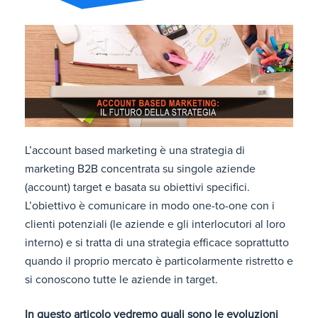
L’account based marketing è una strategia di
marketing B2B concentrata su singole aziende
(account) target e basata su obiettivi specifici.
L’obiettivo è comunicare in modo one-to-one con i
clienti potenziali (le aziende e gli interlocutori al loro
interno) e si tratta di una strategia efficace soprattutto
quando il proprio mercato è particolarmente ristretto e
si conoscono tutte le aziende in target.
In questo articolo vedremo quali sono le evoluzioni