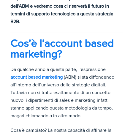
dell’ABM e vedremo cosa ci riserverà il futuro in
termini di supporto tecnologico a questa strategia
B2B.
Cos’è l’account based
marketing?
Da qualche anno a questa parte, l’espressione
account based marketing
(ABM) si sta diffondendo
all’interno dell’universo delle strategie digitali.
Tuttavia non si tratta esattamente di un concetto
nuovo: i dipartimenti di sales e marketing infatti
stanno applicando questa metodologia da tempo,
magari chiamandola in altro modo.
Cosa è cambiato? La nostra capacità di affinare la