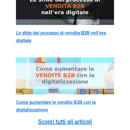
Le sfide del processo di vendita B2B nell’era
digitale
Come aumentare le vendite B2B con la
digitalizzazione
Scopri tutti gli articoli