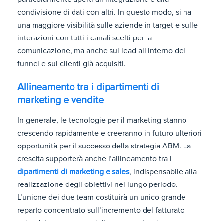
condivisione di dati con altri. In questo modo, si ha
una maggiore visibilità sulle aziende in target e sulle
interazioni con tutti i canali scelti per la
comunicazione, ma anche sui lead all’interno del
funnel e sui clienti già acquisiti.
Allineamento tra i dipartimenti di
marketing e vendite
In generale, le tecnologie per il marketing stanno
crescendo rapidamente e creeranno in futuro ulteriori
opportunità per il successo della strategia ABM. La
crescita supporterà anche l’allineamento tra i
dipartimenti di marketing e sales
, indispensabile alla
realizzazione degli obiettivi nel lungo periodo.
L’unione dei due team costituirà un unico grande
reparto concentrato sull’incremento del fatturato