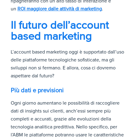
ripagheranno con un alto tasso di interazione e
un
ROI maggiore dalle attività di marketing
.
Il futuro dell’account
based marketing
L’account based marketing oggi è supportato dall’uso
delle piattaforme tecnologiche sofisticate, ma gli
sviluppi non si fermano. E allora, cosa ci dovremo
aspettare dal futuro?
Più dati e previsioni
Ogni giorno aumentano le possibilità di raccogliere
dati di insights sui clienti, anch’essi sempre più
completi e accurati, grazie alle evoluzioni della
tecnologia analitica predittiva. Nello specifico, per
l’ABM le piattaforme potranno usare le caratteristiche