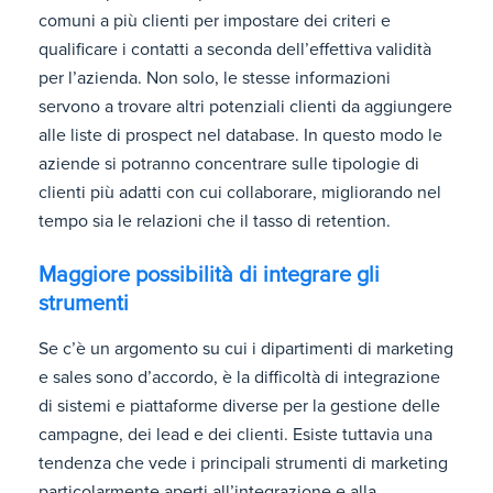
comuni a più clienti per impostare dei criteri e
qualificare i contatti a seconda dell’effettiva validità
per l’azienda. Non solo, le stesse informazioni
servono a trovare altri potenziali clienti da aggiungere
alle liste di prospect nel database. In questo modo le
aziende si potranno concentrare sulle tipologie di
clienti più adatti con cui collaborare, migliorando nel
tempo sia le relazioni che il tasso di retention.
Maggiore possibilità di integrare gli
strumenti
Se c’è un argomento su cui i dipartimenti di marketing
e sales sono d’accordo, è la difficoltà di integrazione
di sistemi e piattaforme diverse per la gestione delle
campagne, dei lead e dei clienti. Esiste tuttavia una
tendenza che vede i principali strumenti di marketing
particolarmente aperti all’integrazione e alla