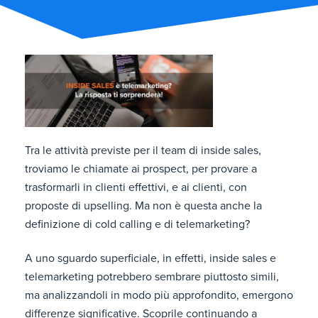
Tra le attività previste per il team di inside sales,
troviamo le chiamate ai prospect, per provare a
trasformarli in clienti effettivi, e ai clienti, con
proposte di upselling. Ma non è questa anche la
definizione di cold calling e di telemarketing?
A uno sguardo superficiale, in effetti, inside sales e
telemarketing potrebbero sembrare piuttosto simili,
ma analizzandoli in modo più approfondito, emergono
differenze significative. Scoprile continuando a