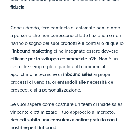
fiducia
.
Concludendo, fare centinaia di chiamate ogni giorno
a persone che non conoscono affatto l’azienda e non
hanno bisogno dei suoi prodotti è il contrario di quello
l’
inbound marketing
ci ha insegnato essere davvero
efficace per lo sviluppo commerciale b2b
. Non è un
caso che sempre più dipartimenti commerciali
applichino le tecniche di
inbound sales
ai propri
processi di vendita, orientandoli alle necessità dei
prospect e alla personalizzazione.
Se vuoi sapere come costruire un team di inside sales
vincente e ottimizzare il tuo approccio al mercato,
richiedi subito una consulenza online gratuita con i
nostri esperti inbound!