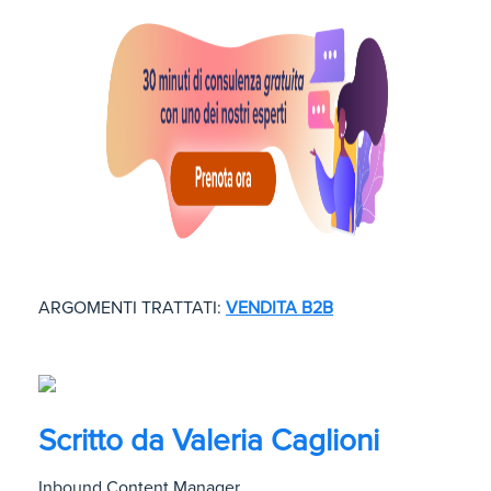
ARGOMENTI TRATTATI:
VENDITA B2B
Scritto da
Valeria Caglioni
Inbound Content Manager