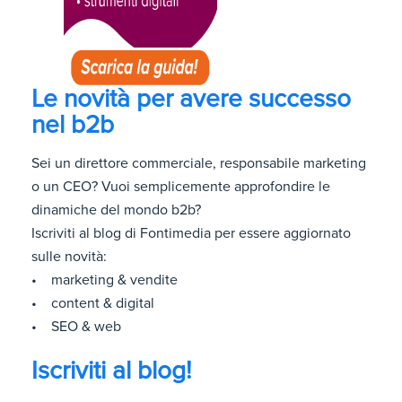
Le novità per avere successo
nel b2b
Sei un direttore commerciale, responsabile marketing
o un CEO? Vuoi semplicemente approfondire le
dinamiche del mondo b2b?
Iscriviti al blog di Fontimedia per essere aggiornato
sulle novità:
• marketing & vendite
• content & digital
• SEO & web
Iscriviti al blog!