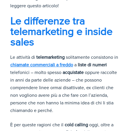
leggere questo articolo!
Le differenze tra
telemarketing e inside
sales
Le attività di
telemarketing
solitamente consistono in
chiamate commerciali a freddo
a
liste di numeri
telefonici – molto spesso
acquistate
oppure raccolte
in anni da parte delle aziende – che possono
comprendere linee ormai disattivate, ex clienti che
non vogliono avere più a che fare con l’azienda,
persone che non hanno la minima idea di chi li stia
chiamando e perché.
È per queste ragioni che il
cold calling
oggi, oltre a