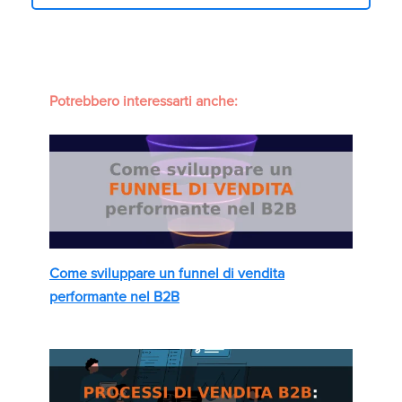
Potrebbero interessarti anche:
Come sviluppare un funnel di vendita
performante nel B2B