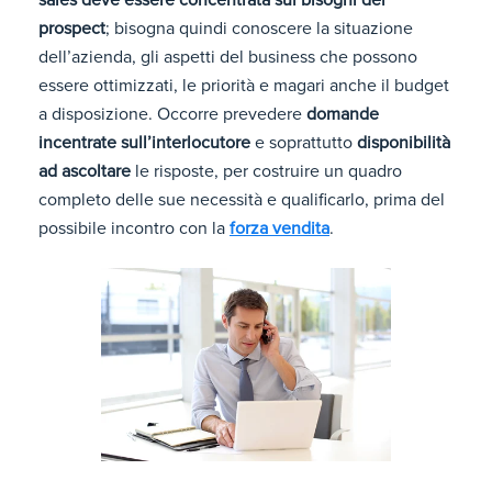
sales deve essere concentrata sui bisogni del
prospect
; bisogna quindi conoscere la situazione
dell’azienda, gli aspetti del business che possono
essere ottimizzati, le priorità e magari anche il budget
a disposizione. Occorre prevedere
domande
incentrate sull’interlocutore
e soprattutto
disponibilità
ad ascoltare
le risposte, per costruire un quadro
completo delle sue necessità e qualificarlo, prima del
possibile incontro con la
forza vendita
.