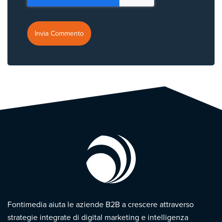
Fontimedia aiuta le aziende B2B a crescere attraverso
strategie integrate di digital marketing e intelligenza