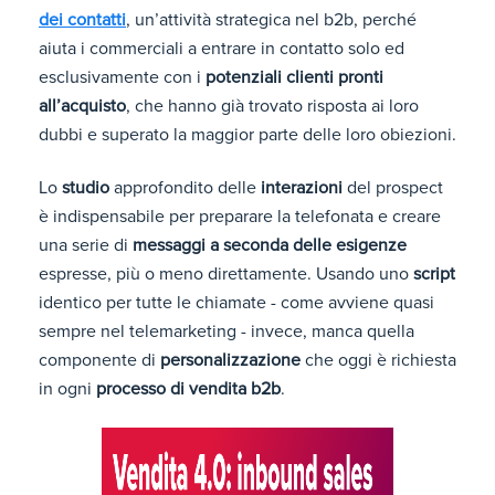
dei contatti
, un’attività strategica nel b2b, perché
aiuta i commerciali a entrare in contatto solo ed
esclusivamente con i
potenziali clienti pronti
all’acquisto
, che hanno già trovato risposta ai loro
dubbi e superato la maggior parte delle loro obiezioni.
Lo
studio
approfondito delle
interazioni
del prospect
è indispensabile per preparare la telefonata e creare
una serie di
messaggi
a seconda delle esigenze
espresse, più o meno direttamente. Usando uno
script
identico per tutte le chiamate - come avviene quasi
sempre nel telemarketing - invece, manca quella
componente di
personalizzazione
che oggi è richiesta
in ogni
processo di vendita b2b
.