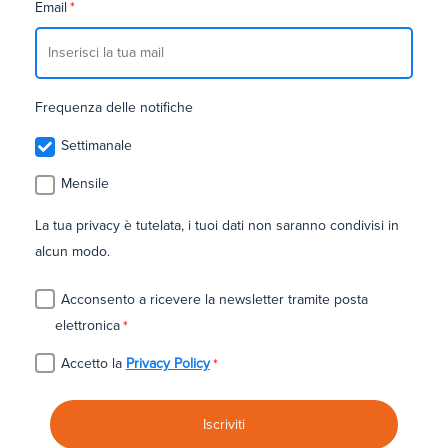
Email
*
Frequenza delle notifiche
Settimanale
Mensile
La tua privacy è tutelata, i tuoi dati non saranno condivisi in
alcun modo.
Acconsento a ricevere la newsletter tramite posta
elettronica
*
Accetto la
Privacy Policy
*