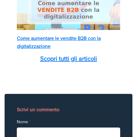
Come aumentare le vendite B2B con la
digitalizzazione
Scopri tutti gli articoli
Scrivi un commento
Nome
*