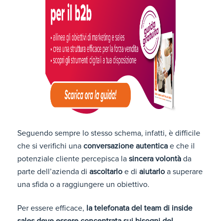
Seguendo sempre lo stesso schema, infatti, è difficile
che si verifichi una
conversazione autentica
e che il
potenziale cliente percepisca la
sincera volontà
da
parte dell’azienda di
ascoltarlo
e di
aiutarlo
a superare
una sfida o a raggiungere un obiettivo.
Per essere efficace,
la telefonata del team di inside