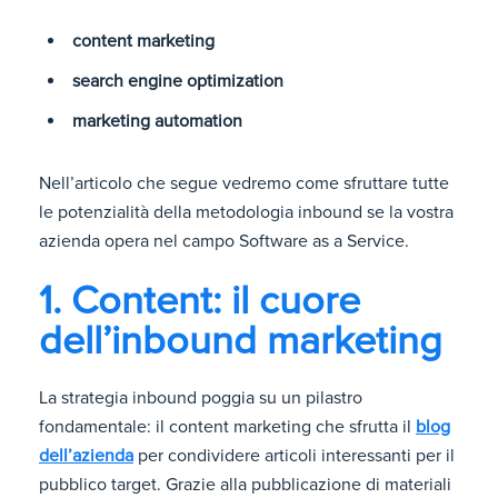
content marketing
search engine optimization
marketing automation
Nell’articolo che segue vedremo come sfruttare tutte
le potenzialità della metodologia inbound se la vostra
azienda opera nel campo Software as a Service.
1. Content: il cuore
dell’inbound marketing
La strategia inbound poggia su un pilastro
fondamentale: il content marketing che sfrutta il
blog
dell’azienda
per condividere articoli interessanti per il
pubblico target. Grazie alla pubblicazione di materiali