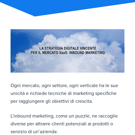
Ogni mercato, ogni settore, ogni verticale ha le sue
unicità e richiede tecniche di marketing specifiche
per raggiungere gli obiettivi di crescita.
L’inbound marketing, come un puzzle, ne raccoglie
diverse per attrarre clienti potenziali ai prodotti o
servizio di un’azienda: