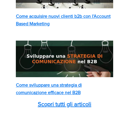
Come acquisire nuovi clienti b2b con l’Account
Based Marketing
Come sviluppare una strategia di
comunicazione efficace nel B2B
Scopri tutti gli articoli