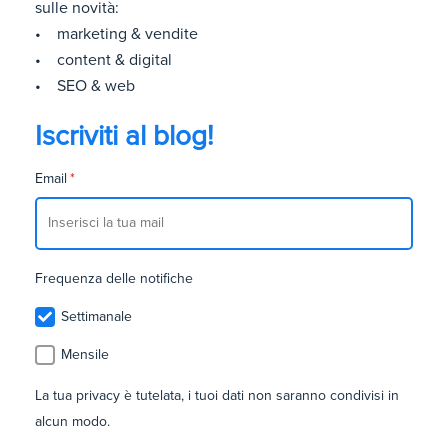
sulle novità:
• marketing & vendite
• content & digital
• SEO & web
Iscriviti al blog!
Email
*
Frequenza delle notifiche
Settimanale
Mensile
La tua privacy è tutelata, i tuoi dati non saranno condivisi in
alcun modo.