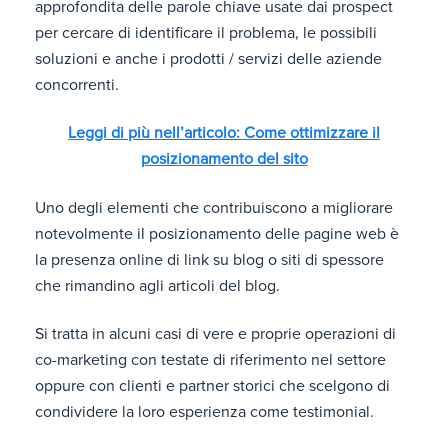
approfondita delle parole chiave usate dai prospect
per cercare di identificare il problema, le possibili
soluzioni e anche i prodotti / servizi delle aziende
concorrenti.
Leggi di più nell’articolo: Come ottimizzare il
posizionamento del sito
Uno degli elementi che contribuiscono a migliorare
notevolmente il posizionamento delle pagine web è
la presenza online di link su blog o siti di spessore
che rimandino agli articoli del blog.
Si tratta in alcuni casi di vere e proprie operazioni di
co-marketing con testate di riferimento nel settore
oppure con clienti e partner storici che scelgono di
condividere la loro esperienza come testimonial.