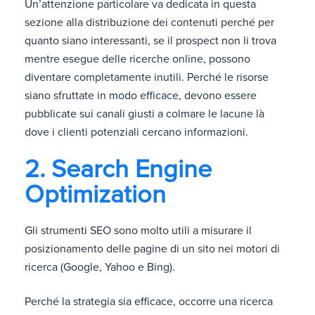
Un’attenzione particolare va dedicata in questa
sezione alla distribuzione dei contenuti perché per
quanto siano interessanti, se il prospect non li trova
mentre esegue delle ricerche online, possono
diventare completamente inutili. Perché le risorse
siano sfruttate in modo efficace, devono essere
pubblicate sui canali giusti a colmare le lacune là
dove i clienti potenziali cercano informazioni.
2. Search Engine
Optimization
Gli strumenti SEO sono molto utili a misurare il
posizionamento delle pagine di un sito nei motori di
ricerca (Google, Yahoo e Bing).
Perché la strategia sia efficace, occorre una ricerca