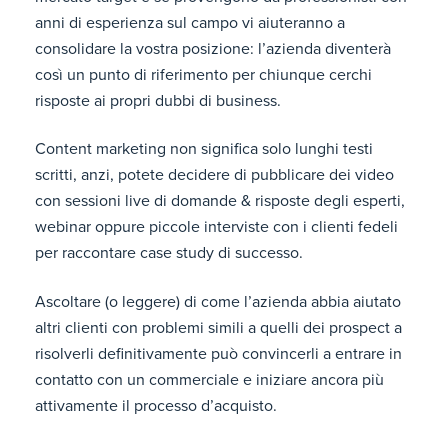
anni di esperienza sul campo vi aiuteranno a
consolidare la vostra posizione: l’azienda diventerà
così un punto di riferimento per chiunque cerchi
risposte ai propri dubbi di business.
Content marketing non significa solo lunghi testi
scritti, anzi, potete decidere di pubblicare dei video
con sessioni live di domande & risposte degli esperti,
webinar oppure piccole interviste con i clienti fedeli
per raccontare case study di successo.
Ascoltare (o leggere) di come l’azienda abbia aiutato
altri clienti con problemi simili a quelli dei prospect a
risolverli definitivamente può convincerli a entrare in
contatto con un commerciale e iniziare ancora più
attivamente il processo d’acquisto.