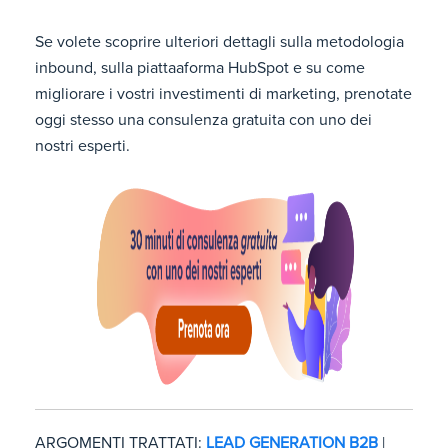
Se volete scoprire ulteriori dettagli sulla metodologia
inbound, sulla piattaaforma HubSpot e su come
migliorare i vostri investimenti di marketing, prenotate
oggi stesso una consulenza gratuita con uno dei
nostri esperti.
ARGOMENTI TRATTATI:
LEAD GENERATION B2B
|