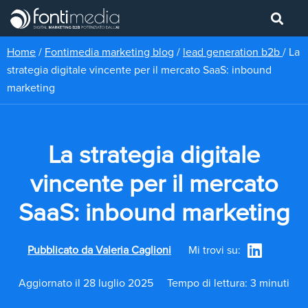
Home
/
Fontimedia marketing blog
/
lead generation b2b
/
La
strategia digitale vincente per il mercato SaaS: inbound
marketing
La strategia digitale
vincente per il mercato
SaaS: inbound marketing
Pubblicato da
Valeria Caglioni
Mi trovi su:
Aggiornato il 28 luglio 2025
Tempo di lettura: 3 minuti