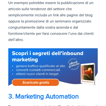
Un esempio potrebbe essere la pubblicazione di un
articolo sulle tendenze del settore che
semplicemente includa un link alle pagine del blog
oppure la promozione di un seminario organizzato
congiuntamente dalla vostra azienda e dal
fornitore/cliente per farsi conoscere l’uno dai clienti
dell’altro.
3. Marketing Automation