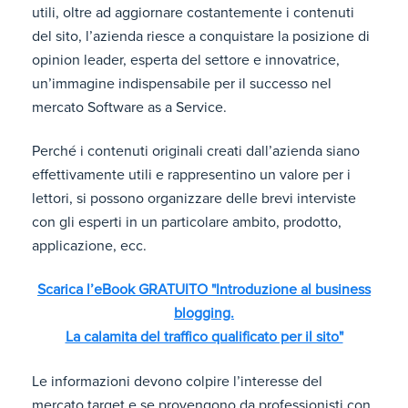
utili, oltre ad aggiornare costantemente i contenuti
del sito, l’azienda riesce a conquistare la posizione di
opinion leader, esperta del settore e innovatrice,
un’immagine indispensabile per il successo nel
mercato Software as a Service.
Perché i contenuti originali creati dall’azienda siano
effettivamente utili e rappresentino un valore per i
lettori, si possono organizzare delle brevi interviste
con gli esperti in un particolare ambito, prodotto,
applicazione, ecc.
Scarica l’eBook GRATUITO "Introduzione al business
blogging.
La calamita del traffico qualificato per il sito"
Le informazioni devono colpire l’interesse del
mercato target e se provengono da professionisti con