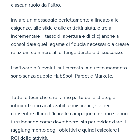
ciascun ruolo dall’altro.
Inviare un messaggio perfettamente allineato alle
esigenze, alle sfide e alle criticità aiuta, oltre a
incrementare il tasso di apertura e di clic) anche a
consolidare quel legame di fiducia necessario a creare
relazioni commerciali di lunga durata e di successo.
I software più evoluti sul mercato in questo momento
sono senza dubbio HubSpot, Pardot e Marketo.
Tutte le tecniche che fanno parte della strategia
inbound sono analizzabili e misurabili, sia per
consentire di modificare le campagne che non stanno
funzionando come dovrebbero, sia per evidenziare il
raggiungimento degli obiettivi e quindi calcolare il
ROI delle attività.