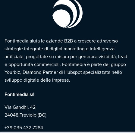
Fontimedia aiuta le aziende B2B a crescere attraverso
strategie integrate di digital marketing e intelligenza
artificiale, progettate su misura per generare visibilità, lead
e opportunità commerciali. Fontimedia è parte del gruppo
Yourbiz, Diamond Partner di Hubspot specializzata nello
sviluppo digitale delle imprese.
Fontimedia srl
Via Gandhi, 42
24048 Treviolo (BG)
+39
035 432 7284