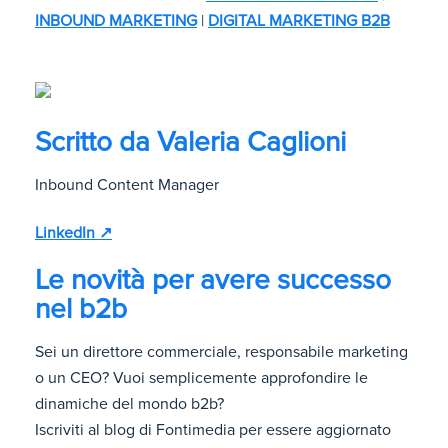
INBOUND MARKETING
|
DIGITAL MARKETING B2B
Scritto da
Valeria Caglioni
Inbound Content Manager
LinkedIn ↗
Le novità per avere successo
nel b2b
Sei un direttore commerciale, responsabile marketing
o un CEO? Vuoi semplicemente approfondire le
dinamiche del mondo b2b?
Iscriviti al blog di Fontimedia per essere aggiornato