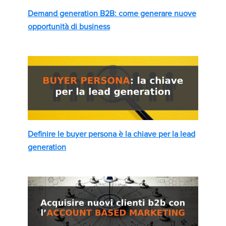
Demand generation B2B: come generare nuove
opportunità di business
Definire le buyer persona è la chiave per la lead
generation