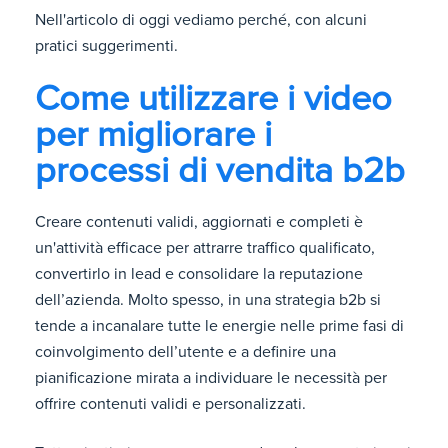
Nell'articolo di oggi vediamo perché, con alcuni
pratici suggerimenti.
Come utilizzare i video
per migliorare i
processi di vendita b2b
Creare contenuti validi, aggiornati e completi è
un'attività efficace per attrarre traffico qualificato,
convertirlo in lead e consolidare la reputazione
dell’azienda. Molto spesso, in una strategia b2b si
tende a incanalare tutte le energie nelle prime fasi di
coinvolgimento dell’utente e a definire una
pianificazione mirata a individuare le necessità per
offrire contenuti validi e personalizzati.