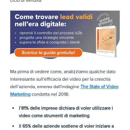
ciclo di vendita.
Ma prima di vedere come, analizziamo qualche dato
interessante sull'efficacia dei video per la crescita
dell’azienda, emerso dall'indagine
The State of Video
Marketing
condotta nel 2018:
l’81% delle imprese dichiara di voler utilizzare i
video come strumenti di marketing
il 65% delle aziende sostiene di voler iniziare a