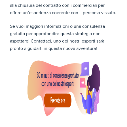
alla chiusura del contratto con i commerciali per
offrire un’esperienza coerente con il percorso vissuto.
Se vuoi maggiori informazioni o una consulenza
gratuita per approfondire questa strategia non
aspettare! Contattaci, uno dei nostri esperti sarà
pronto a guidarti in questa nuova avventura!