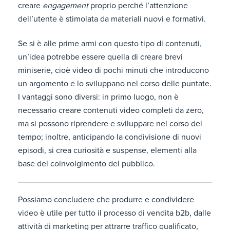
creare
engagement
proprio perché l’attenzione
dell’utente è stimolata da materiali nuovi e formativi.
Se si è alle prime armi con questo tipo di contenuti,
un’idea potrebbe essere quella di creare brevi
miniserie, cioè video di pochi minuti che introducono
un argomento e lo sviluppano nel corso delle puntate.
I vantaggi sono diversi: in primo luogo, non è
necessario creare contenuti video completi da zero,
ma si possono riprendere e sviluppare nel corso del
tempo; inoltre, anticipando la condivisione di nuovi
episodi, si crea curiosità e suspense, elementi alla
base del coinvolgimento del pubblico.
Possiamo concludere che produrre e condividere
video è utile per tutto il processo di vendita b2b, dalle
attività di marketing per attrarre traffico qualificato,