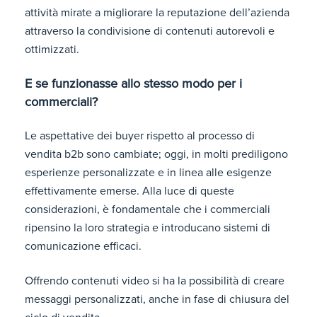
attività mirate a migliorare la reputazione dell’azienda
attraverso la condivisione di contenuti autorevoli e
ottimizzati.
E se funzionasse allo stesso modo per i
commerciali?
Le aspettative dei buyer rispetto al processo di
vendita b2b sono cambiate; oggi, in molti prediligono
esperienze personalizzate e in linea alle esigenze
effettivamente emerse. Alla luce di queste
considerazioni, è fondamentale che i commerciali
ripensino la loro strategia e introducano sistemi di
comunicazione efficaci.
Offrendo contenuti video si ha la possibilità di creare
messaggi personalizzati, anche in fase di chiusura del