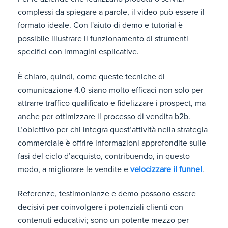
complessi da spiegare a parole, il video può essere il
formato ideale. Con l'aiuto di demo e tutorial è
possibile illustrare il funzionamento di strumenti
specifici con immagini esplicative.
È chiaro, quindi, come queste tecniche di
comunicazione 4.0 siano molto efficaci non solo per
attrarre traffico qualificato e fidelizzare i prospect, ma
anche per ottimizzare il processo di vendita b2b.
L’obiettivo per chi integra quest’attività nella strategia
commerciale è offrire informazioni approfondite sulle
fasi del ciclo d’acquisto, contribuendo, in questo
modo, a migliorare le vendite e
velocizzare il funnel
.
Referenze, testimonianze e demo possono essere
decisivi per coinvolgere i potenziali clienti con
contenuti educativi; sono un potente mezzo per