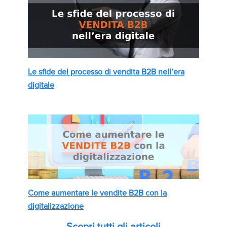
Le sfide del processo di vendita B2B nell’era
digitale
Come aumentare le vendite B2B con la
digitalizzazione