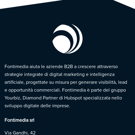
Fontimedia aiuta le aziende B2B a crescere attraverso
strategie integrate di digital marketing e intelligenza
artificiale, progettate su misura per generare visibilità, lead
e opportunità commerciali. Fontimedia è parte del gruppo
Yourbiz, Diamond Partner di Hubspot specializzata nello
sviluppo digitale delle imprese.
Fontimedia srl
Via Gandhi, 42