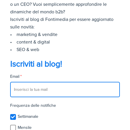
o un CEO? Vuoi semplicemente approfondire le
dinamiche del mondo b2b?
Iscriviti al blog di Fontimedia per essere aggiornato
sulle novità:
• marketing & vendite
• content & digital
• SEO & web
Iscriviti al blog!
Email
*
Frequenza delle notifiche
Settimanale
Mensile