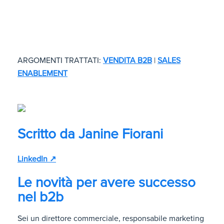
ARGOMENTI TRATTATI:
VENDITA B2B
|
SALES
ENABLEMENT
Scritto da
Janine Fiorani
LinkedIn ↗
Le novità per avere successo
nel b2b
Sei un direttore commerciale, responsabile marketing