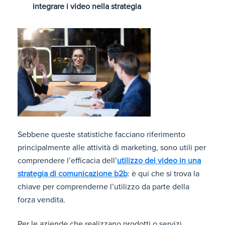
integrare i video nella strategia
Sebbene queste statistiche facciano riferimento
principalmente alle attività di marketing, sono utili per
comprendere l’efficacia dell’
utilizzo dei video in una
strategia di comunicazione b2b
: è qui che si trova la
chiave per comprenderne l’utilizzo da parte della
forza vendita.
Per le aziende che realizzano prodotti o servizi