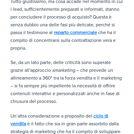
Tutto giustissimo, ma cosa accade nel momento in cui
i lead, sufficientemente preparati e informati, stanno
per concludere il processo di acquisto? Questa è
senza dubbio una delle fasi più delicate, perché si
passa il testimone al
reparto commerciale
che ha il
compito di concentrarsi sulla contrattazione vera e
propria.
Se, da un lato parte, delle criticità sono superate
grazie all'approccio
smarketing –
che prevede un
allineamento a 360° tra la forza vendita e il marketing
– si fa sempre più impellente la necessità di offrire
contenuti interattivi e personalizzati anche in fase di
chiusura del processo.
Un’altra considerazione a proposito del
ciclo di
vendita
è il fatto che sia in gran parte assorbito dalla
strategia di marketing che ha il compito di sviluppare