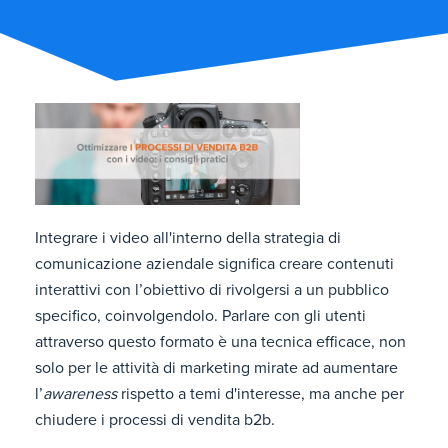
Integrare i video all'interno della strategia di
comunicazione aziendale significa creare contenuti
interattivi con l’obiettivo di rivolgersi a un pubblico
specifico, coinvolgendolo. Parlare con gli utenti
attraverso questo formato è una tecnica efficace, non
solo per le attività di marketing mirate ad aumentare
l’
awareness
rispetto a temi d'interesse, ma anche per
chiudere i processi di vendita b2b.