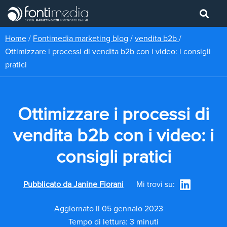
Home
/
Fontimedia marketing blog
/
vendita b2b
/
Ottimizzare i processi di vendita b2b con i video: i consigli
pratici
Ottimizzare i processi di
vendita b2b con i video: i
consigli pratici
Pubblicato da
Janine Fiorani
Mi trovi su:
Aggiornato il 05 gennaio 2023
Tempo di lettura: 3 minuti