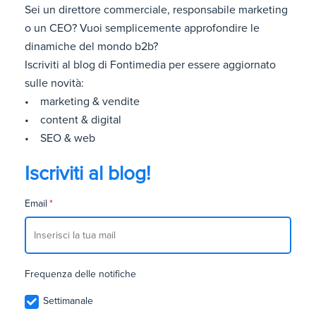
Sei un direttore commerciale, responsabile marketing
o un CEO? Vuoi semplicemente approfondire le
dinamiche del mondo b2b?
Iscriviti al blog di Fontimedia per essere aggiornato
sulle novità:
• marketing & vendite
• content & digital
• SEO & web
Iscriviti al blog!
Email
*
Frequenza delle notifiche
Settimanale