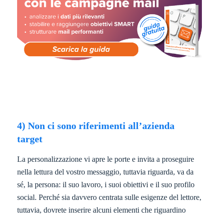
4) Non ci sono riferimenti all’azienda
target
La personalizzazione vi apre le porte e invita a proseguire
nella lettura del vostro messaggio, tuttavia riguarda, va da
sé, la persona: il suo lavoro, i suoi obiettivi e il suo profilo
social. Perché sia davvero centrata sulle esigenze del lettore,
tuttavia, dovrete inserire alcuni elementi che riguardino