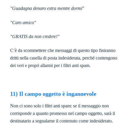
"Guadagna denaro extra mentre dormi"
"Caro amico"
"GRATIS da non credere!"
C’è da scommettere che messaggi di questo tipo finiranno
dritti nella casella di posta indesiderata, perché contengono
dei veri e propri allarmi per i filtri anti spam.
11) Il campo oggetto è ingannevole
Non ci sono solo i filtri anti spam: se il messaggio non
corrisponde a quanto promesso nel campo oggetto, sarà il
destinatario a segnalarne il contenuto come indesiderato.