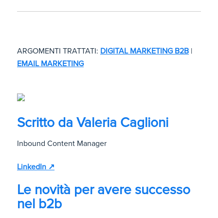
ARGOMENTI TRATTATI:
DIGITAL MARKETING B2B
|
EMAIL MARKETING
Scritto da
Valeria Caglioni
Inbound Content Manager
LinkedIn ↗
Le novità per avere successo
nel b2b