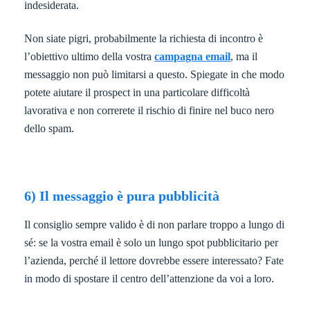
indesiderata.
Non siate pigri, probabilmente la richiesta di incontro è
l’obiettivo ultimo della vostra
campagna email
, ma il
messaggio non può limitarsi a questo. Spiegate in che modo
potete aiutare il prospect in una particolare difficoltà
lavorativa e non correrete il rischio di finire nel buco nero
dello spam.
6) Il messaggio è pura pubblicità
Il consiglio sempre valido è di non parlare troppo a lungo di
sé: se la vostra email è solo un lungo spot pubblicitario per
l’azienda, perché il lettore dovrebbe essere interessato? Fate
in modo di spostare il centro dell’attenzione da voi a loro.