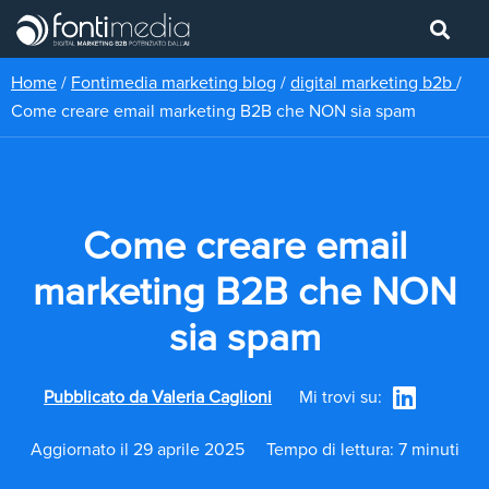
Home
/
Fontimedia marketing blog
/
digital marketing b2b
/
Come creare email marketing B2B che NON sia spam
Come creare email
marketing B2B che NON
sia spam
Pubblicato da
Valeria Caglioni
Mi trovi su:
Aggiornato il 29 aprile 2025
Tempo di lettura: 7 minuti