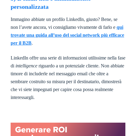
personalizzata
Immagino abbiate un profilo LinkedIn, giusto? Bene, se
non l’avete ancora, vi consigliamo vivamente di farlo e
qui
trovate una guida all’uso del social network più efficace
per il B2B
.
LinkedIn offre una serie di informazioni utilissime nella fase
di
intelligence
riguardo a un potenziale cliente. Non abbiate
timore di includerle nel messaggio email che oltre a
sembrare costruito su misura per il destinatario, dimostrerà
che vi siete impegnati per capire cosa possa realmente
interessargli.