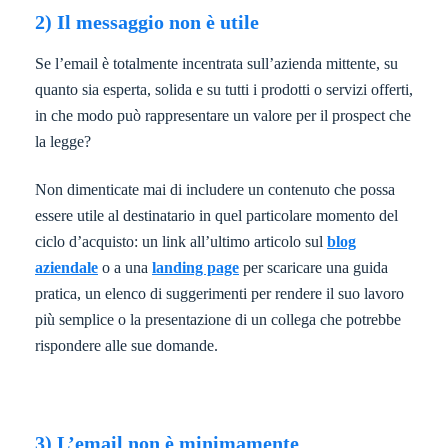
2) Il messaggio non è utile
Se l’email è totalmente incentrata sull’azienda mittente, su
quanto sia esperta, solida e su tutti i prodotti o servizi offerti,
in che modo può rappresentare un valore per il prospect che
la legge?
Non dimenticate mai di includere un contenuto che possa
essere utile al destinatario in quel particolare momento del
ciclo d’acquisto: un link all’ultimo articolo sul
blog
aziendale
o a una
landing page
per scaricare una guida
pratica, un elenco di suggerimenti per rendere il suo lavoro
più semplice o la presentazione di un collega che potrebbe
rispondere alle sue domande.
3) L’email non è minimamente