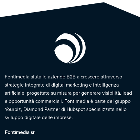
Fontimedia aiuta le aziende B2B a crescere attraverso
strategie integrate di digital marketing e intelligenza
artificiale, progettate su misura per generare visibilità, lead
e opportunità commerciali. Fontimedia è parte del gruppo
Yourbiz, Diamond Partner di Hubspot specializzata nello
sviluppo digitale delle imprese.
Fontimedia srl