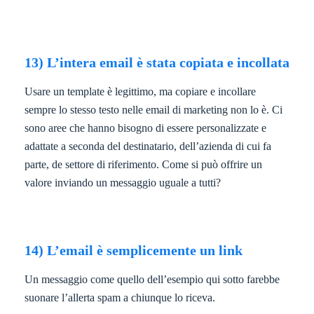
13) L’intera email è stata copiata e incollata
Usare un template è legittimo, ma copiare e incollare
sempre lo stesso testo nelle email di marketing non lo è. Ci
sono aree che hanno bisogno di essere personalizzate e
adattate a seconda del destinatario, dell’azienda di cui fa
parte, de settore di riferimento. Come si può offrire un
valore inviando un messaggio uguale a tutti?
14) L’email è semplicemente un link
Un messaggio come quello dell’esempio qui sotto farebbe
suonare l’allerta spam a chiunque lo riceva.