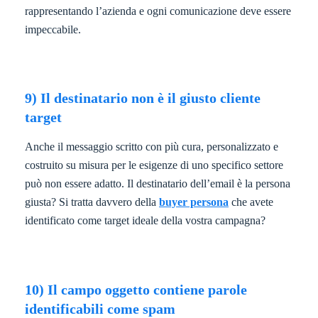
rappresentando l’azienda e ogni comunicazione deve essere
impeccabile.
9) Il destinatario non è il giusto cliente
target
Anche il messaggio scritto con più cura, personalizzato e
costruito su misura per le esigenze di uno specifico settore
può non essere adatto. Il destinatario dell’email è la persona
giusta? Si tratta davvero della
buyer persona
che avete
identificato come target ideale della vostra campagna?
10) Il campo oggetto contiene parole
identificabili come spam