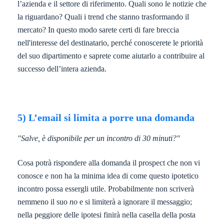
l’azienda e il settore di riferimento. Quali sono le notizie che
la riguardano? Quali i trend che stanno trasformando il
mercato? In questo modo sarete certi di fare breccia
nell'interesse del destinatario, perché conoscerete le priorità
del suo dipartimento e saprete come aiutarlo a contribuire al
successo dell’intera azienda.
5) L’email si limita a porre una domanda
"Salve, è disponibile per un incontro di 30 minuti?"
Cosa potrà rispondere alla domanda il prospect che non vi
conosce e non ha la minima idea di come questo ipotetico
incontro possa essergli utile. Probabilmente non scriverà
nemmeno il suo
no
e si limiterà a ignorare il messaggio;
nella peggiore delle ipotesi finirà nella casella della posta