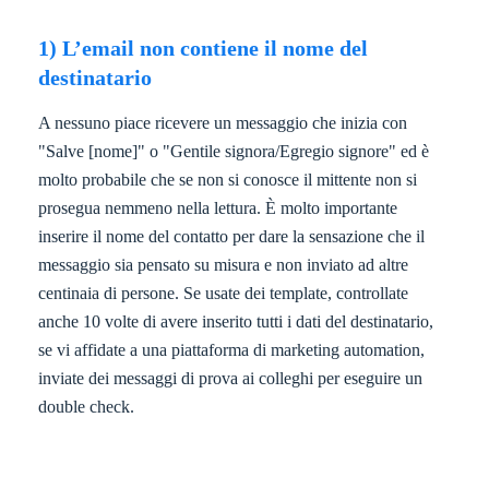
1) L’email non contiene il nome del
destinatario
A nessuno piace ricevere un messaggio che inizia con
"Salve [nome]" o "Gentile signora/Egregio signore" ed è
molto probabile che se non si conosce il mittente non si
prosegua nemmeno nella lettura. È molto importante
inserire il nome del contatto per dare la sensazione che il
messaggio sia pensato su misura e non inviato ad altre
centinaia di persone. Se usate dei template, controllate
anche 10 volte di avere inserito tutti i dati del destinatario,
se vi affidate a una piattaforma di marketing automation,
inviate dei messaggi di prova ai colleghi per eseguire un
double check.