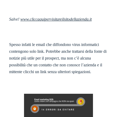
Salve!
www.cliccaquipervisitareilsitodellazienda.it
Spesso infatti le email che diffondono virus informatici
contengono solo link. Potrebbe anche trattarsi della fonte di
notizie più utile per il prospect, ma non c’è alcuna
possibilità che un contatto che non conosce l’azienda e il
mittente clicchi un link senza ulteriori spiegazioni.