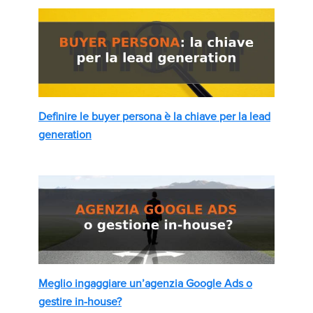
Definire le buyer persona è la chiave per la lead
generation
Meglio ingaggiare un’agenzia Google Ads o
gestire in-house?