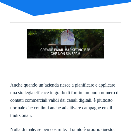
Anche quando un’azienda riesce a pianificare e applicare
una strategia efficace in grado di fornire un buon numero di
contatti commerciali validi dai canali digitali, è piuttosto
normale che continui anche ad attivare campagne email
tradizionali.
Nulla di male, se ben costruite. Il punto è proprio questo: