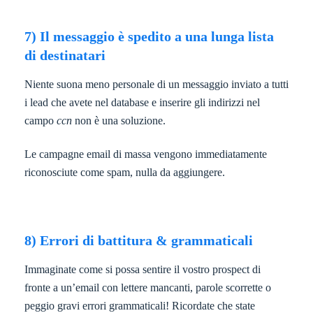
7) Il messaggio è spedito a una lunga lista
di destinatari
Niente suona meno personale di un messaggio inviato a tutti
i lead che avete nel database e inserire gli indirizzi nel
campo
ccn
non è una soluzione.
Le campagne email di massa vengono immediatamente
riconosciute come spam, nulla da aggiungere.
8) Errori di battitura & grammaticali
Immaginate come si possa sentire il vostro prospect di
fronte a un’email con lettere mancanti, parole scorrette o
peggio gravi errori grammaticali! Ricordate che state