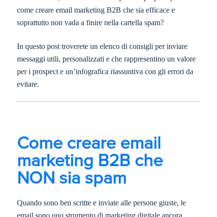
come creare email marketing B2B che sia efficace e
soprattutto non vada a finire nella cartella spam?
In questo post troverete un elenco di consigli per inviare
messaggi utili, personalizzati e che rappresentino un valore
per i prospect e un’infografica riassuntiva con gli errori da
evitare.
Come creare email
marketing B2B che
NON sia spam
Quando sono ben scritte e inviate alle persone giuste, le
email sono uno strumento di marketing digitale ancora