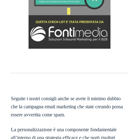
Seguite i nostri consigli anche se avete il minimo dubbio
che la campagna email marketing che state creando possa
essere avvertita come spam.
La personalizzazione è una componente fondamentale
all’interno di una strategia efficace e che porti risultati