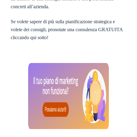
concreti all’azienda.
Se volete sapere di più sulla pianificazione strategica e
volete dei consigli, pronotate una consulenza GRATUITA
cliccando qui sotto!