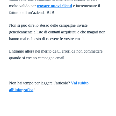
molto valido per
trovare nuovi clienti
e incrementare il
fatturato di un’azienda B2B.
Non si può dire lo stesso delle campagne inviate
genericamente a liste di contatti acquistati e che magari non
hanno mai richiesto di ricevere le vostre email.
Entriamo allora nel merito degli errori da non commettere
quando si creano campagne email.
Non hai tempo per leggere l’articolo?
Vai subito
all’infografica
!