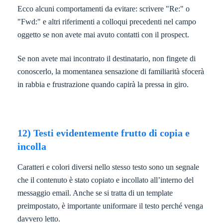
Ecco alcuni comportamenti da evitare: scrivere "Re:" o
"Fwd:" e altri riferimenti a colloqui precedenti nel campo
oggetto se non avete mai avuto contatti con il prospect.
Se non avete mai incontrato il destinatario, non fingete di
conoscerlo, la momentanea sensazione di familiarità sfocerà
in rabbia e frustrazione quando capirà la pressa in giro.
12) Testi evidentemente frutto di copia e
incolla
Caratteri e colori diversi nello stesso testo sono un segnale
che il contenuto è stato copiato e incollato all’interno del
messaggio email. Anche se si tratta di un template
preimpostato, è importante uniformare il testo perché venga
davvero letto.