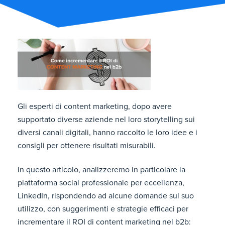
Gli esperti di content marketing, dopo avere
supportato diverse aziende nel loro storytelling sui
diversi canali digitali, hanno raccolto le loro idee e i
consigli per ottenere risultati misurabili.
In questo articolo, analizzeremo in particolare la
piattaforma social professionale per eccellenza,
LinkedIn, rispondendo ad alcune domande sul suo
utilizzo, con suggerimenti e strategie efficaci per
incrementare il ROI di content marketing nel b2b: