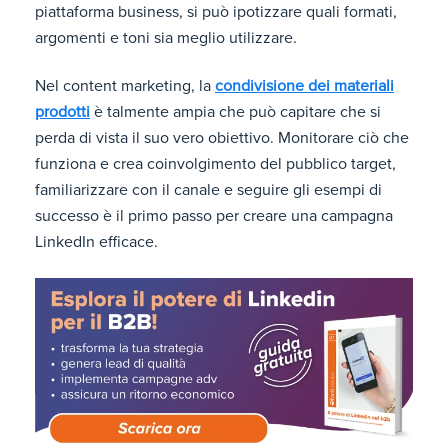
piattaforma business, si può ipotizzare quali formati,
argomenti e toni sia meglio utilizzare.
Nel content marketing, la
condivisione dei materiali
prodotti
è talmente ampia che può capitare che si
perda di vista il suo vero obiettivo. Monitorare ciò che
funziona e crea coinvolgimento del pubblico target,
familiarizzare con il canale e seguire gli esempi di
successo è il primo passo per creare una campagna
LinkedIn efficace.