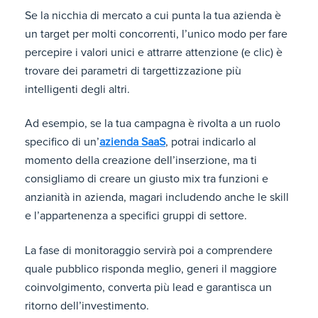
Se la nicchia di mercato a cui punta la tua azienda è
un target per molti concorrenti, l’unico modo per fare
percepire i valori unici e attrarre attenzione (e clic) è
trovare dei parametri di targettizzazione più
intelligenti degli altri.
Ad esempio, se la tua campagna è rivolta a un ruolo
specifico di un’
azienda SaaS
, potrai indicarlo al
momento della creazione dell’inserzione, ma ti
consigliamo di creare un giusto mix tra funzioni e
anzianità in azienda, magari includendo anche le skill
e l’appartenenza a specifici gruppi di settore.
La fase di monitoraggio servirà poi a comprendere
quale pubblico risponda meglio, generi il maggiore
coinvolgimento, converta più lead e garantisca un
ritorno dell’investimento.