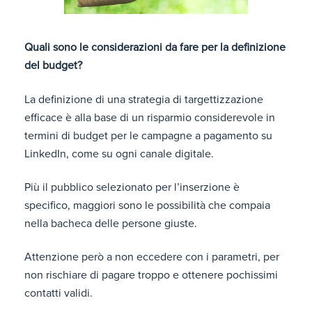
Quali sono le considerazioni da fare per la definizione
del budget?
La definizione di una strategia di targettizzazione
efficace è alla base di un risparmio considerevole in
termini di budget per le campagne a pagamento su
LinkedIn, come su ogni canale digitale.
Più il pubblico selezionato per l’inserzione è
specifico, maggiori sono le possibilità che compaia
nella bacheca delle persone giuste.
Attenzione però a non eccedere con i parametri, per
non rischiare di pagare troppo e ottenere pochissimi
contatti validi.