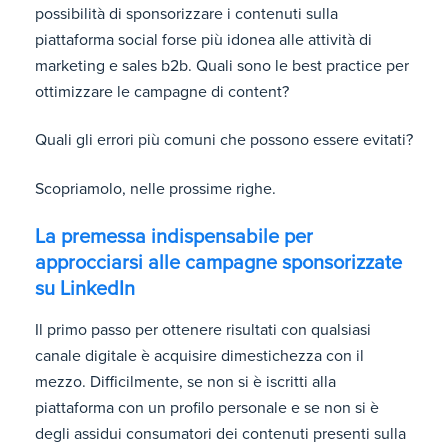
possibilità di sponsorizzare i contenuti sulla
piattaforma social forse più idonea alle attività di
marketing e sales b2b. Quali sono le best practice per
ottimizzare le campagne di content?
Quali gli errori più comuni che possono essere evitati?
Scopriamolo, nelle prossime righe.
La premessa indispensabile per
approcciarsi alle campagne sponsorizzate
su LinkedIn
Il primo passo per ottenere risultati con qualsiasi
canale digitale è acquisire dimestichezza con il
mezzo. Difficilmente, se non si è iscritti alla
piattaforma con un profilo personale e se non si è
degli assidui consumatori dei contenuti presenti sulla