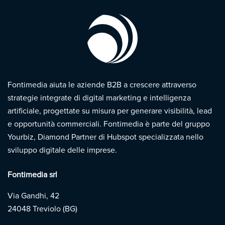
Fontimedia aiuta le aziende B2B a crescere attraverso
strategie integrate di digital marketing e intelligenza
artificiale, progettate su misura per generare visibilità, lead
e opportunità commerciali. Fontimedia è parte del gruppo
Yourbiz, Diamond Partner di Hubspot specializzata nello
sviluppo digitale delle imprese.
Fontimedia srl
Via Gandhi, 42
24048 Treviolo (BG)