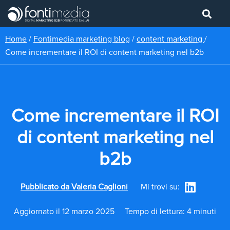
Home
/
Fontimedia marketing blog
/
content marketing
/
Come incrementare il ROI di content marketing nel b2b
Come incrementare il ROI
di content marketing nel
b2b
Pubblicato da
Valeria Caglioni
Mi trovi su:
Aggiornato il 12 marzo 2025
Tempo di lettura: 4 minuti