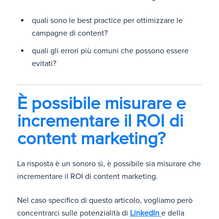
quali sono le best practice per ottimizzare le
campagne di content?
quali gli errori più comuni che possono essere
evitati?
È possibile misurare e
incrementare il ROI di
content marketing?
La risposta è un sonoro sì, è possibile sia misurare che
incrementare il ROI di content marketing.
Nel caso specifico di questo articolo, vogliamo però
concentrarci sulle potenzialità di
LinkedIn
e della