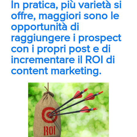
In pratica, più varietà si
offre, maggiori sono le
opportunità di
raggiungere i prospect
con i propri post e di
incrementare il ROI di
content marketing.