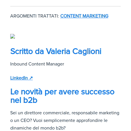
ARGOMENTI TRATTATI:
CONTENT MARKETING
Scritto da
Valeria Caglioni
Inbound Content Manager
LinkedIn ↗
Le novità per avere successo
nel b2b
Sei un direttore commerciale, responsabile marketing
o un CEO? Vuoi semplicemente approfondire le
dinamiche del mondo b2b?