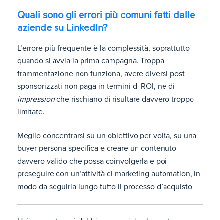
Quali sono gli errori più comuni fatti dalle
aziende su LinkedIn?
L’errore più frequente è la complessità, soprattutto
quando si avvia la prima campagna. Troppa
frammentazione non funziona, avere diversi post
sponsorizzati non paga in termini di ROI, né di
impression
che rischiano di risultare davvero troppo
limitate.
Meglio concentrarsi su un obiettivo per volta, su una
buyer persona specifica e creare un contenuto
davvero valido che possa coinvolgerla e poi
proseguire con un’attività di marketing automation, in
modo da seguirla lungo tutto il processo d’acquisto.