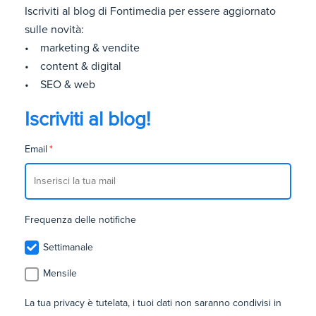
Iscriviti al blog di Fontimedia per essere aggiornato
sulle novità:
• marketing & vendite
• content & digital
• SEO & web
Iscriviti al blog!
Email
*
Frequenza delle notifiche
Settimanale
Mensile
La tua privacy è tutelata, i tuoi dati non saranno condivisi in