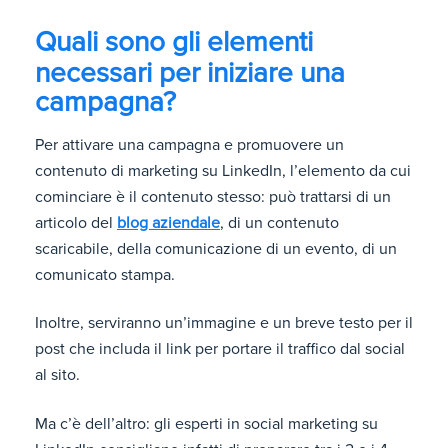
Quali sono gli elementi
necessari per iniziare una
campagna?
Per attivare una campagna e promuovere un
contenuto di marketing su LinkedIn, l’elemento da cui
cominciare è il contenuto stesso: può trattarsi di un
articolo del
blog aziendale
, di un contenuto
scaricabile, della comunicazione di un evento, di un
comunicato stampa.
Inoltre, serviranno un’immagine e un breve testo per il
post che includa il link per portare il traffico dal social
al sito.
Ma c’è dell’altro: gli esperti in social marketing su