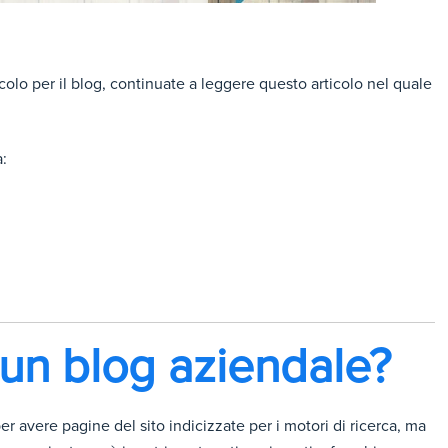
icolo per il blog, continuate a leggere questo articolo nel quale
:
 un blog aziendale?
 avere pagine del sito indicizzate per i motori di ricerca, ma