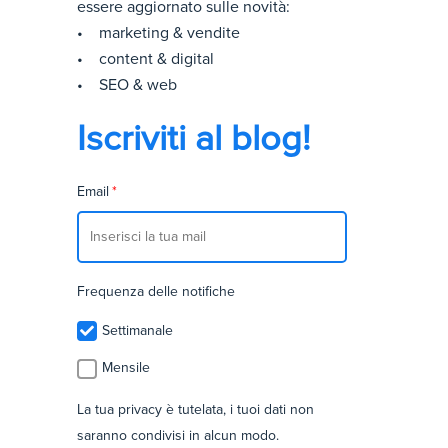
essere aggiornato sulle novità:
• marketing & vendite
• content & digital
• SEO & web
Iscriviti al blog!
Email
*
Frequenza delle notifiche
Settimanale
Mensile
La tua privacy è tutelata, i tuoi dati non
saranno condivisi in alcun modo.