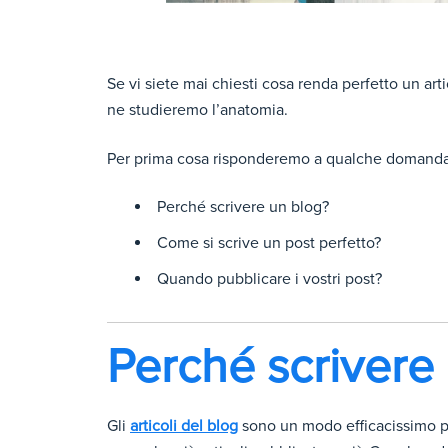
Se vi siete mai chiesti cosa renda perfetto un art
ne studieremo l’anatomia.
Per prima cosa risponderemo a qualche domanda
Perché scrivere un blog?
Come si scrive un post perfetto?
Quando pubblicare i vostri post?
Perché scrivere
Gli
articoli del blog
sono un modo efficacissimo per