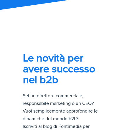
Le novità per
avere successo
nel b2b
Sei un direttore commerciale,
responsabile marketing o un CEO?
Vuoi semplicemente approfondire le
dinamiche del mondo b2b?
Iscriviti al blog di Fontimedia per