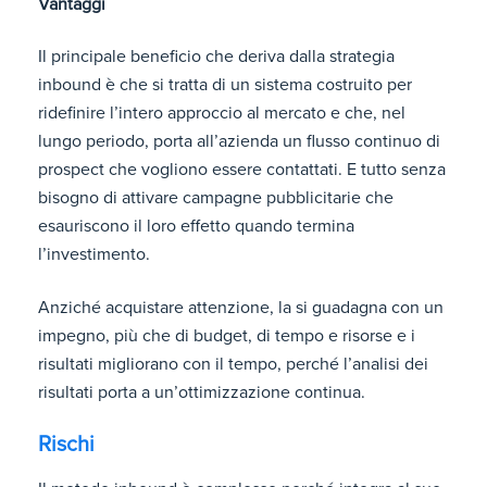
Vantaggi
Il principale beneficio che deriva dalla strategia
inbound è che si tratta di un sistema costruito per
ridefinire l’intero approccio al mercato e che, nel
lungo periodo, porta all’azienda un flusso continuo di
prospect che vogliono essere contattati. E tutto senza
bisogno di attivare campagne pubblicitarie che
esauriscono il loro effetto quando termina
l’investimento.
Anziché acquistare attenzione, la si guadagna con un
impegno, più che di budget, di tempo e risorse e i
risultati migliorano con il tempo, perché l’analisi dei
risultati porta a un’ottimizzazione continua.
Rischi