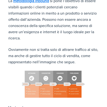
La
metodologia inbound
si pone l’obiettivo di essere
visibili quando i clienti potenziali cercano
informazioni online in merito a un prodotto o servizio
offerto dall’azienda. Possono non essere ancora a
conoscenza della specifica soluzione, ma sanno di
avere un’esigenza e internet è il luogo ideale per la
ricerca.
Ovviamente non si tratta solo di attrarre traffico al sito,
ma anche di gestire tutto il ciclo di vendita, come
rappresentato nell’immagine che segue.