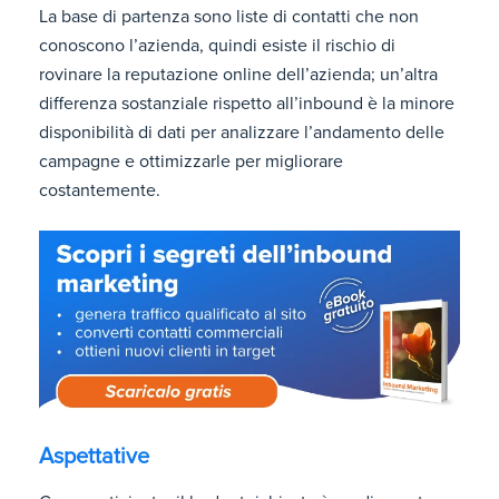
La base di partenza sono liste di contatti che non
conoscono l’azienda, quindi esiste il rischio di
rovinare la reputazione online dell’azienda; un’altra
differenza sostanziale rispetto all’inbound è la minore
disponibilità di dati per analizzare l’andamento delle
campagne e ottimizzarle per migliorare
costantemente.
Aspettative