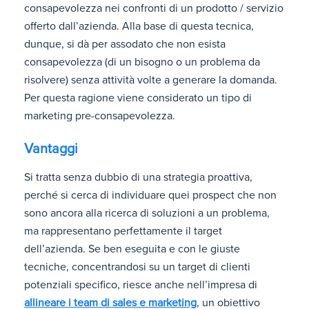
consapevolezza nei confronti di un prodotto / servizio
offerto dall’azienda. Alla base di questa tecnica,
dunque, si dà per assodato che non esista
consapevolezza (di un bisogno o un problema da
risolvere) senza attività volte a generare la domanda.
Per questa ragione viene considerato un tipo di
marketing pre-consapevolezza.
Vantaggi
Si tratta senza dubbio di una strategia proattiva,
perché si cerca di individuare quei prospect che non
sono ancora alla ricerca di soluzioni a un problema,
ma rappresentano perfettamente il target
dell’azienda. Se ben eseguita e con le giuste
tecniche, concentrandosi su un target di clienti
potenziali specifico, riesce anche nell’impresa di
allineare i team di sales e marketing
, un obiettivo