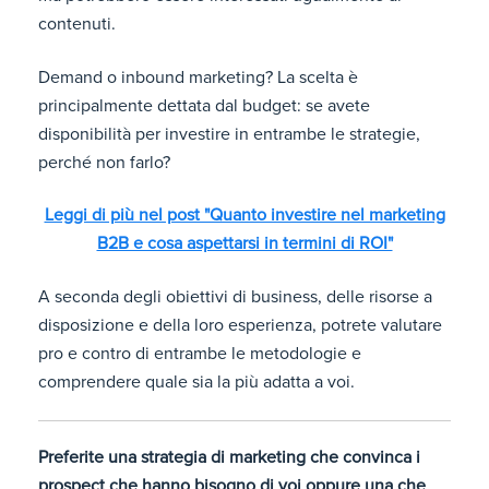
contenuti.
Demand o inbound marketing? La scelta è
principalmente dettata dal budget: se avete
disponibilità per investire in entrambe le strategie,
perché non farlo?
Leggi di più nel post "Quanto investire nel marketing
B2B e cosa aspettarsi in termini di ROI"
A seconda degli obiettivi di business, delle risorse a
disposizione e della loro esperienza, potrete valutare
pro e contro di entrambe le metodologie e
comprendere quale sia la più adatta a voi.
Preferite una strategia di marketing che convinca i
prospect che hanno bisogno di voi oppure una che