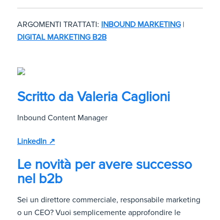
ARGOMENTI TRATTATI:
INBOUND MARKETING
|
DIGITAL MARKETING B2B
Scritto da
Valeria Caglioni
Inbound Content Manager
LinkedIn ↗
Le novità per avere successo
nel b2b
Sei un direttore commerciale, responsabile marketing
o un CEO? Vuoi semplicemente approfondire le