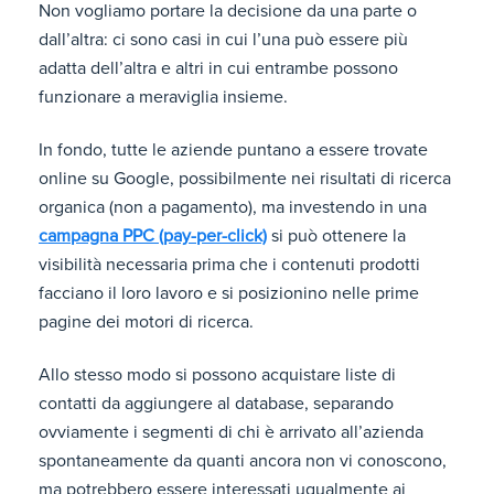
Non vogliamo portare la decisione da una parte o
dall’altra: ci sono casi in cui l’una può essere più
adatta dell’altra e altri in cui entrambe possono
funzionare a meraviglia insieme.
In fondo, tutte le aziende puntano a essere trovate
online su Google, possibilmente nei risultati di ricerca
organica (non a pagamento), ma investendo in una
campagna PPC (pay-per-click)
si può ottenere la
visibilità necessaria prima che i contenuti prodotti
facciano il loro lavoro e si posizionino nelle prime
pagine dei motori di ricerca.
Allo stesso modo si possono acquistare liste di
contatti da aggiungere al database, separando
ovviamente i segmenti di chi è arrivato all’azienda
spontaneamente da quanti ancora non vi conoscono,
ma potrebbero essere interessati ugualmente ai