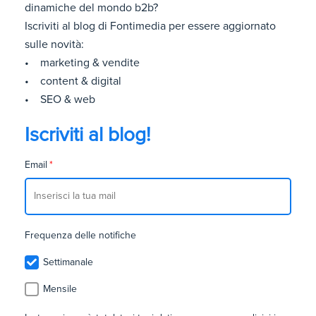
dinamiche del mondo b2b?
Iscriviti al blog di Fontimedia per essere aggiornato
sulle novità:
• marketing & vendite
• content & digital
• SEO & web
Iscriviti al blog!
Email
*
Frequenza delle notifiche
Settimanale
Mensile