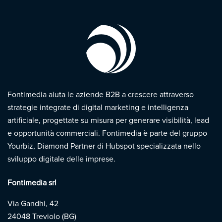
Fontimedia aiuta le aziende B2B a crescere attraverso
strategie integrate di digital marketing e intelligenza
artificiale, progettate su misura per generare visibilità, lead
e opportunità commerciali. Fontimedia è parte del gruppo
Yourbiz, Diamond Partner di Hubspot specializzata nello
sviluppo digitale delle imprese.
Fontimedia srl
Via Gandhi, 42
24048 Treviolo (BG)