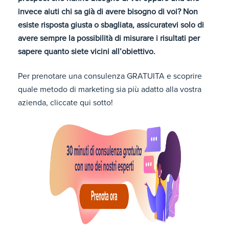
invece aiuti chi sa già di avere bisogno di voi? Non
esiste risposta giusta o sbagliata, assicuratevi solo di
avere sempre la possibilità di misurare i risultati per
sapere quanto siete vicini all’obiettivo.
Per prenotare una consulenza GRATUITA e scoprire
quale metodo di marketing sia più adatto alla vostra
azienda, cliccate qui sotto!