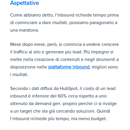
Aspettative
Come abbiamo detto, l’inbound richiede tempo prima
di cominciare a dare risultati, possiamo paragonarlo a
una maratona.
Mese dopo mese, però, si comincia a vedere crescere
il traffico al sito e generare più lead. Più impegno si
mette nella creazione di contenuti e negli strumenti a
disposizione nelle
piattaforme inbound
, migliori sono
i risultati.
Secondo i dati diffusi da HubSpot, il costo di un lead
inbound è inferiore del 60% circa rispetto a uno
ottenuto da demand gen. proprio perché ci si rivolge
a un target che sta già cercando soluzioni. Quindi
l’inbound richiede più tempo, ma meno budget.