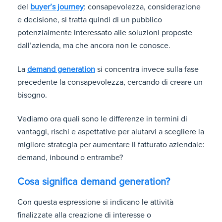
del
buyer’s journey
: consapevolezza, considerazione
e decisione, si tratta quindi di un pubblico
potenzialmente interessato alle soluzioni proposte
dall’azienda, ma che ancora non le conosce.
La
demand generation
si concentra invece sulla fase
precedente la consapevolezza, cercando di creare un
bisogno.
Vediamo ora quali sono le differenze in termini di
vantaggi, rischi e aspettative per aiutarvi a scegliere la
migliore strategia per aumentare il fatturato aziendale:
demand, inbound o entrambe?
Cosa significa demand generation?
Con questa espressione si indicano le attività
finalizzate alla creazione di interesse o