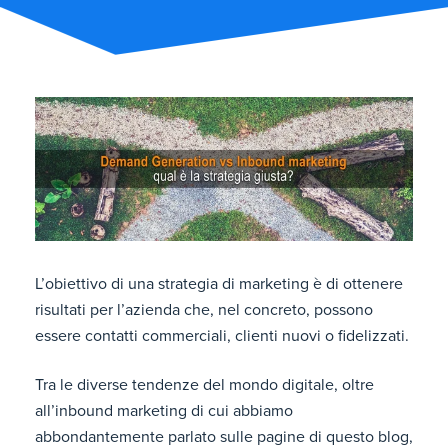
L’obiettivo di una strategia di marketing è di ottenere
risultati per l’azienda che, nel concreto, possono
essere contatti commerciali, clienti nuovi o fidelizzati.
Tra le diverse tendenze del mondo digitale, oltre
all’inbound marketing di cui abbiamo
abbondantemente parlato sulle pagine di questo blog,