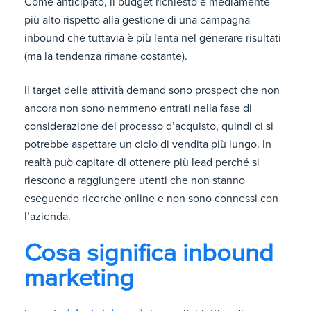
Come anticipato, il budget richiesto è mediamente
più alto rispetto alla gestione di una campagna
inbound che tuttavia è più lenta nel generare risultati
(ma la tendenza rimane costante).
Il target delle attività demand sono prospect che non
ancora non sono nemmeno entrati nella fase di
considerazione del processo d’acquisto, quindi ci si
potrebbe aspettare un ciclo di vendita più lungo. In
realtà può capitare di ottenere più lead perché si
riescono a raggiungere utenti che non stanno
eseguendo ricerche online e non sono connessi con
l’azienda.
Cosa significa inbound
marketing