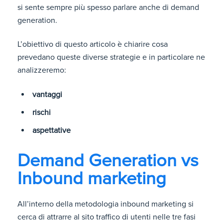
si sente sempre più spesso parlare anche di demand
generation.
L’obiettivo di questo articolo è chiarire cosa
prevedano queste diverse strategie e in particolare ne
analizzeremo:
vantaggi
rischi
aspettative
Demand Generation vs
Inbound marketing
All’interno della metodologia inbound marketing si
cerca di attrarre al sito traffico di utenti nelle tre fasi