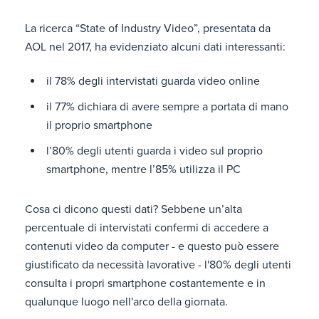
La ricerca “State of Industry Video”, presentata da
AOL nel 2017, ha evidenziato alcuni dati interessanti:
il 78% degli intervistati guarda video online
il 77% dichiara di avere sempre a portata di mano
il proprio smartphone
l’80% degli utenti guarda i video sul proprio
smartphone, mentre l’85% utilizza il PC
Cosa ci dicono questi dati? Sebbene un’alta
percentuale di intervistati confermi di accedere a
contenuti video da computer - e questo può essere
giustificato da necessità lavorative - l'80% degli utenti
consulta i propri smartphone costantemente e in
qualunque luogo nell'arco della giornata.