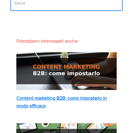
Potrebbero interessarti anche:
Content marketing B2B: come impostarlo in
modo efficace