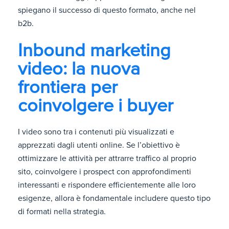
spiegano il successo di questo formato, anche nel
b2b.
Inbound marketing
video: la nuova
frontiera per
coinvolgere i buyer
I video sono tra i contenuti più visualizzati e
apprezzati dagli utenti online. Se l’obiettivo è
ottimizzare le attività per attrarre traffico al proprio
sito, coinvolgere i prospect con approfondimenti
interessanti e rispondere efficientemente alle loro
esigenze, allora è fondamentale includere questo tipo
di formati nella strategia.