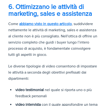
6. Ottimizzano le attività di
marketing, sales e assistenza
Come
abbiamo visto in questo articolo
, suddividere
nettamente le attività di marketing, sales e assistenza
al cliente non è più consigliato. Nell'ottica di offrire un
servizio completo che guidi i buyer lungo l’intero
processo di acquisto, è fondamentale coinvolgere
tutti gli aspetti in gioco.
Le diverse tipologie di video consentono di impostare
le attività a seconda degli obiettivi prefissati dai
dipartimenti:
video testimonial
nel quale si riporta uno o più
feedback personali
video intervista
con il quale approfondire un tema