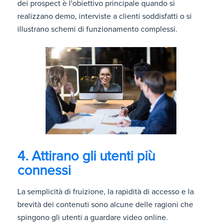
dei prospect è l'obiettivo principale quando si
realizzano demo, interviste a clienti soddisfatti o si
illustrano schemi di funzionamento complessi.
4. Attirano gli utenti più
connessi
La semplicità di fruizione, la rapidità di accesso e la
brevità dei contenuti sono alcune delle ragioni che
spingono gli utenti a guardare video online.