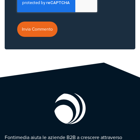
Fontimedia aiuta le aziende B2B a crescere attraverso