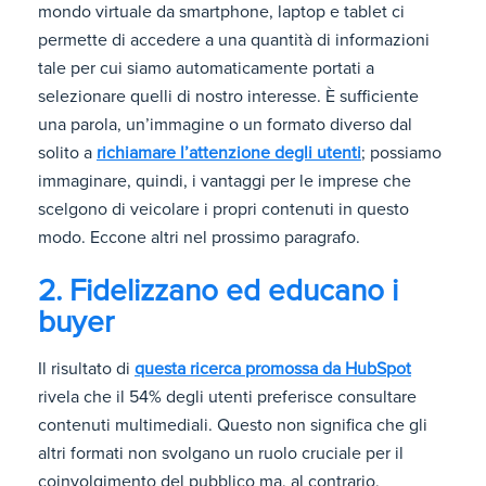
mondo virtuale da smartphone, laptop e tablet ci
permette di accedere a una quantità di informazioni
tale per cui siamo automaticamente portati a
selezionare quelli di nostro interesse. È sufficiente
una parola, un’immagine o un formato diverso dal
solito a
richiamare l’attenzione degli utenti
; possiamo
immaginare, quindi, i vantaggi per le imprese che
scelgono di veicolare i propri contenuti in questo
modo. Eccone altri nel prossimo paragrafo.
2. Fidelizzano ed educano i
buyer
Il risultato di
questa ricerca promossa da HubSpot
rivela che il 54% degli utenti preferisce consultare
contenuti multimediali. Questo non significa che gli
altri formati non svolgano un ruolo cruciale per il
coinvolgimento del pubblico ma, al contrario,