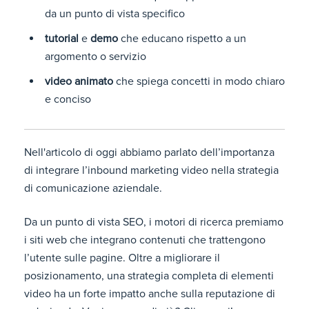
da un punto di vista specifico
tutorial
e
demo
che educano rispetto a un
argomento o servizio
video animato
che spiega concetti in modo chiaro
e conciso
Nell'articolo di oggi abbiamo parlato dell’importanza
di integrare l’inbound marketing video nella strategia
di comunicazione aziendale.
Da un punto di vista SEO, i motori di ricerca premiamo
i siti web che integrano contenuti che trattengono
l’utente sulle pagine. Oltre a migliorare il
posizionamento, una strategia completa di elementi
video ha un forte impatto anche sulla reputazione di