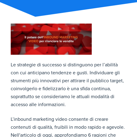
Le strategie di successo si distinguono per l’abilità
con cui anticipano tendenze e gusti. Individuare gli
strumenti più innovativi per attirare il pubblico target,
coinvolgerlo e fidelizzarlo è una sfida continua,
soprattutto se consideriamo le attuali modalità di
accesso alle informazioni.
L’inbound marketing video consente di creare
contenuti di qualità, fruibili in modo rapido e agevole.
Nell'articolo di oggi, approfondiamo 6 ragioni che