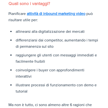
Quali sono i vantaggi?
Pianificare
attività di inbound marketing video
può
risultare utile per:
allinearsi alla digitalizzazione dei mercati
differenziarsi dai competitor, aumentando i tempi
di permanenza sul sito
raggiungere gli utenti con messaggi immediati e
facilmente fruibili
coinvolgere i buyer con approfondimenti
interattivi
illustrare processi di funzionamento con demo e
tutorial
Ma non è tutto, ci sono almeno altre 6 ragioni che