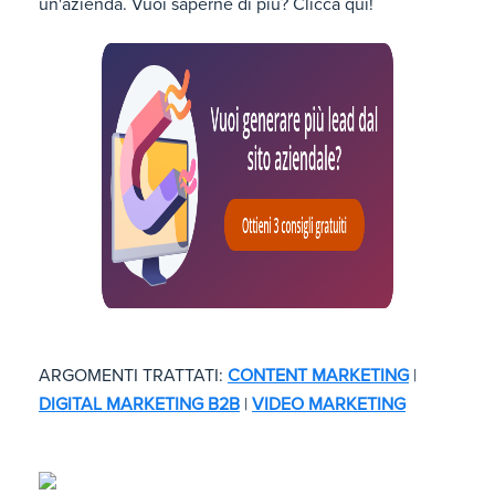
un'azienda. Vuoi saperne di più? Clicca qui!
ARGOMENTI TRATTATI:
CONTENT MARKETING
|
DIGITAL MARKETING B2B
|
VIDEO MARKETING