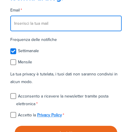
Email
*
Frequenza delle notifiche
Settimanale
Mensile
La tua privacy è tutelata, i tuoi dati non saranno condivisi in
alcun modo.
Acconsento a ricevere la newsletter tramite posta
elettronica
*
Accetto la
Privacy Policy
*