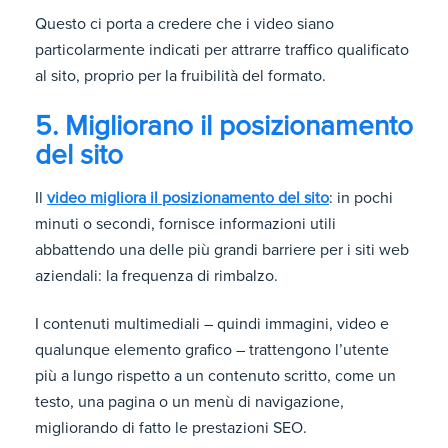
Questo ci porta a credere che i video siano
particolarmente indicati per attrarre traffico qualificato
al sito, proprio per la fruibilità del formato.
5. Migliorano il posizionamento
del sito
Il
video migliora il posizionamento del sito
: in pochi
minuti o secondi, fornisce informazioni utili
abbattendo una delle più grandi barriere per i siti web
aziendali: la frequenza di rimbalzo.
I contenuti multimediali – quindi immagini, video e
qualunque elemento grafico – trattengono l’utente
più a lungo rispetto a un contenuto scritto, come un
testo, una pagina o un menù di navigazione,
migliorando di fatto le prestazioni SEO.