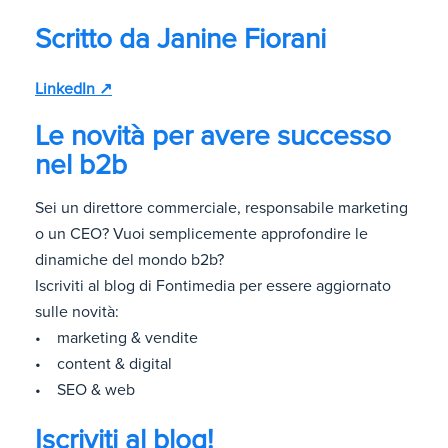
Scritto da
Janine Fiorani
LinkedIn ↗
Le novità per avere successo
nel b2b
Sei un direttore commerciale, responsabile marketing
o un CEO? Vuoi semplicemente approfondire le
dinamiche del mondo b2b?
Iscriviti al blog di Fontimedia per essere aggiornato
sulle novità:
• marketing & vendite
• content & digital
• SEO & web
Iscriviti al blog!