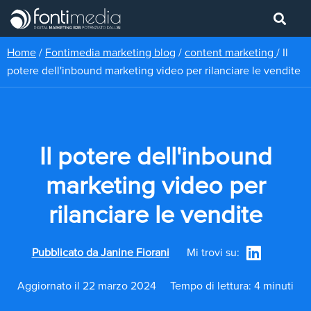
Home
/
Fontimedia marketing blog
/
content marketing
/
Il
potere dell'inbound marketing video per rilanciare le vendite
Il potere dell'inbound
marketing video per
rilanciare le vendite
Pubblicato da
Janine Fiorani
Mi trovi su:
Aggiornato il 22 marzo 2024
Tempo di lettura: 4 minuti