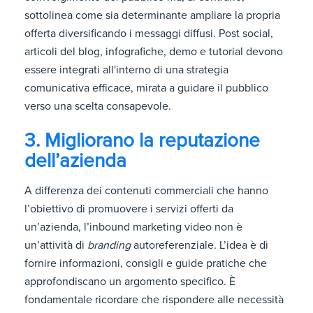
sottolinea come sia determinante ampliare la propria
offerta diversificando i messaggi diffusi. Post social,
articoli del blog, infografiche, demo e tutorial devono
essere integrati all'interno di una strategia
comunicativa efficace, mirata a guidare il pubblico
verso una scelta consapevole.
3. Migliorano la reputazione
dell’azienda
A differenza dei contenuti commerciali che hanno
l’obiettivo di promuovere i servizi offerti da
un’azienda, l’inbound marketing video non è
un’attività di
branding
autoreferenziale. L’idea è di
fornire informazioni, consigli e guide pratiche che
approfondiscano un argomento specifico. È
fondamentale ricordare che rispondere alle necessità