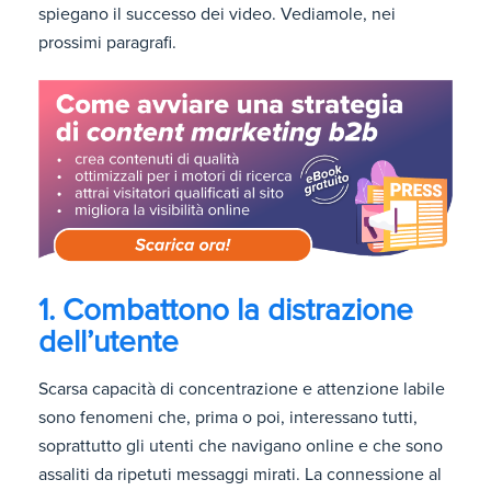
spiegano il successo dei video. Vediamole, nei
prossimi paragrafi.
1. Combattono la distrazione
dell’utente
Scarsa capacità di concentrazione e attenzione labile
sono fenomeni che, prima o poi, interessano tutti,
soprattutto gli utenti che navigano online e che sono
assaliti da ripetuti messaggi mirati. La connessione al