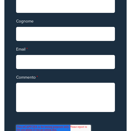
Cognome
Email
*
Commento
*