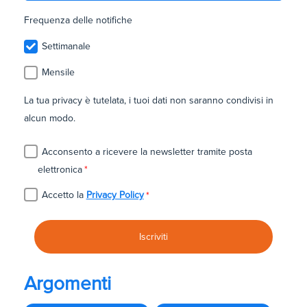
Frequenza delle notifiche
Settimanale
Mensile
La tua privacy è tutelata, i tuoi dati non saranno condivisi in
alcun modo.
Acconsento a ricevere la newsletter tramite posta
elettronica
*
Accetto la
Privacy Policy
*
Argomenti