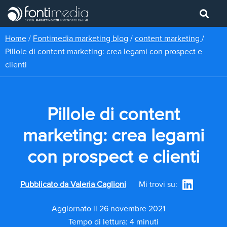
Home
/
Fontimedia marketing blog
/
content marketing
/
Pillole di content marketing: crea legami con prospect e
clienti
Pillole di content
marketing: crea legami
con prospect e clienti
Pubblicato da
Valeria Caglioni
Mi trovi su:
Aggiornato il 26 novembre 2021
Tempo di lettura: 4 minuti