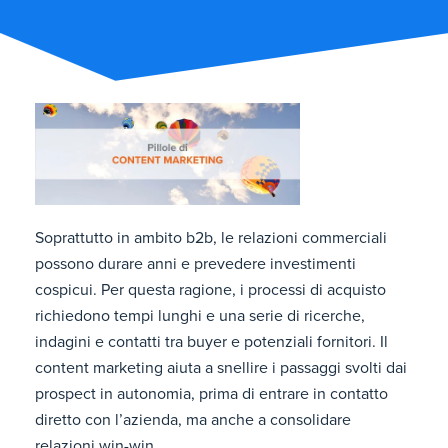
Soprattutto in ambito b2b, le relazioni commerciali
possono durare anni e prevedere investimenti
cospicui. Per questa ragione, i processi di acquisto
richiedono tempi lunghi e una serie di ricerche,
indagini e contatti tra buyer e potenziali fornitori. Il
content marketing aiuta a snellire i passaggi svolti dai
prospect in autonomia, prima di entrare in contatto
diretto con l’azienda, ma anche a consolidare
relazioni win-win.