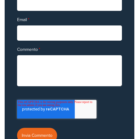
Email
*
Commento
*