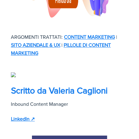
ARGOMENTI TRATTATI:
CONTENT MARKETING
|
SITO AZIENDALE & UX
|
PILLOLE DI CONTENT
MARKETING
Scritto da
Valeria Caglioni
Inbound Content Manager
LinkedIn ↗