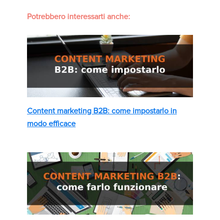
Potrebbero interessarti anche:
Content marketing B2B: come impostarlo in
modo efficace