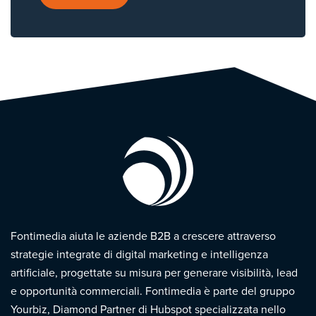
Fontimedia aiuta le aziende B2B a crescere attraverso
strategie integrate di digital marketing e intelligenza
artificiale, progettate su misura per generare visibilità, lead
e opportunità commerciali. Fontimedia è parte del gruppo
Yourbiz, Diamond Partner di Hubspot specializzata nello