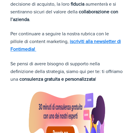
decisione di acquisto, la loro
fiducia
aumenterà e si
sentiranno sicuri del valore della
collaborazione con
l’azienda
.
Per continuare a seguire la nostra rubrica con le
pillole di content marketing,
iscriviti alla newsletter di
Fontimedia!
Se pensi di avere bisogno di supporto nella
definizione della strategia, siamo qui per te: ti offriamo
una
consulenza gratuita e personalizzata
!