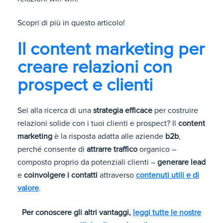
Scopri di più in questo articolo!
Il content marketing per
creare relazioni con
prospect e clienti
Sei alla ricerca di una
strategia efficace
per costruire
relazioni solide con i tuoi clienti e prospect? Il
content
marketing
è la risposta adatta alle aziende
b2b
,
perché consente di
attrarre traffico
organico –
composto proprio da potenziali clienti –
generare lead
e
coinvolgere i contatti
attraverso
contenuti utili e di
valore
.
Per conoscere gli altri vantaggi,
leggi tutte le nostre