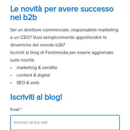
Le novità per avere successo
nel b2b
Sei un direttore commerciale, responsabile marketing
o un CEO? Vuoi semplicemente approfondire le
dinamiche del mondo b2b?
Iscriviti al blog di Fontimedia per essere aggiornato
sulle novità:
• marketing & vendite
• content & digital
• SEO & web
Iscriviti al blog!
Email
*