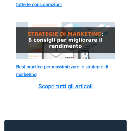
tutte le considerazioni
Best practice per massimizzare le strategie di
marketing
Scopri tutti gli articoli