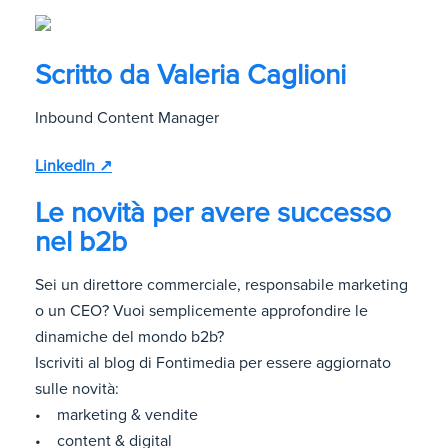
Scritto da
Valeria Caglioni
Inbound Content Manager
LinkedIn ↗
Le novità per avere successo
nel b2b
Sei un direttore commerciale, responsabile marketing
o un CEO? Vuoi semplicemente approfondire le
dinamiche del mondo b2b?
Iscriviti al blog di Fontimedia per essere aggiornato
sulle novità:
• marketing & vendite
• content & digital