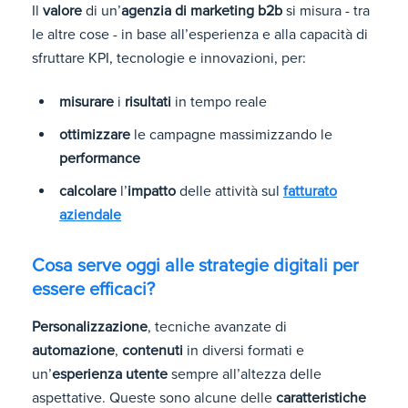
Il
valore
di un’
agenzia di marketing b2b
si misura - tra
le altre cose - in base all’esperienza e alla capacità di
sfruttare KPI, tecnologie e innovazioni, per:
misurare
i
risultati
in tempo reale
ottimizzare
le campagne massimizzando le
performance
calcolare
l’
impatto
delle attività sul
fatturato
aziendale
Cosa serve oggi alle strategie digitali per
essere efficaci?
Personalizzazione
, tecniche avanzate di
automazione
,
contenuti
in diversi formati e
un’
esperienza utente
sempre all’altezza delle
aspettative. Queste sono alcune delle
caratteristiche