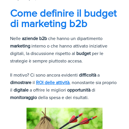
Come definire il budget
di marketing b2b
Nelle
aziende b2b
che hanno un dipartimento
marketing
interno o che hanno attivato iniziative
digitali, la discussione rispetto al
budget
per le
strategie è sempre piuttosto accesa.
Il motivo? Ci sono ancora evidenti
difficoltà
a
dimostrare
il
ROI delle attività
, nonostante sia proprio
il
digitale
a offrire le migliori
opportunità
di
monitoraggio
della spesa e dei risultati.