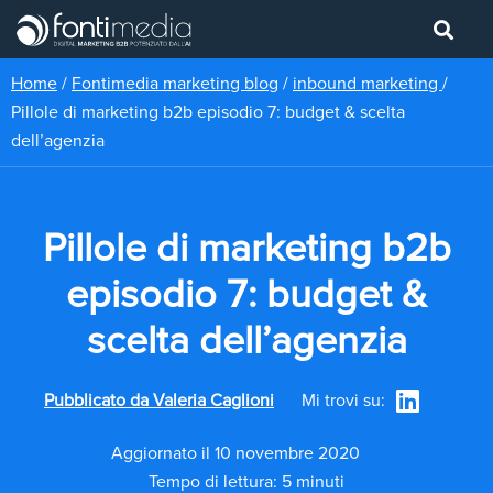
Home
/
Fontimedia marketing blog
/
inbound marketing
/
Pillole di marketing b2b episodio 7: budget & scelta
dell’agenzia
Pillole di marketing b2b
episodio 7: budget &
scelta dell’agenzia
Pubblicato da
Valeria Caglioni
Mi trovi su:
Aggiornato il 10 novembre 2020
Tempo di lettura: 5 minuti