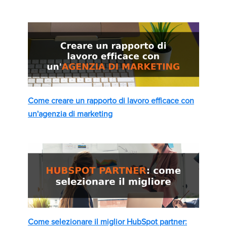
Come creare un rapporto di lavoro efficace con
un'agenzia di marketing
Come selezionare il miglior HubSpot partner: