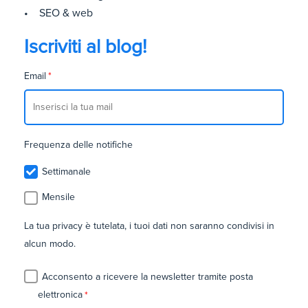
• SEO & web
Iscriviti al blog!
Email
*
Frequenza delle notifiche
Settimanale
Mensile
La tua privacy è tutelata, i tuoi dati non saranno condivisi in
alcun modo.
Acconsento a ricevere la newsletter tramite posta
elettronica
*