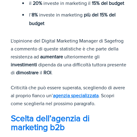
il
20%
investe in marketing il
15% del budget
l’
8%
investe in marketing
più del 15% del
budget
L'opinione del Digital Marketing Manager di Sagefrog
a commento di queste statistiche è che parte della
resistenza ad
aumentare
ulteriormente gli
investimenti
dipenda da una difficoltà tuttora presente
di
dimostrare
il
ROI
.
Criticità che può essere superata, scegliendo di avere
al proprio fianco un’
agenzia specializzata
. Scopri
come sceglierla nel prossimo paragrafo.
Scelta dell’agenzia di
marketing b2b