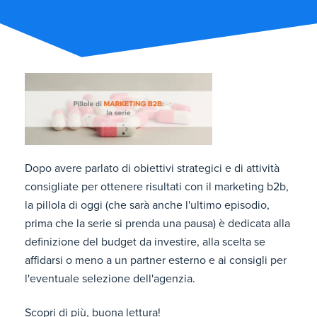
Dopo avere parlato di obiettivi strategici e di attività
consigliate per ottenere risultati con il marketing b2b,
la pillola di oggi (che sarà anche l'ultimo episodio,
prima che la serie si prenda una pausa) è dedicata alla
definizione del budget da investire, alla scelta se
affidarsi o meno a un partner esterno e ai consigli per
l'eventuale selezione dell'agenzia.
Scopri di più, buona lettura!