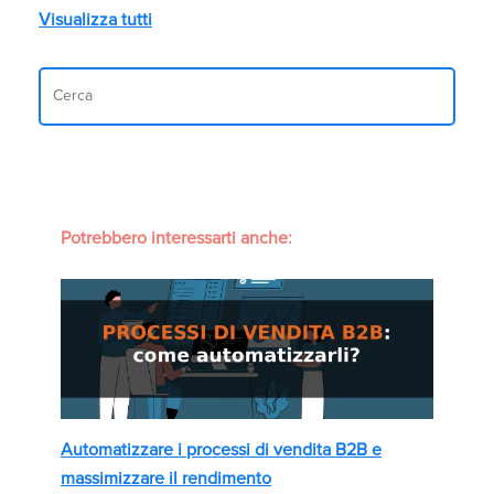
Visualizza tutti
Potrebbero interessarti anche:
Automatizzare i processi di vendita B2B e
massimizzare il rendimento