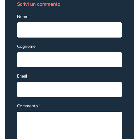
Scrivi un commento
Nome
*
Cognome
Email
*
Commento
*