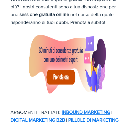
più? I nostri consulenti sono a tua disposizione per
una
sessione gratuita online
nel corso della quale
risponderanno ai tuoi dubbi. Prenotala subito!
ARGOMENTI TRATTATI:
INBOUND MARKETING
|
DIGITAL MARKETING B2B
|
PILLOLE DI MARKETING