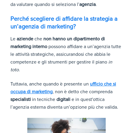
da valutare quando si seleziona l’
agenzia
.
Perché scegliere di affidare la strategia a
un’agenzia di marketing?
Le
aziende
che
non hanno un dipartimento di
marketing interno
possono affidare a un’agenzia tutte
le attività strategiche, assicurandosi che abbia le
competenze e gli strumenti per gestire il piano
in
toto
.
Tuttavia, anche quando è presente un
ufficio che si
occupa di marketing
, non è detto che comprenda
specialisti
in tecniche
digitali
e in quest'ottica
l’agenzia esterna diventa un’opzione più che valida.