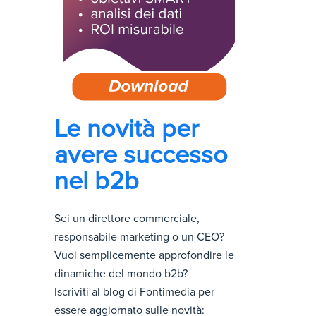
Le novità per
avere successo
nel b2b
Sei un direttore commerciale,
responsabile marketing o un CEO?
Vuoi semplicemente approfondire le
dinamiche del mondo b2b?
Iscriviti al blog di Fontimedia per
essere aggiornato sulle novità: