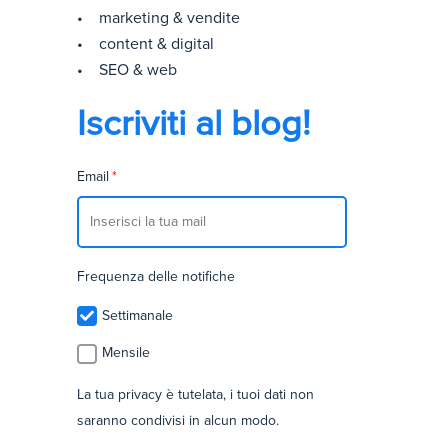
• marketing & vendite
• content & digital
• SEO & web
Iscriviti al blog!
Email
*
Frequenza delle notifiche
Settimanale
Mensile
La tua privacy è tutelata, i tuoi dati non
saranno condivisi in alcun modo.