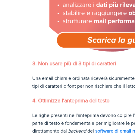
3. Non usare più di 3 tipi di caratteri
Una email chiara e ordinata riceverà sicuramente 
tipi di caratteri o font per non rischiare che il 
4. Ottimizza l'anteprima del testo
Le righe presenti nell'anteprima devono colpire l’
parte di testo è fondamentale per migliorare le 
direttamente dal
backend
del
software di email 