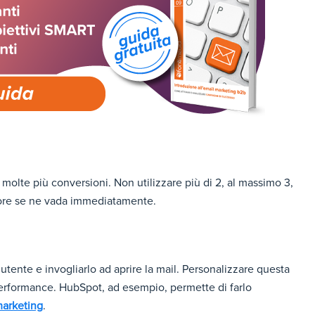
molte più conversioni. Non utilizzare più di 2, al massimo 3,
lettore se ne vada immediatamente.
utente e invogliarlo ad aprire la mail. Personalizzare questa
performance. HubSpot, ad esempio, permette di farlo
marketing
.