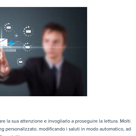
e la sua attenzione e invogliarlo a proseguire la lettura. Molti
g personalizzato, modificando i saluti in modo automatico, ad