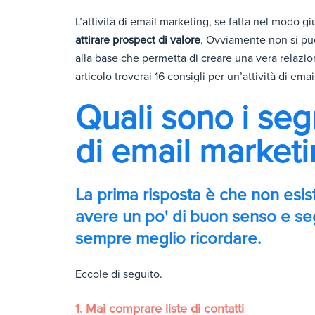
L’attività di email marketing, se fatta nel modo
attirare prospect di valore
. Ovviamente non si può
alla base che permetta di creare una vera relazion
articolo troverai 16 consigli per un’attività di ema
Quali sono i seg
di email marketi
La prima risposta è che non esis
avere un po' di buon senso e seg
sempre meglio ricordare.
Eccole di seguito.
1. Mai comprare liste di contatti