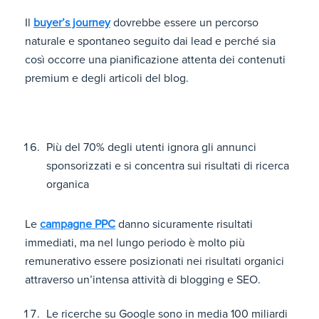
Il
buyer’s journey
dovrebbe essere un percorso
naturale e spontaneo seguito dai lead e perché sia
così occorre una pianificazione attenta dei contenuti
premium e degli articoli del blog.
Più del 70% degli utenti ignora gli annunci
sponsorizzati e si concentra sui risultati di ricerca
organica
Le
campagne PPC
danno sicuramente risultati
immediati, ma nel lungo periodo è molto più
remunerativo essere posizionati nei risultati organici
attraverso un’intensa attività di blogging e SEO.
Le ricerche su Google sono in media 100 miliardi