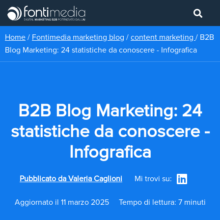
Home
/
Fontimedia marketing blog
/
content marketing
/
B2B
Blog Marketing: 24 statistiche da conoscere - Infografica
B2B Blog Marketing: 24
statistiche da conoscere -
Infografica
Pubblicato da
Valeria Caglioni
Mi trovi su:
Aggiornato il 11 marzo 2025
Tempo di lettura: 7 minuti