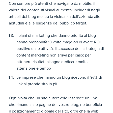
Con sempre più utenti che navigano da mobile, il
valore dei contenuti visual aumenta: includerli negli
articoli del blog mostra la vicinanza dell’azienda alle
abitudini e alle esigenze del pubblico target.
I piani di marketing che danno priorità al blog
hanno probabilità 13 volte maggiori di avere ROI
positivo dalle attività. Il successo della strategia di
content marketing non arriva per caso: per
ottenere risultati bisogna dedicare molta
attenzione e tempo
Le imprese che hanno un blog ricevono il 97% di
link al proprio sito in più
Ogni volta che un sito autorevole inserisce un link
che rimanda alle pagine del vostro blog, ne beneficia
il posizionamento globale del sito, oltre che la web