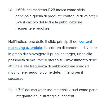
Il 60% dei marketer B2B indica come sfida
principale quella di produrre contenuti di valore; il
57% il calcolo del ROI e la pubblicazione
frequente e regolare
Nell’indicazione delle 5 sfide principali del
content
marketing aziendale
, la scrittura di contenuti di valore
in grado di coinvolgere il pubblico target, unita alla
possibilità di misurare il ritorno sull’investimento delle
attività e alla frequenza di pubblicazione sono i 3
modi che emergono come determinanti per il
successo.
Il 71% dei marketer usa materiali visual come parte
integrante della strategia di content