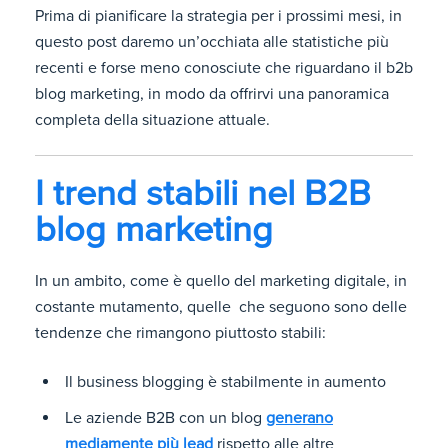
Prima di pianificare la strategia per i prossimi mesi, in
questo post daremo un’occhiata alle statistiche più
recenti e forse meno conosciute che riguardano il b2b
blog marketing, in modo da offrirvi una panoramica
completa della situazione attuale.
I trend stabili nel B2B
blog marketing
In un ambito, come è quello del marketing digitale, in
costante mutamento, quelle che seguono sono delle
tendenze che rimangono piuttosto stabili:
Il business blogging è stabilmente in aumento
Le aziende B2B con un blog
generano
mediamente più lead
rispetto alle altre