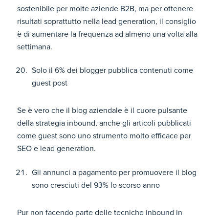
sostenibile per molte aziende B2B, ma per ottenere
risultati soprattutto nella lead generation, il consiglio
è di aumentare la frequenza ad almeno una volta alla
settimana.
Solo il 6% dei blogger pubblica contenuti come
guest post
Se è vero che il blog aziendale è il cuore pulsante
della strategia inbound, anche gli articoli pubblicati
come guest sono uno strumento molto efficace per
SEO e lead generation.
Gli annunci a pagamento per promuovere il blog
sono cresciuti del 93% lo scorso anno
Pur non facendo parte delle tecniche inbound in