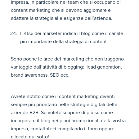
impresa, in particolare nei team che si occupano di
content marketing che si devono aggiornare e
adattare la strategia alle esigenze dell’azienda.
Il 45% dei marketer indica il blog come il canale
più importante della strategia di content
Sono poche le aree del marketing che non traggono
vantaggio dall’attività di blogging: lead generation,
brand awareness, SEO ecc.
Avrete notato come il content marketing diventi
sempre più prioritario nelle strategie digitali delle
aziende B2B. Se volete scoprire di più su come
incorporare il blog nei piani promozionali della vostra
impresa, contattateci compilando il form oppure
cliccate qui sotto!