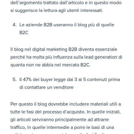
dell’argomento trattato dall’articolo e in questo modo
si suggerisce la lettura agli utenti interessati.
Le aziende B2B useranno il blog più di quelle
B2C
Il blog nel digital marketing B2B diventa essenziale
perché ha molta più influenza sulla lead generation di
quanta non ne abbia nel mercato B2C.
Il 47% dei buyer legge dai 3 ai 5 contenuti prima
di contattare un venditore
Per questo il blog dovrebbe includere materiali utili a
tutte le fasi del processo d’acquisto. In quelle iniziali,
gli articoli serviranno principalmente ad attrarre
traffico, in quelle intermedie a porre le basi di una