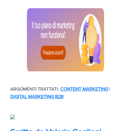
ARGOMENTI TRATTATI:
CONTENT MARKETING
|
DIGITAL MARKETING B2B