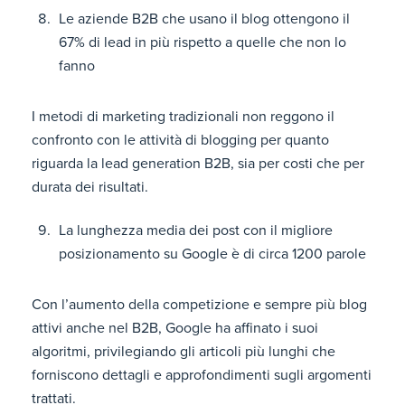
Le aziende B2B che usano il blog ottengono il
67% di lead in più rispetto a quelle che non lo
fanno
I metodi di marketing tradizionali non reggono il
confronto con le attività di blogging per quanto
riguarda la lead generation B2B, sia per costi che per
durata dei risultati.
La lunghezza media dei post con il migliore
posizionamento su Google è di circa 1200 parole
Con l’aumento della competizione e sempre più blog
attivi anche nel B2B, Google ha affinato i suoi
algoritmi, privilegiando gli articoli più lunghi che
forniscono dettagli e approfondimenti sugli argomenti
trattati.