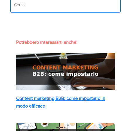
Potrebbero interessarti anche:
Content marketing B2B: come impostarlo in
modo efficace