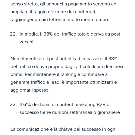
senso stretto, gli annunci a pagamento servono ad
ampliare il raggio d’azione dei contenuti,
raggiungendo più lettori in molto meno tempo.
In media, il 38% del traffico totale deriva da post
vecchi
Non dimenticate i post pubblicati in passato, il 38%
del traffico deriva proprio dagli articoli di più di 6 mesi
prima. Per mantenere il ranking e continuare a
generare traffico e lead, è importante ottimizzarli e
aggiornarli spesso
Il 61% dei team di content marketing B2B di
successo tiene riunioni settimanali o giornaliere
La comunicazione è la chiave del successo in ogni