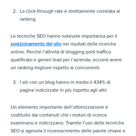
La click-through rate è strettamente correlata al
ranking
Le tecniche SEO hanno notevole importanza per il
posizionamento del sito
nei risultati delle ricerche
online. Perché l’attività di blogging porti traffico
qualificato e generi lead per l’azienda, occorre avere
un ranking migliore rispetto ai concorrenti.
I siti con un blog hanno in media il 434% di
pagine indicizzate in più rispetto agli altri
Un elemento importante dell’ottimizzazione è
costituito dai contenuti che i motori di ricerca
esaminano e indicizzano. Tramite l’uso delle tecniche
SEO si agevola il riconoscimento delle parole chiave e