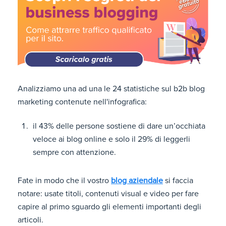
Analizziamo una ad una le 24 statistiche sul b2b blog
marketing contenute nell'infografica:
il 43% delle persone sostiene di dare un’occhiata
veloce ai blog online e solo il 29% di leggerli
sempre con attenzione.
Fate in modo che il vostro
blog aziendale
si faccia
notare: usate titoli, contenuti visual e video per fare
capire al primo sguardo gli elementi importanti degli
articoli.