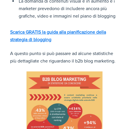
La domanda di contenuti visual è in aumento e i
marketer prevedono di includere ancora più
grafiche, video e immagini nel piano di blogging
Scarica GRATIS la guida alla pianificazione della
strategia di blogging
A questo punto si può passare ad alcune statistiche
più dettagliate che riguardano il b2b blog marketing.