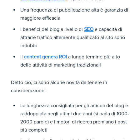
Una frequenza di pubblicazione alta è garanzia di
maggiore efficacia
I benefici del blog a livello di
SEO
e capacità di
attrarre traffico altamente qualificato al sito sono
indubbi
Il
content genera ROI
a lungo termine più alto
delle attività di marketing tradizionali
Detto ciò, ci sono alcune novità da tenere in
considerazione:
La lunghezza consigliata per gli articoli del blog è
raddoppiata negli ultimi due anni (si parla di 1000-
2000 parole) e i motori di ricerca premiano i post
più completi