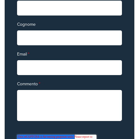
Cognome
Email
*
Commento
*