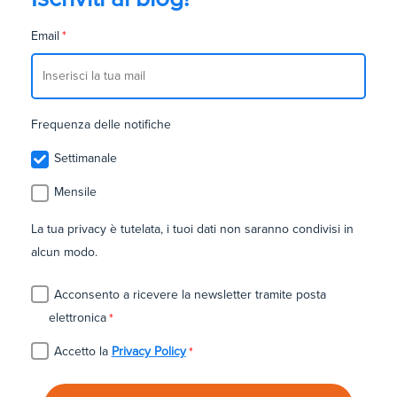
Email
*
Frequenza delle notifiche
Settimanale
Mensile
La tua privacy è tutelata, i tuoi dati non saranno condivisi in
alcun modo.
Acconsento a ricevere la newsletter tramite posta
elettronica
*
Accetto la
Privacy Policy
*