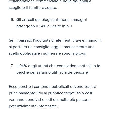
collaborazione commerciale e nelle fasi finali a
scegliere il fornitore adatto.
Gli articoli del blog contenenti immagini
ottengono il 94% di visite in più
Se in passato l’aggiunta di elementi visivi e immagini
ai post era un consiglio, oggi è praticamente una
scelta obbligata e i numeri ne sono la prova.
Il 94% degli utenti che condividono articoli lo fa
perché pensa siano utili ad altre persone
Ecco perché i contenuti pubblicati devono essere
principalmente utili al pubblico target: solo così
verranno condivisi e letti da molte più persone
potenzialmente interessate.