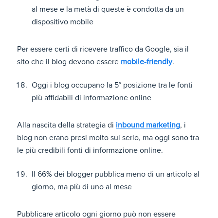
al mese e la metà di queste è condotta da un
dispositivo mobile
Per essere certi di ricevere traffico da Google, sia il
sito che il blog devono essere
mobile-friendly
.
Oggi i blog occupano la 5° posizione tra le fonti
più affidabili di informazione online
Alla nascita della strategia di
inbound marketing
, i
blog non erano presi molto sul serio, ma oggi sono tra
le più credibili fonti di informazione online.
Il 66% dei blogger pubblica meno di un articolo al
giorno, ma più di uno al mese
Pubblicare articolo ogni giorno può non essere