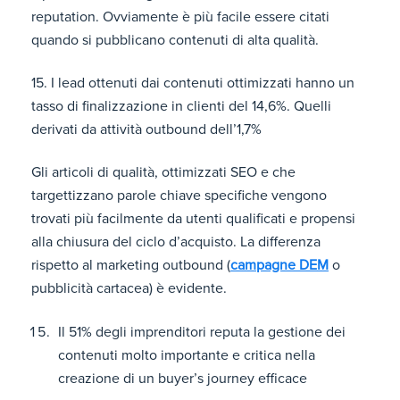
reputation. Ovviamente è più facile essere citati
quando si pubblicano contenuti di alta qualità.
15. I lead ottenuti dai contenuti ottimizzati hanno un
tasso di finalizzazione in clienti del 14,6%. Quelli
derivati da attività outbound dell’1,7%
Gli articoli di qualità, ottimizzati SEO e che
targettizzano parole chiave specifiche vengono
trovati più facilmente da utenti qualificati e propensi
alla chiusura del ciclo d’acquisto. La differenza
rispetto al marketing outbound (
campagne DEM
o
pubblicità cartacea) è evidente.
Il 51% degli imprenditori reputa la gestione dei
contenuti molto importante e critica nella
creazione di un buyer’s journey efficace