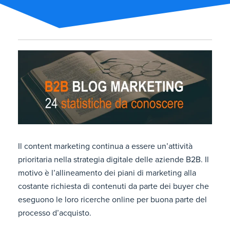
Il content marketing continua a essere un’attività
prioritaria nella strategia digitale delle aziende B2B. Il
motivo è l’allineamento dei piani di marketing alla
costante richiesta di contenuti da parte dei buyer che
eseguono le loro ricerche online per buona parte del
processo d’acquisto.