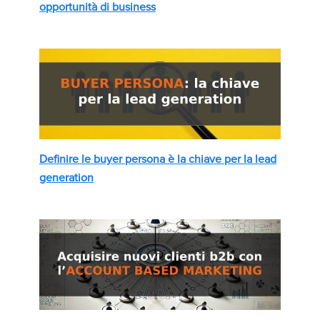
opportunità di business
Definire le buyer persona è la chiave per la lead
generation