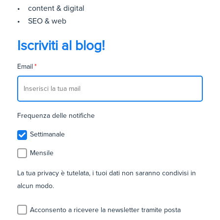
• content & digital
• SEO & web
Iscriviti al blog!
Email
*
Frequenza delle notifiche
Settimanale
Mensile
La tua privacy è tutelata, i tuoi dati non saranno condivisi in
alcun modo.
Acconsento a ricevere la newsletter tramite posta