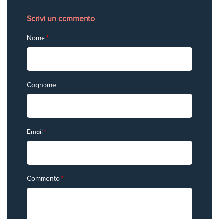
Scrivi un commento
Nome
*
Cognome
Email
*
Commento
*