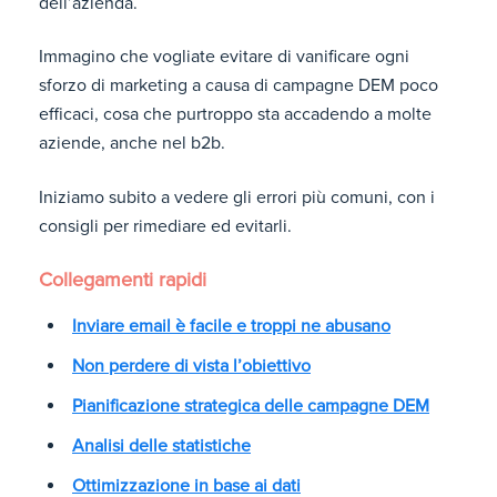
dell’azienda.
Immagino che vogliate evitare di vanificare ogni
sforzo di marketing a causa di campagne DEM poco
efficaci, cosa che purtroppo sta accadendo a molte
aziende, anche nel b2b.
Iniziamo subito a vedere gli errori più comuni, con i
consigli per rimediare ed evitarli.
Collegamenti rapidi
Inviare email è facile e troppi ne abusano
Non perdere di vista l’obiettivo
Pianificazione strategica delle campagne DEM
Analisi delle statistiche
Ottimizzazione in base ai dati