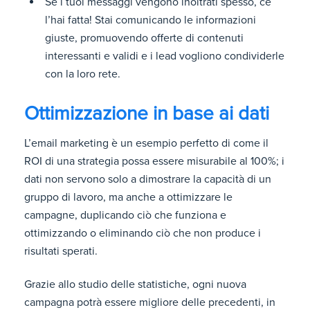
Se i tuoi messaggi vengono inoltrati spesso, ce
l’hai fatta! Stai comunicando le informazioni
giuste, promuovendo offerte di contenuti
interessanti e validi e i lead vogliono condividerle
con la loro rete.
Ottimizzazione in base ai dati
L’email marketing è un esempio perfetto di come il
ROI di una strategia possa essere misurabile al 100%; i
dati non servono solo a dimostrare la capacità di un
gruppo di lavoro, ma anche a ottimizzare le
campagne, duplicando ciò che funziona e
ottimizzando o eliminando ciò che non produce i
risultati sperati.
Grazie allo studio delle statistiche, ogni nuova
campagna potrà essere migliore delle precedenti, in