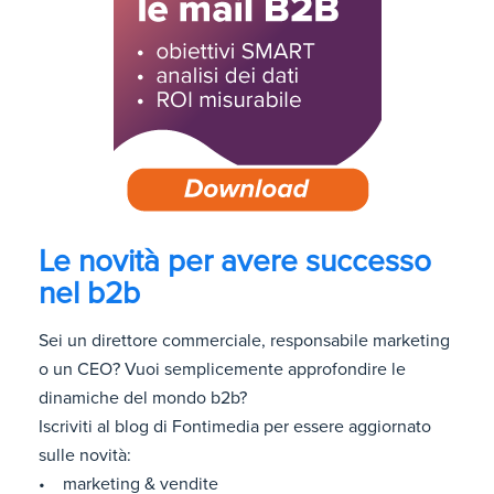
Le novità per avere successo
nel b2b
Sei un direttore commerciale, responsabile marketing
o un CEO? Vuoi semplicemente approfondire le
dinamiche del mondo b2b?
Iscriviti al blog di Fontimedia per essere aggiornato
sulle novità:
• marketing & vendite