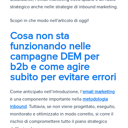
strategico anche nelle strategie di inbound marketing.
Scopri in che modo nell'articolo di oggi!
Cosa non sta
funzionando nelle
campagne DEM per
b2b e come agire
subito per evitare errori
Come anticipato nell’introduzione, l’
email marketing
è una componente importante nella
metodologia
inbound
. Tuttavia, se non viene progettato, eseguito,
monitorato e ottimizzato in modo corretto, si corre il
rischio di compromettere tutto il piano strategico