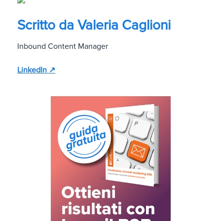
Scritto da
Valeria Caglioni
Inbound Content Manager
LinkedIn ↗