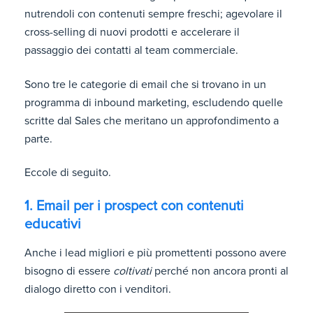
nutrendoli con contenuti sempre freschi; agevolare il
cross-selling di nuovi prodotti e accelerare il
passaggio dei contatti al team commerciale.
Sono tre le categorie di email che si trovano in un
programma di inbound marketing, escludendo quelle
scritte dal Sales che meritano un approfondimento a
parte.
Eccole di seguito.
1. Email per i prospect con contenuti
educativi
Anche i lead migliori e più promettenti possono avere
bisogno di essere
coltivati
perché non ancora pronti al
dialogo diretto con i venditori.