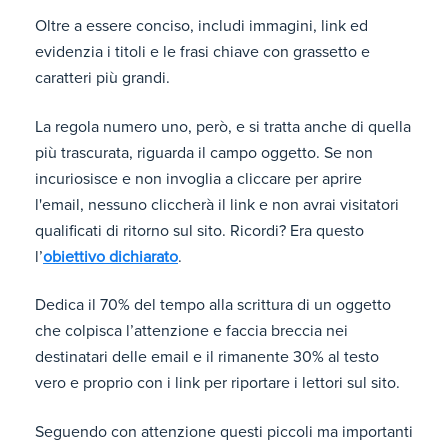
Oltre a essere conciso, includi immagini, link ed
evidenzia i titoli e le frasi chiave con grassetto e
caratteri più grandi.
La regola numero uno, però, e si tratta anche di quella
più trascurata, riguarda il campo oggetto. Se non
incuriosisce e non invoglia a cliccare per aprire
l'email, nessuno cliccherà il link e non avrai visitatori
qualificati di ritorno sul sito. Ricordi? Era questo
l’
obiettivo dichiarato
.
Dedica il 70% del tempo alla scrittura di un oggetto
che colpisca l’attenzione e faccia breccia nei
destinatari delle email e il rimanente 30% al testo
vero e proprio con i link per riportare i lettori sul sito.
Seguendo con attenzione questi piccoli ma importanti