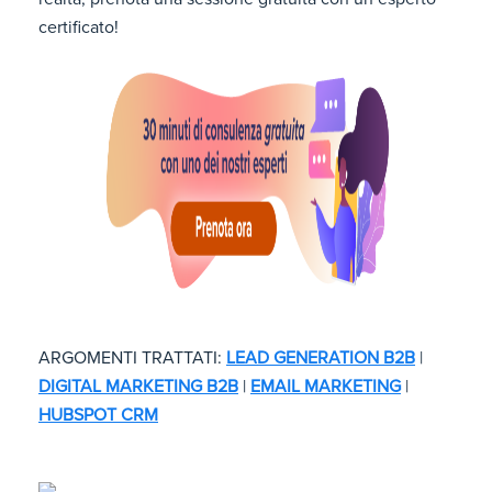
certificato!
ARGOMENTI TRATTATI:
LEAD GENERATION B2B
|
DIGITAL MARKETING B2B
|
EMAIL MARKETING
|
HUBSPOT CRM