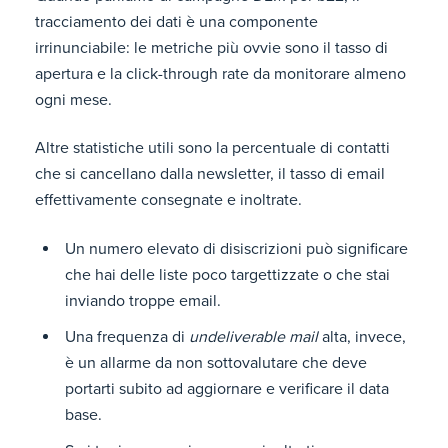
tracciamento dei dati è una componente
irrinunciabile: le metriche più ovvie sono il tasso di
apertura e la click-through rate da monitorare almeno
ogni mese.
Altre statistiche utili sono la percentuale di contatti
che si cancellano dalla newsletter, il tasso di email
effettivamente consegnate e inoltrate.
Un numero elevato di disiscrizioni può significare
che hai delle liste poco targettizzate o che stai
inviando troppe email.
Una frequenza di
undeliverable mail
alta, invece,
è un allarme da non sottovalutare che deve
portarti subito ad aggiornare e verificare il data
base.