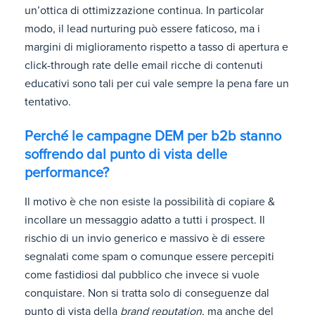
un’ottica di ottimizzazione continua. In particolar
modo, il lead nurturing può essere faticoso, ma i
margini di miglioramento rispetto a tasso di apertura e
click-through rate delle email ricche di contenuti
educativi sono tali per cui vale sempre la pena fare un
tentativo.
Perché le campagne DEM per b2b stanno
soffrendo dal punto di vista delle
performance?
Il motivo è che non esiste la possibilità di copiare &
incollare un messaggio adatto a tutti i prospect. Il
rischio di un invio generico e massivo è di essere
segnalati come spam o comunque essere percepiti
come fastidiosi dal pubblico che invece si vuole
conquistare. Non si tratta solo di conseguenze dal
punto di vista della
brand reputation
, ma anche del