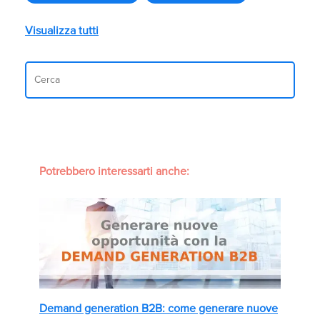
Visualizza tutti
Potrebbero interessarti anche:
Demand generation B2B: come generare nuove