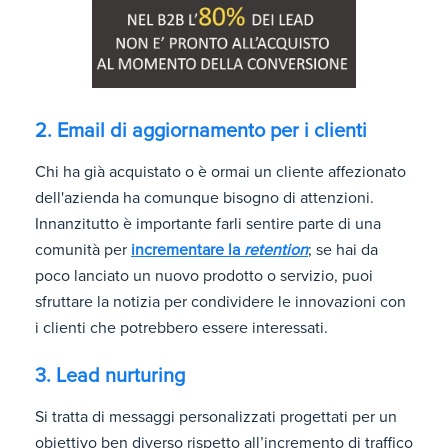
2. Email di aggiornamento per i clienti
Chi ha già acquistato o è ormai un cliente affezionato
dell'azienda ha comunque bisogno di attenzioni.
Innanzitutto è importante farli sentire parte di una
comunità per
incrementare la
retention
; se hai da
poco lanciato un nuovo prodotto o servizio, puoi
sfruttare la notizia per condividere le innovazioni con
i clienti che potrebbero essere interessati.
3. Lead nurturing
Si tratta di messaggi personalizzati progettati per un
obiettivo ben diverso rispetto all’incremento di traffico