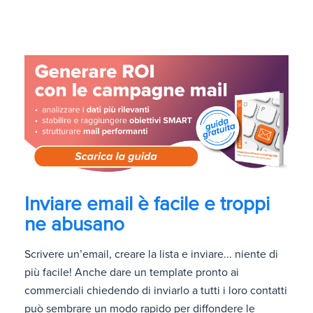
Inviare email è facile e troppi
ne abusano
Scrivere un’email, creare la lista e inviare... niente di
più facile! Anche dare un template pronto ai
commerciali chiedendo di inviarlo a tutti i loro contatti
può sembrare un modo rapido per diffondere le