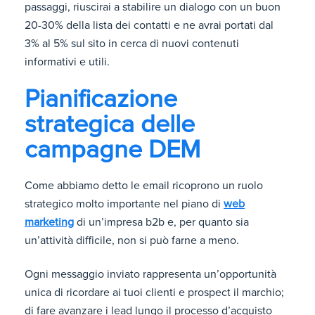
passaggi, riuscirai a stabilire un dialogo con un buon
20-30% della lista dei contatti e ne avrai portati dal
3% al 5% sul sito in cerca di nuovi contenuti
informativi e utili.
Pianificazione
strategica delle
campagne DEM
Come abbiamo detto le email ricoprono un ruolo
strategico molto importante nel piano di
web
marketing
di un’impresa b2b e, per quanto sia
un’attività difficile, non si può farne a meno.
Ogni messaggio inviato rappresenta un’opportunità
unica di ricordare ai tuoi clienti e prospect il marchio;
di fare avanzare i lead lungo il processo d’acquisto