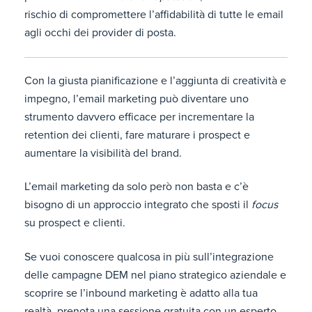
rischio di compromettere l’affidabilità di tutte le email
agli occhi dei provider di posta.
Con la giusta pianificazione e l’aggiunta di creatività e
impegno, l’email marketing può diventare uno
strumento davvero efficace per incrementare la
retention dei clienti, fare maturare i prospect e
aumentare la visibilità del brand.
L’email marketing da solo però non basta e c’è
bisogno di un approccio integrato che sposti il
focus
su prospect e clienti.
Se vuoi conoscere qualcosa in più sull’integrazione
delle campagne DEM nel piano strategico aziendale e
scoprire se l’inbound marketing è adatto alla tua
realtà, prenota una sessione gratuita con un esperto