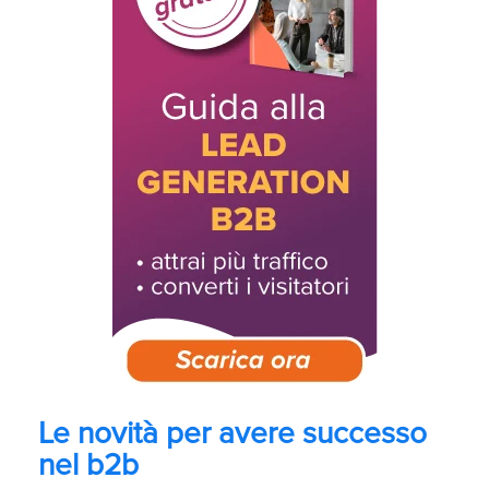
Le novità per avere successo
nel b2b