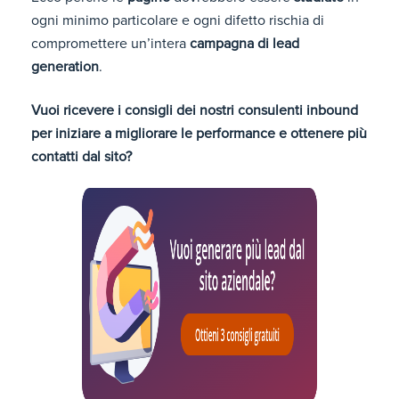
ogni minimo particolare e ogni difetto rischia di
compromettere un’intera
campagna di lead
generation
.
Vuoi ricevere i consigli dei nostri consulenti inbound
per iniziare a migliorare le performance e ottenere più
contatti dal sito?