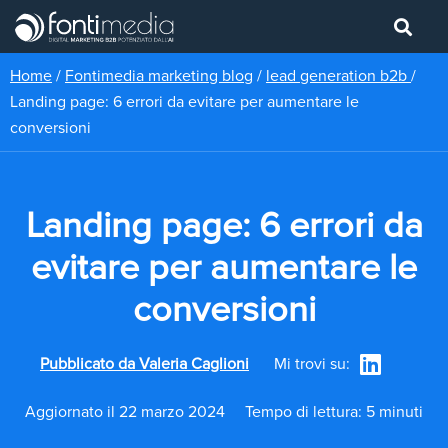
Home
/
Fontimedia marketing blog
/
lead generation b2b
/
Landing page: 6 errori da evitare per aumentare le
conversioni
Landing page: 6 errori da
evitare per aumentare le
conversioni
Pubblicato da
Valeria Caglioni
Mi trovi su:
Aggiornato il 22 marzo 2024
Tempo di lettura: 5 minuti