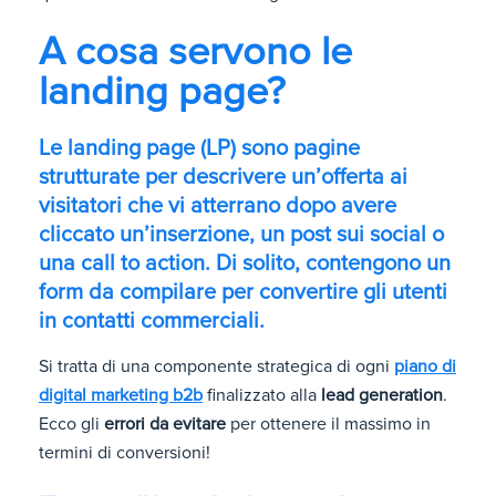
A cosa servono le
landing page?
Le landing page (LP) sono pagine
strutturate per descrivere un’offerta ai
visitatori che vi atterrano dopo avere
cliccato un’inserzione, un post sui social o
una call to action. Di solito, contengono un
form da compilare per convertire gli utenti
in contatti commerciali.
Si tratta di una componente strategica di ogni
piano di
digital marketing b2b
finalizzato alla
lead generation
.
Ecco gli
errori da evitare
per ottenere il massimo in
termini di conversioni!