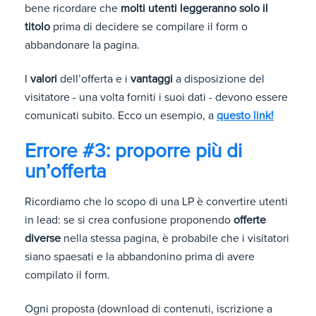
bene ricordare che
molti utenti leggeranno solo il
titolo
prima di decidere se compilare il form o
abbandonare la pagina.
I
valori
dell’offerta e i
vantaggi
a disposizione del
visitatore - una volta forniti i suoi dati - devono essere
comunicati subito. Ecco un esempio, a
questo link!
Errore #3: proporre più di
un’offerta
Ricordiamo che lo scopo di una LP è convertire utenti
in lead: se si crea confusione proponendo
offerte
diverse
nella stessa pagina, è probabile che i visitatori
siano spaesati e la abbandonino prima di avere
compilato il form.
Ogni proposta (download di contenuti, iscrizione a