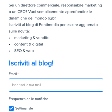
Sei un direttore commerciale, responsabile marketing
o un CEO? Vuoi semplicemente approfondire le
dinamiche del mondo b2b?
Iscriviti al blog di Fontimedia per essere aggiornato
sulle novità:
• marketing & vendite
• content & digital
• SEO & web
Iscriviti al blog!
Email
*
Frequenza delle notifiche
Settimanale