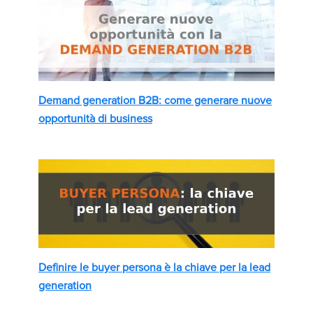
Demand generation B2B: come generare nuove
opportunità di business
Definire le buyer persona è la chiave per la lead
generation