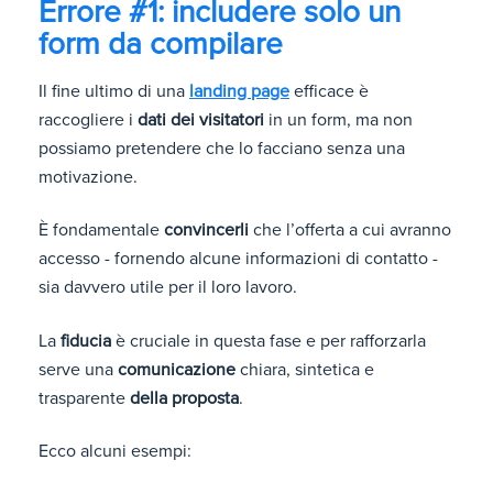
Errore #1: includere solo un
form da compilare
Il fine ultimo di una
landing page
efficace è
raccogliere i
dati dei visitatori
in un form, ma non
possiamo pretendere che lo facciano senza una
motivazione.
È fondamentale
convincerli
che l’offerta a cui avranno
accesso - fornendo alcune informazioni di contatto -
sia davvero utile per il loro lavoro.
La
fiducia
è cruciale in questa fase e per rafforzarla
serve una
comunicazione
chiara, sintetica e
trasparente
della proposta
.
Ecco alcuni esempi: