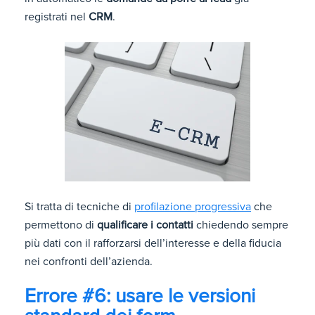
registrati nel
CRM
.
Si tratta di tecniche di
profilazione progressiva
che
permettono di
qualificare i contatti
chiedendo sempre
più dati con il rafforzarsi dell’interesse e della fiducia
nei confronti dell’azienda.
Errore #6: usare le versioni