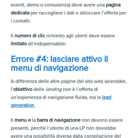
eventi, demo o consulenza) deve avere una
pagina
dedicata
per raccogliere i dati e sbloccare l’offerta per
i contatti.
Il
numero di clic
richiesto agli utenti deve essere
limitato
all’indispensabile.
Errore #4: lasciare attivo il
menu di navigazione
A differenza delle altre pagine del sito web aziendale,
l’
obiettivo
delle
landing
non è l’offerta di
un’esperienza di navigazione fluida, ma la
lead
generation
.
Il
menu e
la
barra di navigazione
non devono essere
presenti, perché l’utente di una LP non dovrebbe
avere una possibilità diversa dalla compilazione del