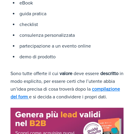
eBook
guida pratica
checklist
consulenza personalizzata
partecipazione a un evento online
demo di prodotto
Sono tutte offerte il cui
valore
deve essere
descritto
in
modo esplicito, per essere certi che l’utente abbia
un’idea precisa di cosa troverà dopo la
compilazione
del form
e si decida a condividere i propri dati.