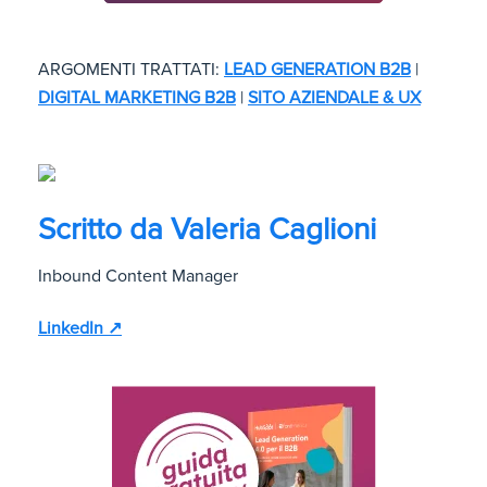
ARGOMENTI TRATTATI:
LEAD GENERATION B2B
|
DIGITAL MARKETING B2B
|
SITO AZIENDALE & UX
Scritto da
Valeria Caglioni
Inbound Content Manager
LinkedIn ↗