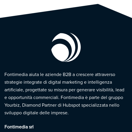
Fontimedia aiuta le aziende B2B a crescere attraverso
strategie integrate di digital marketing e intelligenza
artificiale, progettate su misura per generare visibilità, lead
e opportunità commerciali. Fontimedia è parte del gruppo
Yourbiz, Diamond Partner di Hubspot specializzata nello
sviluppo digitale delle imprese.
Fontimedia srl