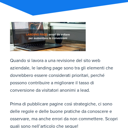
Quando si lavora a una revisione del sito web
aziendale, le landing page sono tra gli elementi che
dovrebbero essere considerati prioritari, perché
possono contribuire a migliorare il tasso di
conversione da visitatori anonimi a lead.
Prima di pubblicare pagine così strategiche, ci sono
delle regole e delle buone pratiche da conoscere e
osservare, ma anche errori da non commettere. Scopri
quali sono nell’articolo che segue!