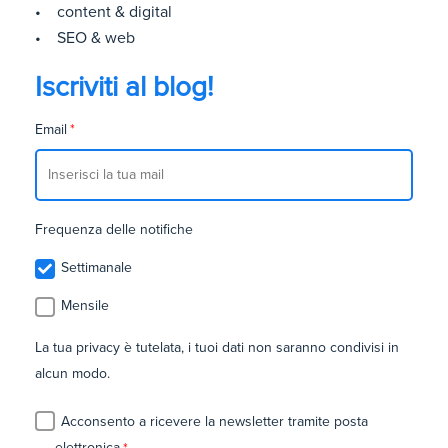
• content & digital
• SEO & web
Iscriviti al blog!
Email
*
Frequenza delle notifiche
Settimanale
Mensile
La tua privacy è tutelata, i tuoi dati non saranno condivisi in
alcun modo.
Acconsento a ricevere la newsletter tramite posta
elettronica