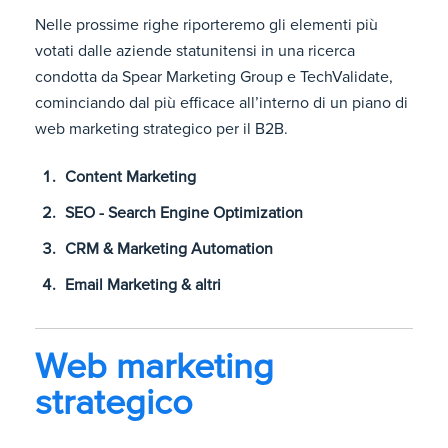
Nelle prossime righe riporteremo gli elementi più
votati dalle aziende statunitensi in una ricerca
condotta da Spear Marketing Group e TechValidate,
cominciando dal più efficace all’interno di un piano di
web marketing strategico per il B2B.
Content Marketing
SEO - Search Engine Optimization
CRM & Marketing Automation
Email Marketing & altri
Web marketing
strategico