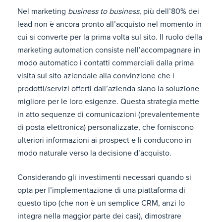
Nel marketing
business to business
, più dell’80% dei
lead non è ancora pronto all’acquisto nel momento in
cui si converte per la prima volta sul sito. Il ruolo della
marketing automation consiste nell’accompagnare in
modo automatico i contatti commerciali dalla prima
visita sul sito aziendale alla convinzione che i
prodotti/servizi offerti dall’azienda siano la soluzione
migliore per le loro esigenze. Questa strategia mette
in atto sequenze di comunicazioni (prevalentemente
di posta elettronica) personalizzate, che forniscono
ulteriori informazioni ai prospect e li conducono in
modo naturale verso la decisione d’acquisto.
Considerando gli investimenti necessari quando si
opta per l’implementazione di una piattaforma di
questo tipo (che non è un semplice CRM, anzi lo
integra nella maggior parte dei casi), dimostrare