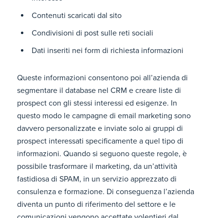
Contenuti scaricati dal sito
Condivisioni di post sulle reti sociali
Dati inseriti nei form di richiesta informazioni
Queste informazioni consentono poi all’azienda di
segmentare il database nel CRM e creare liste di
prospect con gli stessi interessi ed esigenze. In
questo modo le campagne di email marketing sono
davvero personalizzate e inviate solo ai gruppi di
prospect interessati specificamente a quel tipo di
informazioni. Quando si seguono queste regole, è
possibile trasformare il marketing, da un’attività
fastidiosa di SPAM, in un servizio apprezzato di
consulenza e formazione. Di conseguenza l’azienda
diventa un punto di riferimento del settore e le
comunicazioni vengono accettate volentieri dal