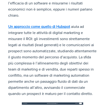
l’efficacia di un software e misurarne i risultati
economici non è semplice, eppure i numeri parlano
chiaro.
Un approccio come quello di Hubspot
aiuta ad
integrare tutte le attività di digital marketing e
misurare il ROI: gli investimenti sono strettamente
legati ai risultati (lead generati) e le comunicazioni ai
prospect sono automatizzate, studiando attentamente
il giusto momento del percorso d’acquisto. La sfida
più complessa è l’allineamento degli obiettivi dei
team di marketing e di vendita, due reparti spesso in
conflitto, ma un software di marketing automation
permette anche un passaggio fluido di dati da un
dipartimento all’altro, avvisando il commerciale
quando un prospect è maturo per il contatto diretto.