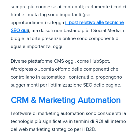
sempre più connesse ai contenuti; certamente i codici
html e i meta-tag sono importanti (per
approfondimenti si legga
il post relativo alle tecniche
SEO qui
), ma da soli non bastano più. I Social Media, i
blog e la forte presenza online sono componenti di
uguale importanza, oggi.
Diverse piattaforme CMS oggi, come HubSpot,
Wordpress o Joomla offorno delle componenti che
controllano in automatico i contenuti e, propongono
suggerimenti per l'ottimizzazione SEO delle pagine.
CRM & Marketing Automation
I software di marketing automation sono considerati la
tecnologia più significativa in termini di ROI all’interno
del web marketing strategico per il B2B.