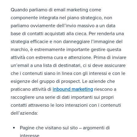
Quando parliamo di email marketing come
componente integrata nel piano strategico, non
parliamo ovviamente dell’invio massivo a un data
base di contatti acquistati alla cieca. Per renderla una
strategia efficacie e non danneggiare l’immagine del
marchio, è estremamente importante gestire questa
attività con estrema cura e attenzione. Prima di inviare
un’email a una lista di destinatari, ci si deve assicurare
che i contenuti siano in linea con gli interessi e con le
esigenze del gruppo di prospect. Le aziende che
praticano attività di
inbound marketing
riescono a
raccogliere una serie di dati importanti sui propri
contatti attraverso le loro interazioni con i contenuti
dell’azienda:
Pagine che visitano sul sito – argomenti di
interesse