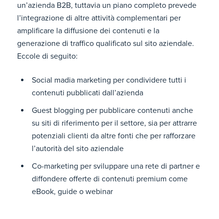
un’azienda B2B, tuttavia un piano completo prevede
l’integrazione di altre attività complementari per
amplificare la diffusione dei contenuti e la
generazione di traffico qualificato sul sito aziendale.
Eccole di seguito:
Social madia marketing per condividere tutti i
contenuti pubblicati dall’azienda
Guest blogging per pubblicare contenuti anche
su siti di riferimento per il settore, sia per attrarre
potenziali clienti da altre fonti che per rafforzare
l’autorità del sito aziendale
Co-marketing per sviluppare una rete di partner e
diffondere offerte di contenuti premium come
eBook, guide o webinar