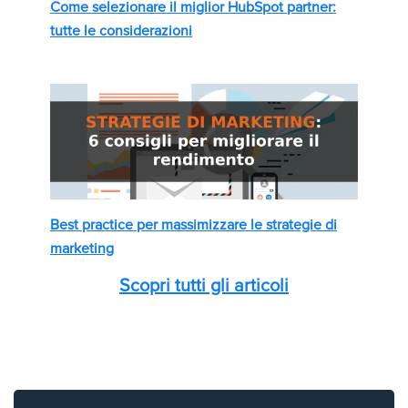
Come selezionare il miglior HubSpot partner:
tutte le considerazioni
Best practice per massimizzare le strategie di
marketing
Scopri tutti gli articoli