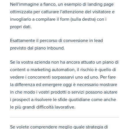
Nell'immagine a fianco, un esempio di landing page
ottimizzata per catturare l'attenzione del visitatore e
invogliarlo a compilare il form (sulla destra) con i
propri dati.
Esattamente il percorso di conversione in lead
previsto dal piano inbound.
Se la vostra azienda non ha ancora attuato un piano di
content o marketing automation, il rischio è quello di
vedere i concorrenti sorpassarvi uno ad uno. Per fare
la differenza ed emergere oggi è necessario mostrare
in che modo i vostri prodotti o servizi possono aiutare
i prospect a risolvere le sfide quotidiane come anche
le più grandi difficoltà lavorative.
Se volete comprendere meglio quale strategia di