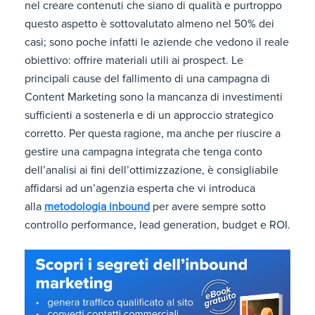
nel creare contenuti che siano di qualità e purtroppo
questo aspetto è sottovalutato almeno nel 50% dei
casi; sono poche infatti le aziende che vedono il reale
obiettivo: offrire materiali utili ai prospect. Le
principali cause del fallimento di una campagna di
Content Marketing sono la mancanza di investimenti
sufficienti a sostenerla e di un approccio strategico
corretto. Per questa ragione, ma anche per riuscire a
gestire una campagna integrata che tenga conto
dell’analisi ai fini dell’ottimizzazione, è consigliabile
affidarsi ad un’agenzia esperta che vi introduca
alla
metodologia inbound
per avere sempre sotto
controllo performance, lead generation, budget e ROI.