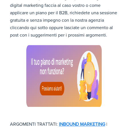
digital marketing faccia al caso vostro o come
applicare un piano per il B2B, richiedete una sessione
gratuita e senza impegno con la nostra agenzia
cliccando qui sotto oppure lasciate un commento al
post con i suggerimenti per i prossimi argomenti.
ARGOMENTI TRATTATI:
INBOUND MARKETING
|