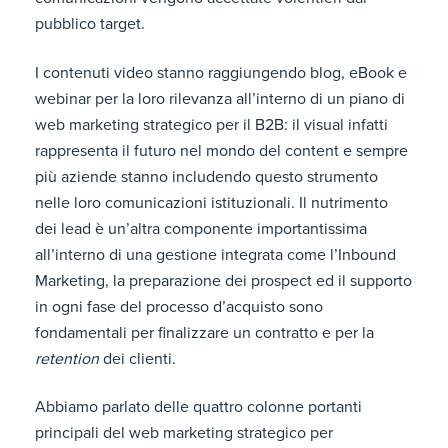
pubblico target.
I contenuti video stanno raggiungendo blog, eBook e
webinar per la loro rilevanza all’interno di un piano di
web marketing strategico per il B2B: il visual infatti
rappresenta il futuro nel mondo del content e sempre
più aziende stanno includendo questo strumento
nelle loro comunicazioni istituzionali. Il nutrimento
dei lead è un’altra componente importantissima
all’interno di una gestione integrata come l’Inbound
Marketing, la preparazione dei prospect ed il supporto
in ogni fase del processo d’acquisto sono
fondamentali per finalizzare un contratto e per la
retention
dei clienti.
Abbiamo parlato delle quattro colonne portanti
principali del web marketing strategico per