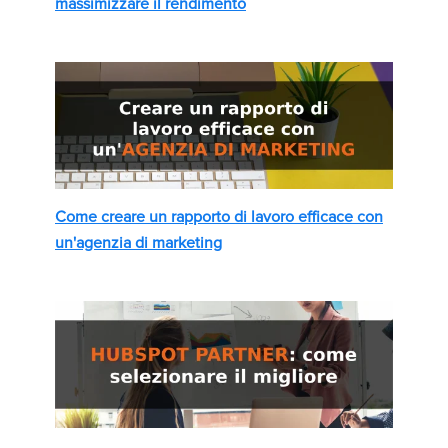
massimizzare il rendimento
Come creare un rapporto di lavoro efficace con
un'agenzia di marketing