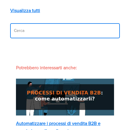
Visualizza tutti
Potrebbero interessarti anche:
Automatizzare i processi di vendita B2B e