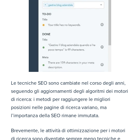
Le tecniche SEO sono cambiate nel corso degli anni,
seguendo gli aggiornamenti degli algoritmi dei motori
di ricerca: i metodi per raggiungere le migliori
posizioni nelle pagine di ricerca variano, ma
l’importanza della SEO rimane immutata.
Brevemente, le attività di ottimizzazione per i motori
di ricerca sono diventate sempre meno tecniche e