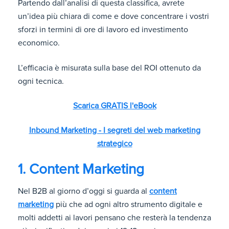
Partendo dall’analisi di questa classifica, avrete
un’idea più chiara di come e dove concentrare i vostri
sforzi in termini di ore di lavoro ed investimento
economico.
L’efficacia è misurata sulla base del ROI ottenuto da
ogni tecnica.
Scarica GRATIS l'eBook
Inbound Marketing - I segreti del web marketing
strategico
1. Content Marketing
Nel B2B al giorno d’oggi si guarda al
content
marketing
più che ad ogni altro strumento digitale e
molti addetti ai lavori pensano che resterà la tendenza