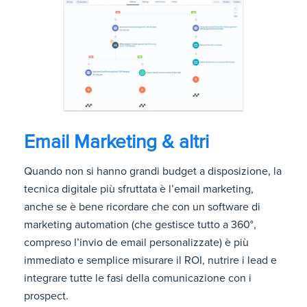
Email Marketing & altri
Quando non si hanno grandi budget a disposizione, la
tecnica digitale più sfruttata è l’email marketing,
anche se è bene ricordare che con un software di
marketing automation (che gestisce tutto a 360°,
compreso l’invio de email personalizzate) è più
immediato e semplice misurare il ROI, nutrire i lead e
integrare tutte le fasi della comunicazione con i
prospect.