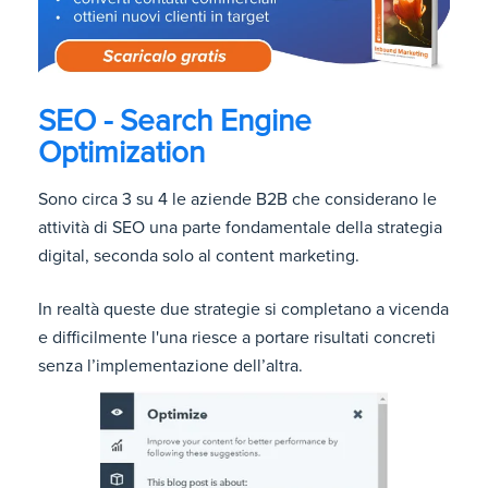
SEO - Search Engine
Optimization
Sono circa 3 su 4 le aziende B2B che considerano le
attività di SEO una parte fondamentale della strategia
digital, seconda solo al content marketing.
In realtà queste due strategie si completano a vicenda
e
difficilmente l'
una riesce a portare risultati concreti
senza l’implementazione dell’altra.