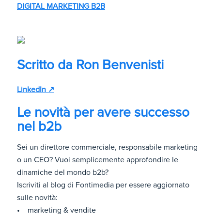
DIGITAL MARKETING B2B
Scritto da
Ron Benvenisti
LinkedIn ↗
Le novità per avere successo
nel b2b
Sei un direttore commerciale, responsabile marketing
o un CEO? Vuoi semplicemente approfondire le
dinamiche del mondo b2b?
Iscriviti al blog di Fontimedia per essere aggiornato
sulle novità:
• marketing & vendite