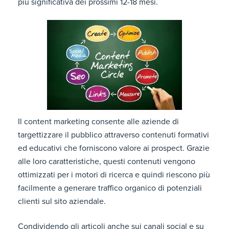
più significativa dei prossimi 12-18 mesi.
Il content marketing consente alle aziende di
targettizzare il pubblico attraverso contenuti formativi
ed educativi che forniscono valore ai prospect. Grazie
alle loro caratteristiche, questi contenuti vengono
ottimizzati per i motori di ricerca e quindi riescono più
facilmente a generare traffico organico di potenziali
clienti sul sito aziendale.
Condividendo gli articoli anche sui canali social e su