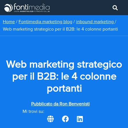
Home
/
Fontimedia marketing blog
/
inbound marketing
/
Web marketing strategico per il B2B: le 4 colonne portanti
Web marketing strategico
per il B2B: le 4 colonne
portanti
Pubblicato da
Ron Benvenisti
Mi trovi su: