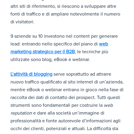
altri siti di riferimento, si riescono a sviluppare altre
fonti di traffico e di ampliare notevolmente il numero
di visitatori.
9 aziende su 10 investono nel content per generare
lead: entrando nello specifico del piano di
web
marketing strategico per il B2B
, le tecniche più
utilizzate sono blog, eBook e webinar.
L’attività di blogging
serve soprattutto ad attrarre
nuovo traffico qualificato al sito internet di un’azienda,
mentre eBook o webinar entrano in gioco nella fase di
raccolta dei dati di contatto dei prospect. Tutti questi
strumenti sono fondamentali per costruire la
web
reputation
e dare alla società un’immagine di
professionalità e fonte autorevole d’informazioni agli
occhi dei clienti, potenziali e attuali. La difficoltà sta