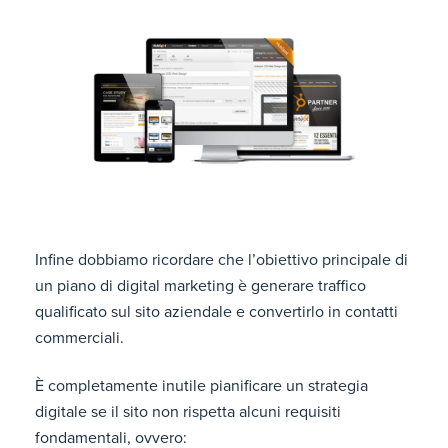
Infine dobbiamo ricordare che l’obiettivo principale di
un piano di digital marketing è generare traffico
qualificato sul sito aziendale e convertirlo in contatti
commerciali.
È completamente inutile pianificare un strategia
digitale se il sito non rispetta alcuni requisiti
fondamentali, ovvero: