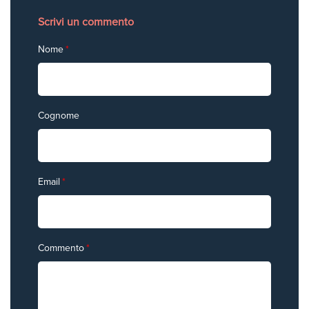
Scrivi un commento
Nome
*
Cognome
Email
*
Commento
*