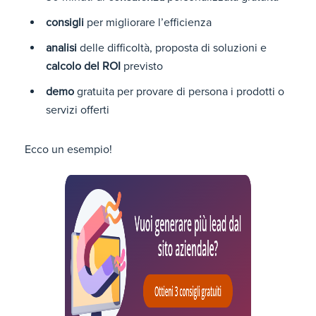
consigli
per migliorare l’efficienza
analisi
delle difficoltà, proposta di soluzioni e
calcolo del ROI
previsto
demo
gratuita per provare di persona i prodotti o
servizi offerti
Ecco un esempio!