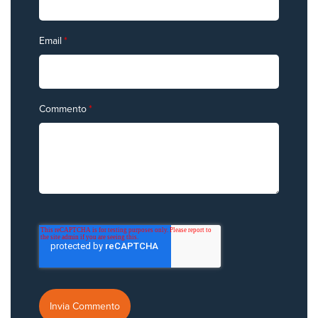
Email
*
Commento
*