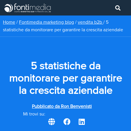
Home
/
Fontimedia marketing blog
/
vendita b2b
/
5
statistiche da monitorare per garantire la crescita aziendale
5 statistiche da
monitorare per garantire
la crescita aziendale
Pubblicato da
Ron Benvenisti
Mi trovi su: