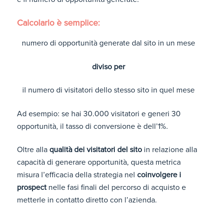
Calcolarlo è semplice:
numero di opportunità generate dal sito in un mese
diviso per
il numero di visitatori dello stesso sito in quel mese
Ad esempio: se hai 30.000 visitatori e generi 30
opportunità, il tasso di conversione è dell’1%.
Oltre alla
qualità dei visitatori del sito
in relazione alla
capacità di generare opportunità, questa metrica
misura l’efficacia della strategia nel
coinvolgere i
prospect
nelle fasi finali del percorso di acquisto e
metterle in contatto diretto con l’azienda.