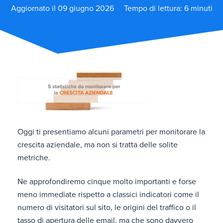
Aggiornato il 09 giugno 2026
Tempo di lettura: 6 minuti
Oggi ti presentiamo alcuni parametri per monitorare la
crescita aziendale, ma non si tratta delle solite
metriche.
Ne approfondiremo cinque molto importanti e forse
meno immediate rispetto a classici indicatori come il
numero di visitatori sul sito, le origini del traffico o il
tasso di apertura delle email, ma che sono davvero