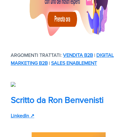
ARGOMENTI TRATTATI:
VENDITA B2B
|
DIGITAL
MARKETING B2B
|
SALES ENABLEMENT
Scritto da
Ron Benvenisti
LinkedIn ↗