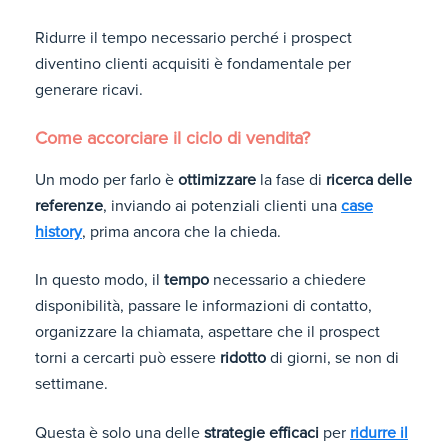
Ridurre il tempo necessario perché i prospect
diventino clienti acquisiti è fondamentale per
generare ricavi.
Come accorciare il ciclo di vendita?
Un modo per farlo è
ottimizzare
la fase di
ricerca delle
referenze
, inviando ai potenziali clienti una
case
history
, prima ancora che la chieda.
In questo modo, il
tempo
necessario a chiedere
disponibilità, passare le informazioni di contatto,
organizzare la chiamata, aspettare che il prospect
torni a cercarti può essere
ridotto
di giorni, se non di
settimane.
Questa è solo una delle
strategie efficaci
per
ridurre il