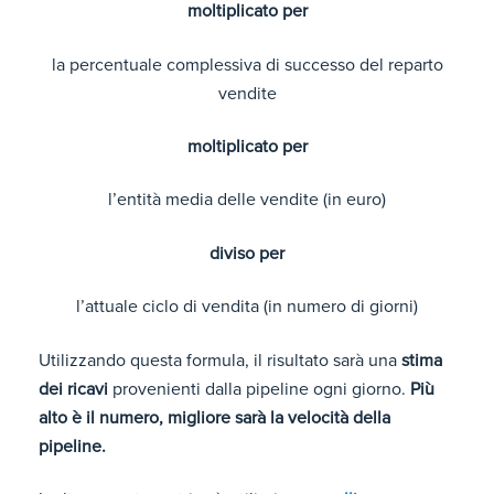
moltiplicato per
la percentuale complessiva di successo del reparto
vendite
moltiplicato per
l’entità media delle vendite (in euro)
diviso per
l’attuale ciclo di vendita (in numero di giorni)
Utilizzando questa formula, il risultato sarà una
stima
dei ricavi
provenienti dalla pipeline ogni giorno.
Più
alto è il numero, migliore sarà la velocità della
pipeline.