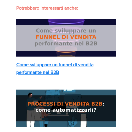
Potrebbero interessarti anche:
Come sviluppare un funnel di vendita
performante nel B2B