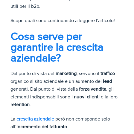
utili per il b2b.
Scopri quali sono continuando a leggere l'articolo!
Cosa serve per
garantire la crescita
aziendale?
Dal punto di vista del
marketing
, servono il
traffico
organico al sito aziendale e un aumento dei
lead
generati. Dal punto di vista della
forza vendita
, gli
elementi indispensabili sono i
nuovi clienti
e la loro
retention
.
La
crescita aziendale
però non corrisponde solo
all’
incremento del fatturato
.