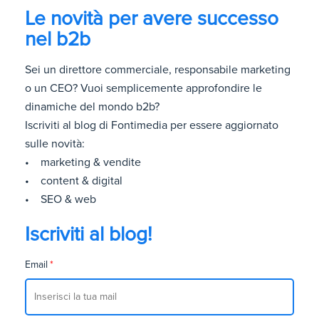
Le novità per avere successo
nel b2b
Sei un direttore commerciale, responsabile marketing
o un CEO? Vuoi semplicemente approfondire le
dinamiche del mondo b2b?
Iscriviti al blog di Fontimedia per essere aggiornato
sulle novità:
• marketing & vendite
• content & digital
• SEO & web
Iscriviti al blog!
Email
*