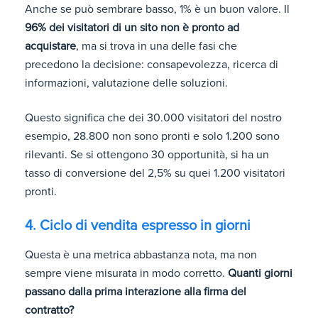
Anche se può sembrare basso, 1% è un buon valore. Il
96% dei visitatori di un sito non è pronto ad
acquistare
, ma si trova in una delle fasi che
precedono la decisione: consapevolezza, ricerca di
informazioni, valutazione delle soluzioni.
Questo significa che dei 30.000 visitatori del nostro
esempio, 28.800 non sono pronti e solo 1.200 sono
rilevanti. Se si ottengono 30 opportunità, si ha un
tasso di conversione del 2,5% su quei 1.200 visitatori
pronti.
4. Ciclo di vendita espresso in giorni
Questa è una metrica abbastanza nota, ma non
sempre viene misurata in modo corretto.
Quanti giorni
passano dalla prima interazione alla firma del
contratto?