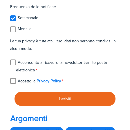
Frequenza delle notifiche
Settimanale
Mensile
La tua privacy è tutelata, i tuoi dati non saranno condivisi in
alcun modo.
Acconsento a ricevere la newsletter tramite posta
elettronica
*
Accetto la
Privacy Policy
*
Argomenti