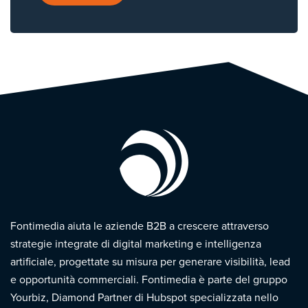
Fontimedia aiuta le aziende B2B a crescere attraverso
strategie integrate di digital marketing e intelligenza
artificiale, progettate su misura per generare visibilità, lead
e opportunità commerciali. Fontimedia è parte del gruppo
Yourbiz, Diamond Partner di Hubspot specializzata nello