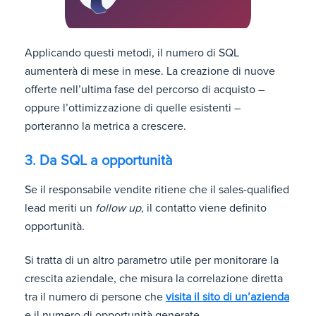
Applicando questi metodi, il numero di SQL
aumenterà di mese in mese. La creazione di nuove
offerte nell’ultima fase del percorso di acquisto –
oppure l’ottimizzazione di quelle esistenti –
porteranno la metrica a crescere.
3. Da SQL a opportunità
Se il responsabile vendite ritiene che il sales-qualified
lead meriti un
follow up
, il contatto viene definito
opportunità.
Si tratta di un altro parametro utile per monitorare la
crescita aziendale, che misura la correlazione diretta
tra il numero di persone che
visita il sito di un’azienda
e il numero di opportunità generate.