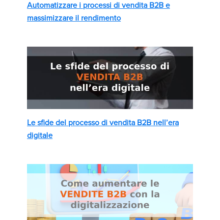
Automatizzare i processi di vendita B2B e
massimizzare il rendimento
Le sfide del processo di vendita B2B nell’era
digitale