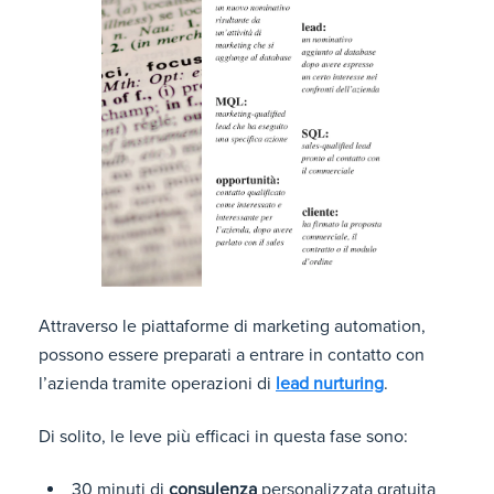
Attraverso le piattaforme di marketing automation,
possono essere preparati a entrare in contatto con
l’azienda tramite operazioni di
lead nurturing
.
Di solito, le leve più efficaci in questa fase sono:
30 minuti di
consulenza
personalizzata gratuita