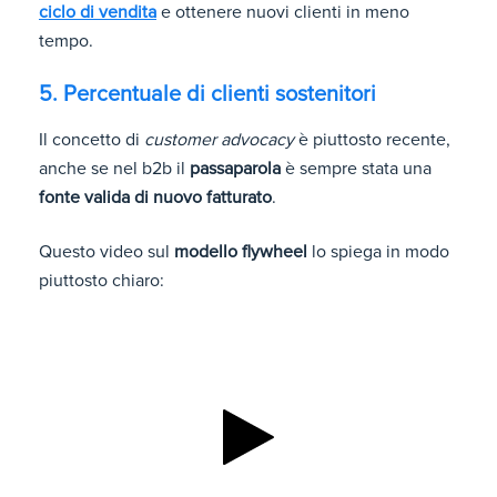
ciclo di vendita
e ottenere nuovi clienti in meno
tempo.
5. Percentuale di clienti sostenitori
Il concetto di
customer advocacy
è piuttosto recente,
anche se nel b2b il
passaparola
è sempre stata una
fonte valida di nuovo fatturato
.
Questo video sul
modello flywheel
lo spiega in modo
piuttosto chiaro: