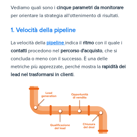
Vediamo quali sono i
cinque parametri da monitorare
per orientare la strategia all'ottenimento di risultati.
1. Velocità della pipeline
La velocità della
pipeline
indica il
ritmo
con il quale i
contatti
procedono nel
percorso d'acquisto
, che si
concluda o meno con il successo. È una delle
metriche più apprezzate, perché mostra la
rapidità dei
lead nel trasformarsi in clienti
.