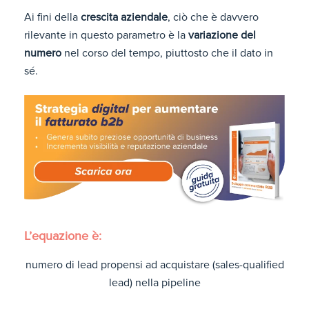
Ai fini della
crescita aziendale
, ciò che è davvero
rilevante in questo parametro è la
variazione del
numero
nel corso del tempo, piuttosto che il dato in
sé.
L’equazione è:
numero di lead propensi ad acquistare (sales-qualified
lead) nella pipeline