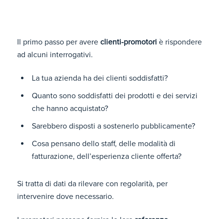
Il primo passo per avere
clienti-promotori
è rispondere
ad alcuni interrogativi.
La tua azienda ha dei clienti soddisfatti?
Quanto sono soddisfatti dei prodotti e dei servizi
che hanno acquistato?
Sarebbero disposti a sostenerlo pubblicamente?
Cosa pensano dello staff, delle modalità di
fatturazione, dell’esperienza cliente offerta?
Si tratta di dati da rilevare con regolarità, per
intervenire dove necessario.