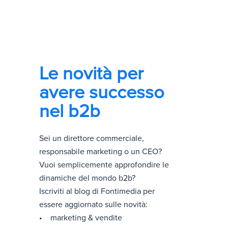
Le novità per
avere successo
nel b2b
Sei un direttore commerciale,
responsabile marketing o un CEO?
Vuoi semplicemente approfondire le
dinamiche del mondo b2b?
Iscriviti al blog di Fontimedia per
essere aggiornato sulle novità:
• marketing & vendite