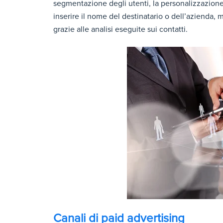
segmentazione degli utenti, la personalizzazione
inserire il nome del destinatario o dell’azienda, m
grazie alle analisi eseguite sui contatti.
Canali di paid advertising