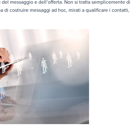
 del messaggio e dell’offerta. Non si tratta semplicemente di
a di costruire messaggi ad hoc, mirati a qualificare i contatti,