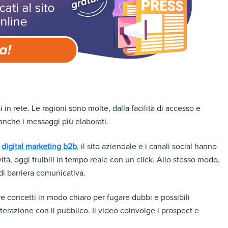
 in rete. Le ragioni sono molte, dalla facilità di accesso e
e anche i messaggi più elaborati.
l
digital marketing b2b
, il sito aziendale e i canali social hanno
ità, oggi fruibili in tempo reale con un click. Allo stesso modo,
di barriera comunicativa.
re concetti in modo chiaro per fugare dubbi e possibili
terazione con il pubblico. Il video coinvolge i prospect e