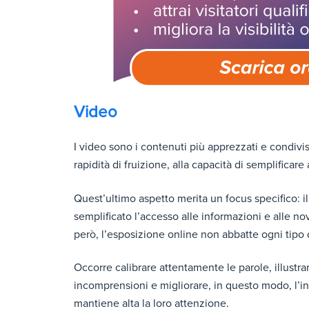
Video
I video sono i contenuti più apprezzati e condivisi
rapidità di fruizione, alla capacità di semplificar
Quest’ultimo aspetto merita un focus specifico: i
semplificato l’accesso alle informazioni e alle nov
però, l’esposizione online non abbatte ogni tipo 
Occorre calibrare attentamente le parole, illustra
incomprensioni e migliorare, in questo modo, l’in
mantiene alta la loro attenzione.