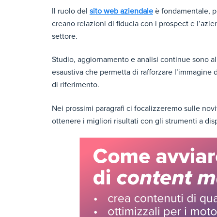
Il ruolo del
sito web aziendale
è fondamentale, per
creano relazioni di fiducia con i prospect e l’az
settore.
Studio, aggiornamento e analisi continue sono al
esaustiva che permetta di rafforzare l’immagine 
di riferimento.
Nei prossimi paragrafi ci focalizzeremo sulle novi
ottenere i migliori risultati con gli strumenti
a dis