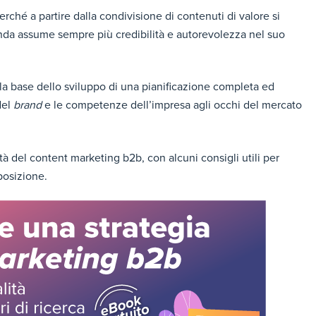
ché a partire dalla condivisione di contenuti di valore si
ienda assume sempre più credibilità e autorevolezza nel suo
la base dello sviluppo di una pianificazione completa ed
del
brand
e le competenze dell’impresa agli occhi del mercato
tà del content marketing b2b, con alcuni consigli utili per
posizione.