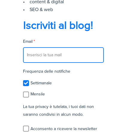
• content & digital
• SEO & web
Iscriviti al blog!
Email
*
Frequenza delle notifiche
Settimanale
Mensile
La tua privacy è tutelata, i tuoi dati non
saranno condivisi in alcun modo.
Acconsento a ricevere la newsletter