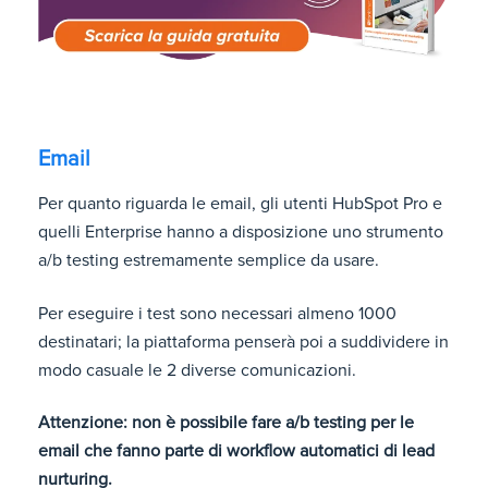
Email
Per quanto riguarda le email, gli utenti HubSpot Pro e
quelli Enterprise hanno a disposizione uno strumento
a/b testing estremamente semplice da usare.
Per eseguire i test sono necessari almeno 1000
destinatari; la piattaforma penserà poi a suddividere in
modo casuale le 2 diverse comunicazioni.
Attenzione: non è possibile fare a/b testing per le
email che fanno parte di workflow automatici di lead
nurturing.