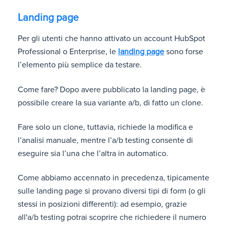
Landing page
Per gli utenti che hanno attivato un account HubSpot
Professional o Enterprise, le
landing page
sono forse
l’elemento più semplice da testare.
Come fare? Dopo avere pubblicato la landing page, è
possibile creare la sua variante a/b, di fatto un clone.
Fare solo un clone, tuttavia, richiede la modifica e
l’analisi manuale, mentre l’a/b testing consente di
eseguire sia l’una che l’altra in automatico.
Come abbiamo accennato in precedenza, tipicamente
sulle landing page si provano diversi tipi di form (o gli
stessi in posizioni differenti): ad esempio, grazie
all'a/b testing potrai scoprire che richiedere il numero