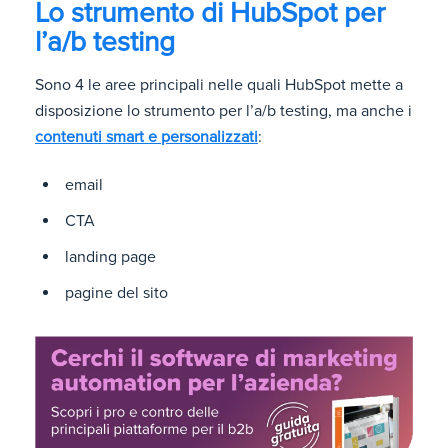
Lo strumento di HubSpot per
l’a/b testing
Sono 4 le aree principali nelle quali HubSpot mette a
disposizione lo strumento per l’a/b testing, ma anche i
contenuti smart e personalizzati
:
email
CTA
landing page
pagine del sito