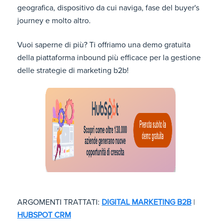
geografica, dispositivo da cui naviga, fase del buyer's
journey e molto altro.
Vuoi saperne di più? Ti offriamo una demo gratuita
della piattaforma inbound più efficace per la gestione
delle strategie di marketing b2b!
ARGOMENTI TRATTATI:
DIGITAL MARKETING B2B
|
HUBSPOT CRM