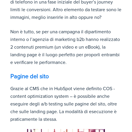
di telefono in una fase iniziale del buyer’s journey
limiti le conversioni. Altro elemento da testare sono le
immagini, meglio inserirle in alto oppure no?
Non è tutto, se per una campagna il dipartimento
interno o l’agenzia di marketing b2b hanno realizzato
2 contenuti premium (un video e un eBook), la
landing page è il luogo perfetto per proporli entrambi
e verificare le performance.
Pagine del sito
Grazie al CMS che in HubSpot viene definito COS -
content optimization system – è possibile anche
eseguire degli a/b testing sulle pagine del sito, oltre
che sulle landing page. La modalità di esecuzione è
praticamente la stessa.