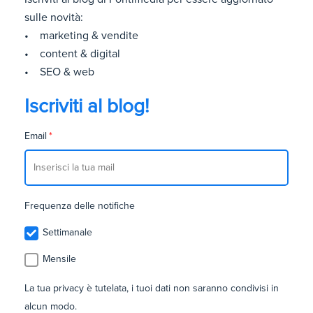
sulle novità:
• marketing & vendite
• content & digital
• SEO & web
Iscriviti al blog!
Email
*
Frequenza delle notifiche
Settimanale
Mensile
La tua privacy è tutelata, i tuoi dati non saranno condivisi in
alcun modo.