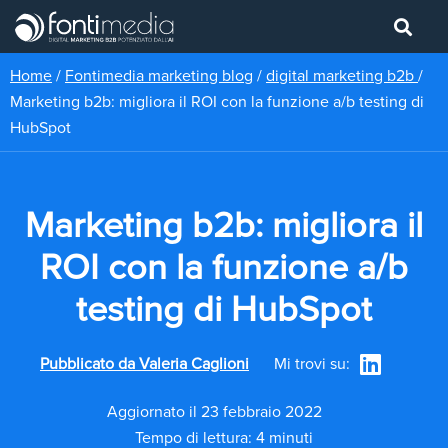
Home
/
Fontimedia marketing blog
/
digital marketing b2b
/
Marketing b2b: migliora il ROI con la funzione a/b testing di
HubSpot
Marketing b2b: migliora il
ROI con la funzione a/b
testing di HubSpot
Pubblicato da
Valeria Caglioni
Mi trovi su:
Aggiornato il 23 febbraio 2022
Tempo di lettura: 4 minuti