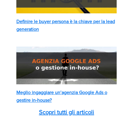
Definire le buyer persona è la chiave per la lead
generation
Meglio ingaggiare un’agenzia Google Ads o
gestire in-house?
Scopri tutti gli articoli