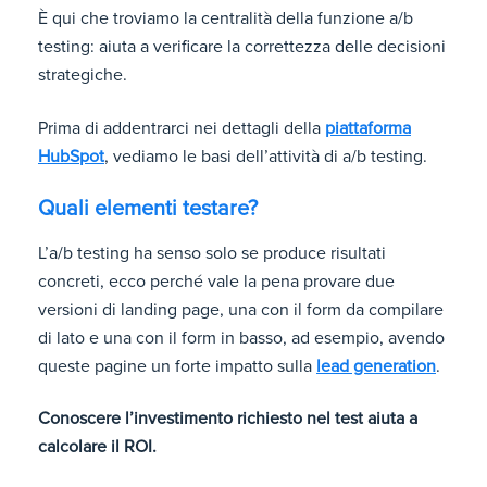
È qui che troviamo la centralità della funzione a/b
testing: aiuta a verificare la correttezza delle decisioni
strategiche.
Prima di addentrarci nei dettagli della
piattaforma
HubSpot
, vediamo le basi dell’attività di a/b testing.
Quali elementi testare?
L’a/b testing ha senso solo se produce risultati
concreti, ecco perché vale la pena provare due
versioni di landing page, una con il form da compilare
di lato e una con il form in basso, ad esempio, avendo
queste pagine un forte impatto sulla
lead generation
.
Conoscere l’investimento richiesto nel test aiuta a
calcolare il ROI.