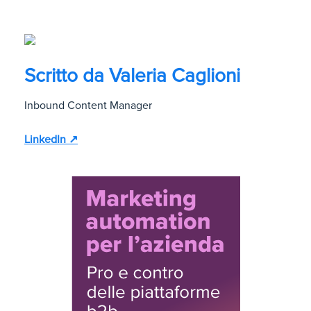
Scritto da
Valeria Caglioni
Inbound Content Manager
LinkedIn ↗