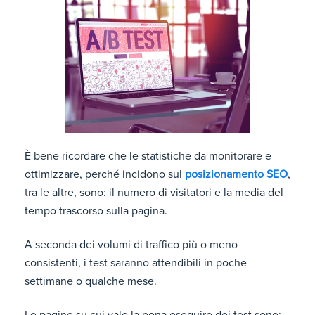
È bene ricordare che le statistiche da monitorare e
ottimizzare, perché incidono sul
posizionamento SEO
,
tra le altre, sono: il numero di visitatori e la media del
tempo trascorso sulla pagina.
A seconda dei volumi di traffico più o meno
consistenti, i test saranno attendibili in poche
settimane o qualche mese.