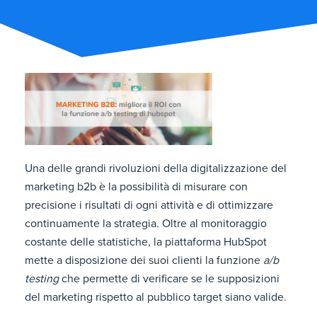
Una delle grandi rivoluzioni della digitalizzazione del
marketing b2b è la possibilità di misurare con
precisione i risultati di ogni attività e di ottimizzare
continuamente la strategia. Oltre al monitoraggio
costante delle statistiche, la piattaforma HubSpot
mette a disposizione dei suoi clienti la funzione
a/b
testing
che permette di verificare se le supposizioni
del marketing rispetto al pubblico target siano valide.