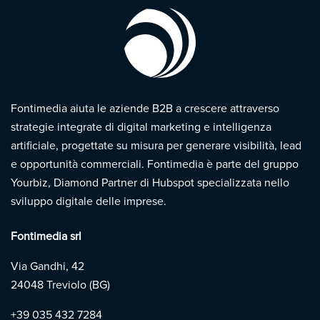
Fontimedia aiuta le aziende B2B a crescere attraverso
strategie integrate di digital marketing e intelligenza
artificiale, progettate su misura per generare visibilità, lead
e opportunità commerciali. Fontimedia è parte del gruppo
Yourbiz, Diamond Partner di Hubspot specializzata nello
sviluppo digitale delle imprese.
Fontimedia srl
Via Gandhi, 42
24048 Treviolo (BG)
+39
035 432 7284