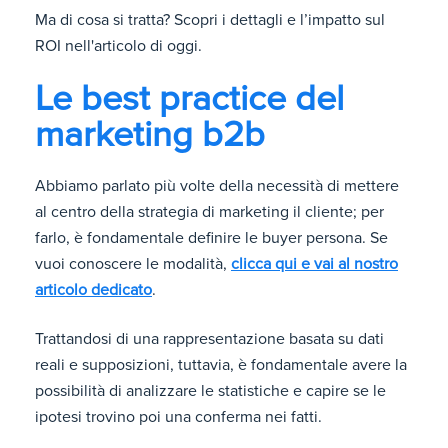
Ma di cosa si tratta? Scopri i dettagli e l’impatto sul
ROI nell'articolo di oggi.
Le best practice del
marketing b2b
Abbiamo parlato più volte della necessità di mettere
al centro della strategia di marketing il cliente; per
farlo, è fondamentale definire le buyer persona. Se
vuoi conoscere le modalità,
clicca qui e vai al nostro
articolo dedicato
.
Trattandosi di una rappresentazione basata su dati
reali e supposizioni, tuttavia, è fondamentale avere la
possibilità di analizzare le statistiche e capire se le
ipotesi trovino poi una conferma nei fatti.