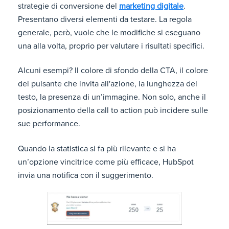
strategie di conversione del
marketing digitale
.
Presentano diversi elementi da testare. La regola
generale, però, vuole che le modifiche si eseguano
una alla volta, proprio per valutare i risultati specifici.
Alcuni esempi? Il colore di sfondo della CTA, il colore
del pulsante che invita all'azione, la lunghezza del
testo, la presenza di un’immagine. Non solo, anche il
posizionamento della call to action può incidere sulle
sue performance.
Quando la statistica si fa più rilevante e si ha
un’opzione vincitrice come più efficace, HubSpot
invia una notifica con il suggerimento.