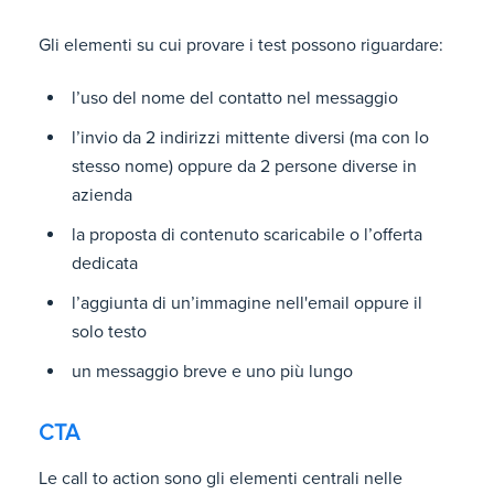
Gli elementi su cui provare i test possono riguardare:
l’uso del nome del contatto nel messaggio
l’invio da 2 indirizzi mittente diversi (ma con lo
stesso nome) oppure da 2 persone diverse in
azienda
la proposta di contenuto scaricabile o l’offerta
dedicata
l’aggiunta di un’immagine nell'email oppure il
solo testo
un messaggio breve e uno più lungo
CTA
Le call to action sono gli elementi centrali nelle