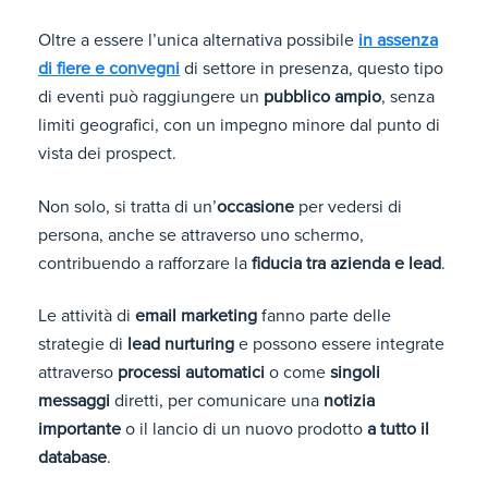
Oltre a essere l’unica alternativa possibile
in assenza
di fiere e convegni
di settore in presenza, questo tipo
di eventi può raggiungere un
pubblico ampio
, senza
limiti geografici, con un impegno minore dal punto di
vista dei prospect.
Non solo, si tratta di un’
occasione
per vedersi di
persona, anche se attraverso uno schermo,
contribuendo a rafforzare la
fiducia tra azienda e lead
.
Le attività di
email marketing
fanno parte delle
strategie di
lead nurturing
e possono essere integrate
attraverso
processi automatici
o come
singoli
messaggi
diretti, per comunicare una
notizia
importante
o il lancio di un nuovo prodotto
a tutto il
database
.