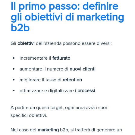
Il primo passo: definire
gli obiettivi di marketing
b2b
Gli
obiettivi
dell’azienda possono essere diversi:
incrementare il
fatturato
aumentare il numero di
nuovi clienti
migliorare il tasso di
retention
ottimizzare e digitalizzare i
processi
A partire da questi target, ogni area avrà i suoi
specifici obiettivi.
Nel caso del
marketing
b2b, si tratterà di generare un