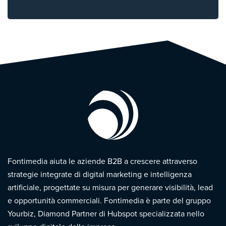
Fontimedia aiuta le aziende B2B a crescere attraverso
strategie integrate di digital marketing e intelligenza
artificiale, progettate su misura per generare visibilità, lead
e opportunità commerciali. Fontimedia è parte del gruppo
Yourbiz, Diamond Partner di Hubspot specializzata nello