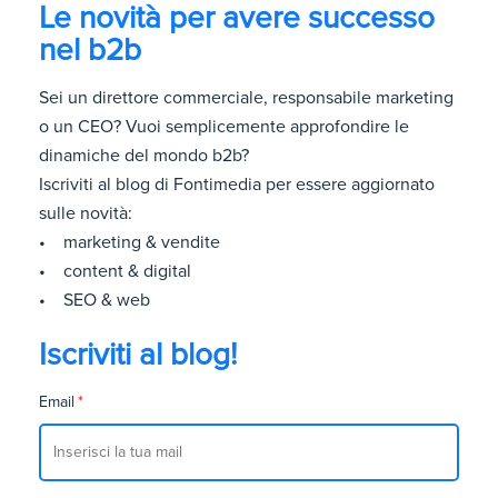
Le novità per avere successo
nel b2b
Sei un direttore commerciale, responsabile marketing
o un CEO? Vuoi semplicemente approfondire le
dinamiche del mondo b2b?
Iscriviti al blog di Fontimedia per essere aggiornato
sulle novità:
• marketing & vendite
• content & digital
• SEO & web
Iscriviti al blog!
Email
*