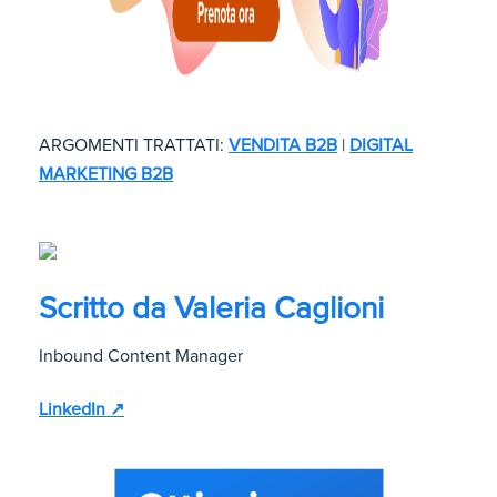
ARGOMENTI TRATTATI:
VENDITA B2B
|
DIGITAL
MARKETING B2B
Scritto da
Valeria Caglioni
Inbound Content Manager
LinkedIn ↗