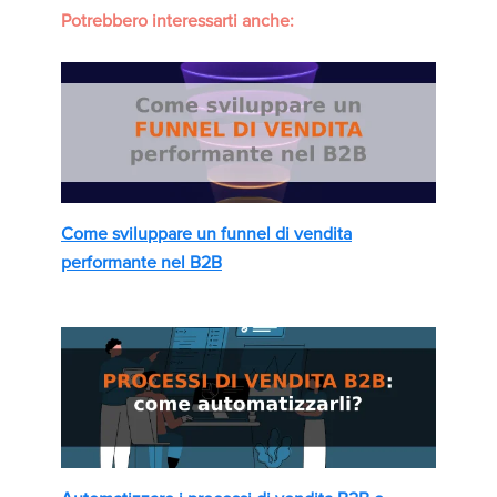
Potrebbero interessarti anche:
Come sviluppare un funnel di vendita
performante nel B2B