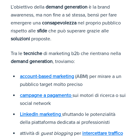
L’obiettivo della
demand generation
è la brand
awareness, ma non fine a sé stessa, bensì per fare
emergere una
consapevolezza
nel proprio pubblico
rispetto alle
sfide
che può superare grazie alle
soluzioni
proposte.
Tra le
tecniche
di marketing b2b che rientrano nella
demand generation
, troviamo:
account-based marketing
(ABM) per mirare a un
pubblico target molto preciso
campagne a pagamento
sui motori di ricerca o sui
social network
LinkedIn marketing
sfruttando le potenzialità
della piattaforma dedicata ai professionisti
attività di
guest blogging
per
intercettare traffico