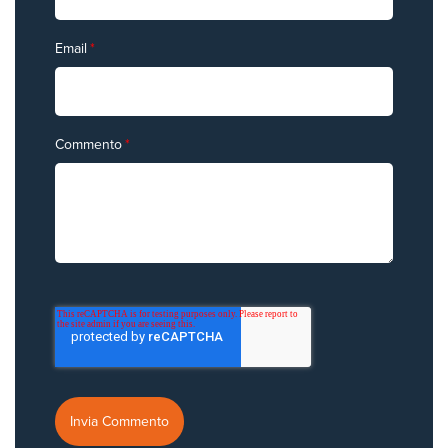
Email
*
Commento
*