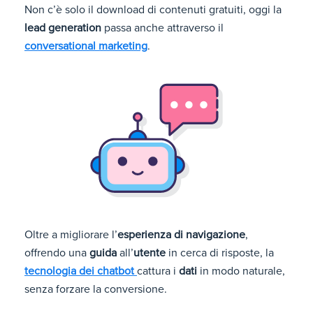
Non c’è solo il download di contenuti gratuiti, oggi la
lead generation
passa anche attraverso il
conversational marketing
.
Oltre a migliorare l’
esperienza di navigazione
,
offrendo una
guida
all’
utente
in cerca di risposte, la
tecnologia dei chatbot
cattura i
dati
in modo naturale,
senza forzare la conversione.