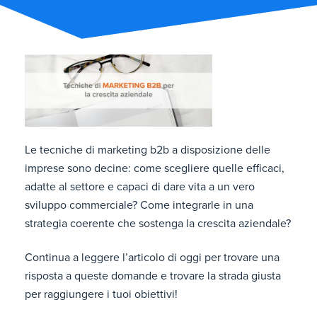
Le tecniche di marketing b2b a disposizione delle
imprese sono decine: come scegliere quelle efficaci,
adatte al settore e capaci di dare vita a un vero
sviluppo commerciale? Come integrarle in una
strategia coerente che sostenga la crescita aziendale?
Continua a leggere l’articolo di oggi per trovare una
risposta a queste domande e trovare la strada giusta
per raggiungere i tuoi obiettivi!