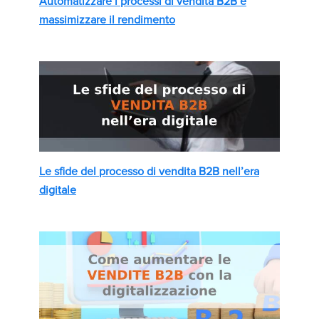
Automatizzare i processi di vendita B2B e
massimizzare il rendimento
Le sfide del processo di vendita B2B nell’era
digitale