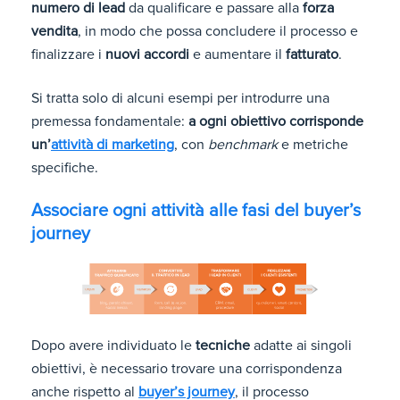
numero di lead
da qualificare e passare alla
forza
vendita
, in modo che possa concludere il processo e
finalizzare i
nuovi accordi
e aumentare il
fatturato
.
Si tratta solo di alcuni esempi per introdurre una
premessa fondamentale:
a ogni obiettivo corrisponde
un’
attività di marketing
, con
benchmark
e metriche
specifiche.
Associare ogni attività alle fasi del buyer’s
journey
Dopo avere individuato le
tecniche
adatte ai singoli
obiettivi, è necessario trovare una corrispondenza
anche rispetto al
buyer’s journey
, il processo