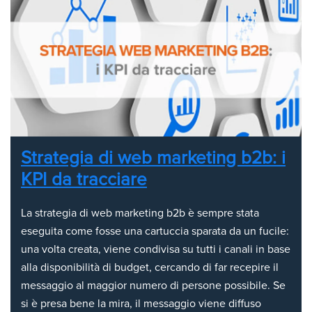
Strategia di web marketing b2b: i
KPI da tracciare
La strategia di web marketing b2b è sempre stata
eseguita come fosse una cartuccia sparata da un fucile:
una volta creata, viene condivisa su tutti i canali in base
alla disponibilità di budget, cercando di far recepire il
messaggio al maggior numero di persone possibile. Se
si è presa bene la mira, il messaggio viene diffuso