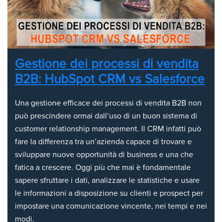
Gestione dei processi di vendita
B2B: HubSpot CRM vs Salesforce
Una gestione efficace dei processi di vendita B2B non
può prescindere ormai dall’uso di un buon sistema di
customer relationship management. Il CRM infatti può
fare la differenza tra un’azienda capace di trovare e
sviluppare nuove opportunità di business e una che
fatica a crescere. Oggi più che mai è fondamentale
sapere sfruttare i dati, analizzare le statistiche e usare
le informazioni a disposizione su clienti e prospect per
impostare una comunicazione vincente, nei tempi e nei
modi.