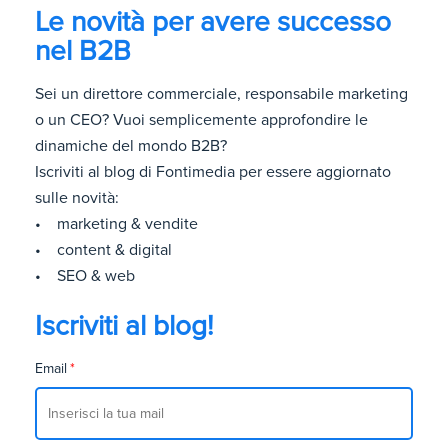
Le novità per avere successo
nel B2B
Sei un direttore commerciale, responsabile marketing
o un CEO? Vuoi semplicemente approfondire le
dinamiche del mondo B2B?
Iscriviti al blog di Fontimedia per essere aggiornato
sulle novità:
• marketing & vendite
• content & digital
• SEO & web
Iscriviti al blog!
Email
*