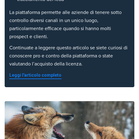
La piattaforma permette alle aziende di tenere sotto
controllo diversi canali in un unico luogo,
particolarmente efficace quando si hanno molti
prospect e clienti.
Continuate a leggere questo articolo se siete curiosi di
conoscere pro e contro della piattaforma o state
valutando l’acquisto della licenza.
Leggi l'articolo completo