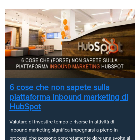
6 cose che non sapete sulla
piattaforma inbound marketing di
HubSpot
Valutare di investire tempo e risorse in attività di
inbound marketing significa impegnarsi a pieno in
processi che possono concretamente dare una svolta al