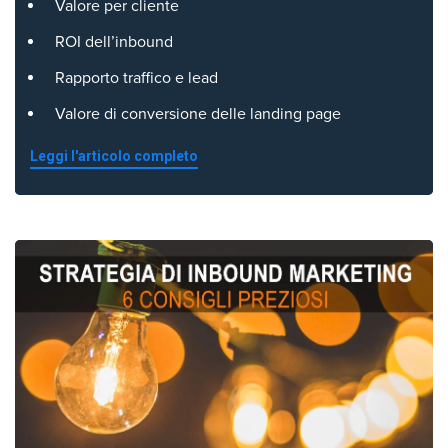
Valore per cliente
ROI dell’inbound
Rapporto traffico e lead
Valore di conversione delle landing page
Leggi l'articolo completo