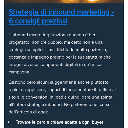
Strategia di inbound marketing -
6 consigli preziosi
L’inbound marketing funziona quando è ben
progettato, non c’è dubbio, ma certo non è una
strategia semplicissima. Richiede molta pazienza,
costanza e impegno proprio per la sua struttura che
integra diverse componenti digitali in un’unica
campagna.
Esistono però alcuni suggerimenti anche piuttosto
rapidi da applicare, capaci di incrementare il traffico al
sito e le conversioni in lead e quindi dare una spinta
all’intera strategia inbound. Ne parleremo nel corso
dell’articolo di oggi:
Trovare le parole chiave adatte a ogni buyer