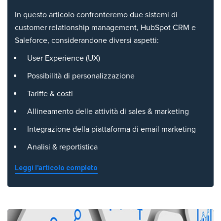
In questo articolo confronteremo due sistemi di
customer relationship management, HubSpot CRM e
Saleforce, considerandone diversi aspetti:
User Experience (UX)
Possibilità di personalizzazione
Tariffe & costi
Allineamento delle attività di sales & marketing
Integrazione della piattaforma di email marketing
Analisi & reportistica
Leggi l'articolo completo