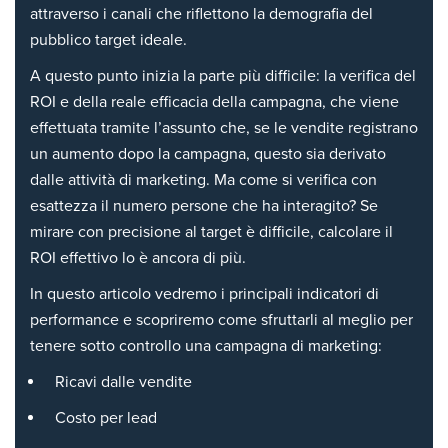
attraverso i canali che riflettono la demografia del
pubblico target ideale.
A questo punto inizia la parte più difficile: la verifica del
ROI e della reale efficacia della campagna, che viene
effettuata tramite l’assunto che, se le vendite registrano
un aumento dopo la campagna, questo sia derivato
dalle attività di marketing.
Ma come si verifica con
esattezza il numero persone che ha interagito? Se
mirare con precisione al target è difficile, calcolare il
ROI effettivo lo è ancora di più.
In questo articolo vedremo i principali indicatori di
performance e scopriremo come sfruttarli al meglio per
tenere sotto controllo una campagna di marketing:
Ricavi dalle vendite
Costo per lead