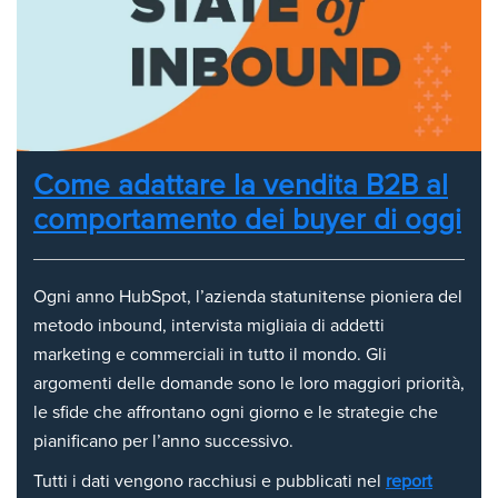
Come adattare la vendita B2B al
comportamento dei buyer di oggi
Ogni anno HubSpot, l’azienda statunitense pioniera del
metodo inbound, intervista migliaia di addetti
marketing e commerciali in tutto il mondo. Gli
argomenti delle domande sono le loro maggiori priorità,
le sfide che affrontano ogni giorno e le strategie che
pianificano per l’anno successivo.
Tutti i dati vengono racchiusi e pubblicati nel
report