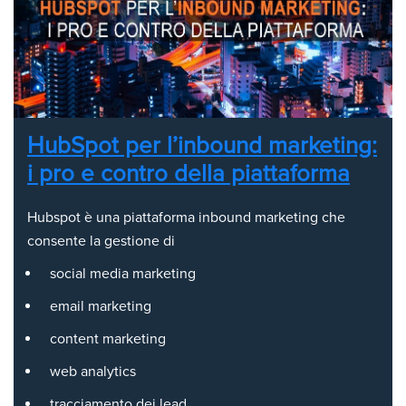
HubSpot per l’inbound marketing:
i pro e contro della piattaforma
Hubspot è una piattaforma inbound marketing che
consente la gestione di
social media marketing
email marketing
content marketing
web analytics
tracciamento dei lead