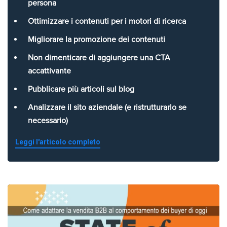
persona
Ottimizzare i contenuti per i motori di ricerca
Migliorare la promozione dei contenuti
Non dimenticare di aggiungere una CTA
accattivante
Pubblicare più articoli sul blog
Analizzare il sito aziendale (e ristrutturarlo se
necessario)
Leggi l'articolo completo