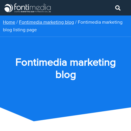
Home
/
Fontimedia marketing blog
/
Fontimedia marketing
blog listing page
Fontimedia marketing
blog