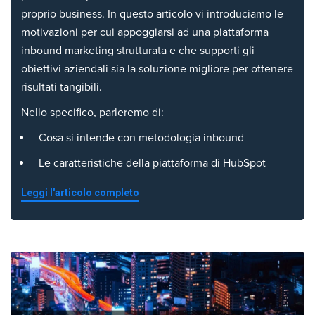
proprio business. In questo articolo vi introduciamo le
motivazioni per cui appoggiarsi ad una piattaforma
inbound marketing strutturata e che supporti gli
obiettivi aziendali sia la soluzione migliore per ottenere
risultati tangibili.
Nello specifico, parleremo di:
Cosa si intende con metodologia inbound
Le caratteristiche della piattaforma di HubSpot
Leggi l'articolo completo