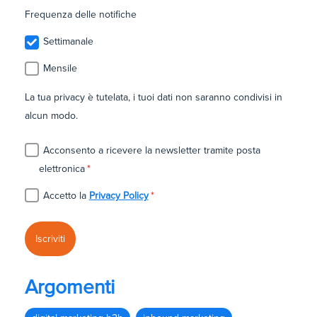
Frequenza delle notifiche
Settimanale
Mensile
La tua privacy è tutelata, i tuoi dati non saranno condivisi in
alcun modo.
Acconsento a ricevere la newsletter tramite posta
elettronica
*
Accetto la
Privacy Policy
*
Argomenti