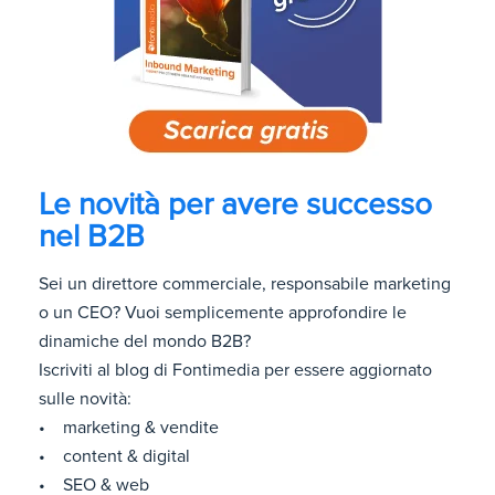
Le novità per avere successo
nel B2B
Sei un direttore commerciale, responsabile marketing
o un CEO? Vuoi semplicemente approfondire le
dinamiche del mondo B2B?
Iscriviti al blog di Fontimedia per essere aggiornato
sulle novità:
• marketing & vendite
• content & digital
• SEO & web