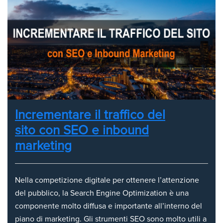
Incrementare il traffico del
sito con SEO e inbound
marketing
Nella competizione digitale per ottenere l’attenzione
del pubblico, la Search Engine Optimization è una
componente molto diffusa e importante all’interno del
piano di marketing. Gli strumenti SEO sono molto utili a