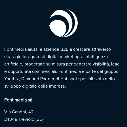
Fontimedia aiuta le aziende B2B a crescere attraverso
strategie integrate di digital marketing e intelligenza
artificiale, progettate su misura per generare visibilità, lead
e opportunità commerciali. Fontimedia è parte del gruppo
Yourbiz, Diamond Partner di Hubspot specializzata nello
sviluppo digitale delle imprese.
Fontimedia srl
Via Gandhi, 42
24048 Treviolo (BG)