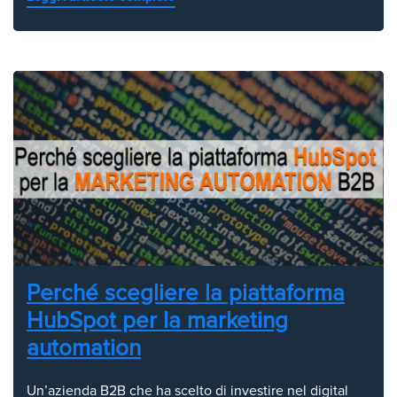
Perché scegliere la piattaforma
HubSpot per la marketing
automation
Un’azienda B2B che ha scelto di investire nel digital