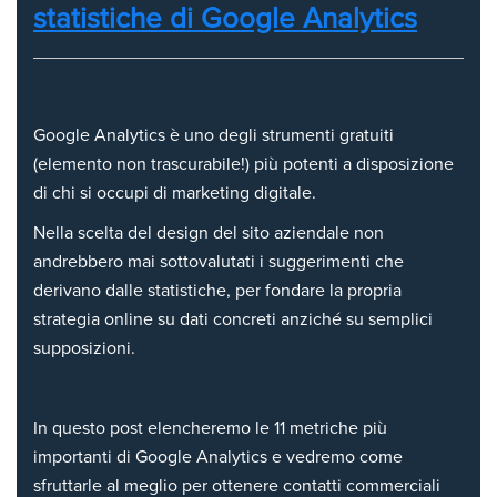
statistiche di Google Analytics
Google Analytics è uno degli strumenti gratuiti
(elemento non trascurabile!) più potenti a disposizione
di chi si occupi di marketing digitale.
Nella scelta del design del sito aziendale non
andrebbero mai sottovalutati i suggerimenti che
derivano dalle statistiche, per fondare la propria
strategia online su dati concreti anziché su semplici
supposizioni.
In questo post elencheremo le 11 metriche più
importanti di Google Analytics e vedremo come
sfruttarle al meglio per ottenere contatti commerciali