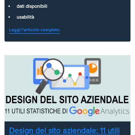
dati disponibili
usabilità
Leggi l'articolo completo
Design del sito aziendale: 11 utili