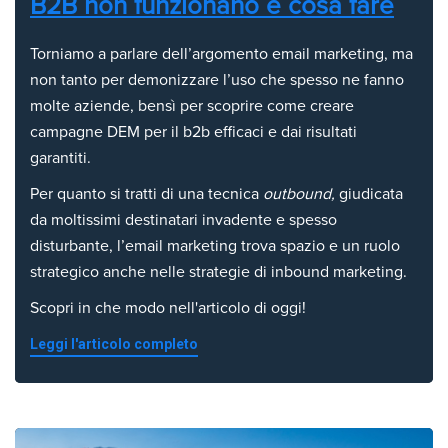
B2B non funzionano e cosa fare
Torniamo a parlare dell’argomento email marketing, ma
non tanto per demonizzare l’uso che spesso ne fanno
molte aziende, bensì per scoprire come creare
campagne DEM per il b2b efficaci e dai risultati
garantiti.
Per quanto si tratti di una tecnica
outbound,
giudicata
da moltissimi destinatari invadente e spesso
disturbante, l’email marketing trova spazio e un ruolo
strategico anche nelle strategie di inbound marketing.
Scopri in che modo nell'articolo di oggi!
Leggi l'articolo completo