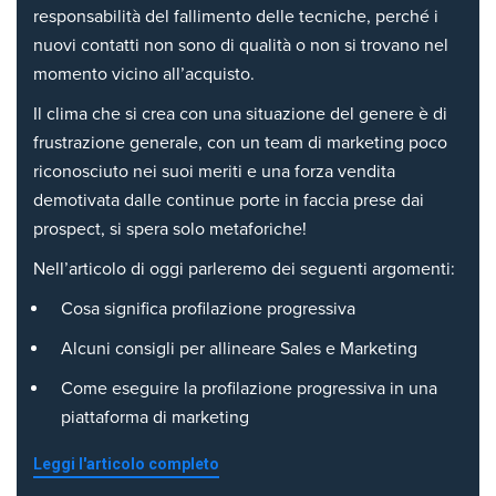
responsabilità del fallimento delle tecniche, perché i
nuovi contatti non sono di qualità o non si trovano nel
momento vicino all’acquisto.
Il clima che si crea con una situazione del genere è di
frustrazione generale, con un team di marketing poco
riconosciuto nei suoi meriti e una forza vendita
demotivata dalle continue porte in faccia prese dai
prospect, si spera solo metaforiche!
Nell’articolo di oggi parleremo dei seguenti argomenti:
Cosa significa profilazione progressiva
Alcuni consigli per allineare Sales e Marketing
Come eseguire la profilazione progressiva in una
piattaforma di marketing
Leggi l'articolo completo