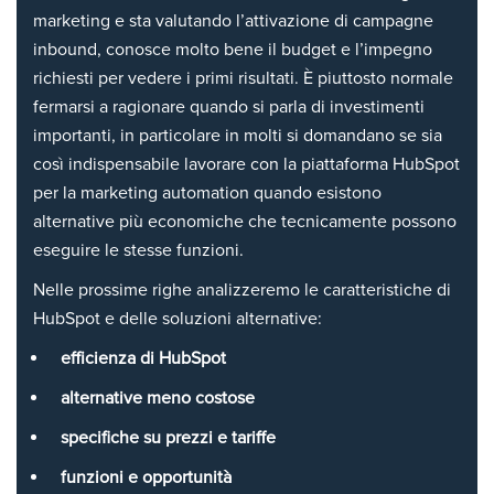
marketing e sta valutando l’attivazione di campagne
inbound, conosce molto bene il budget e l’impegno
richiesti per vedere i primi risultati. È piuttosto normale
fermarsi a ragionare quando si parla di investimenti
importanti, in particolare in molti si domandano se sia
così indispensabile lavorare con la piattaforma HubSpot
per la marketing automation quando esistono
alternative più economiche che tecnicamente possono
eseguire le stesse funzioni.
Nelle prossime righe analizzeremo le caratteristiche di
HubSpot e delle soluzioni alternative:
efficienza di HubSpot
alternative meno costose
specifiche su prezzi e tariffe
funzioni e opportunità