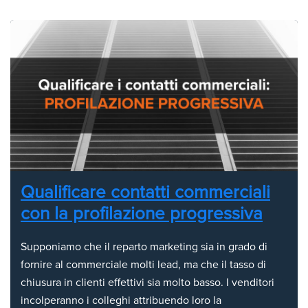
Qualificare contatti commerciali
con la profilazione progressiva
Supponiamo che il reparto marketing sia in grado di
fornire al commerciale molti lead, ma che il tasso di
chiusura in clienti effettivi sia molto basso. I venditori
incolperanno i colleghi attribuendo loro la