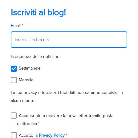
Iscriviti al blog!
Email
*
Frequenza delle notifiche
Settimanale
Mensile
La tua privacy è tutelata, i tuoi dati non saranno condivisi in
alcun modo.
Acconsento a ricevere la newsletter tramite posta
elettronica
*
Accetto la
Privacy Policy
*