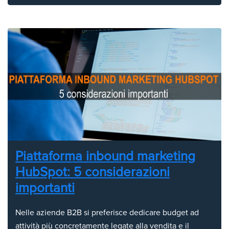
Piattaforma inbound marketing
HubSpot: 5 considerazioni
importanti
Nelle aziende B2B si preferisce dedicare budget ad
attività più concretamente legate alla vendita e il