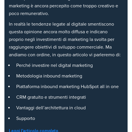
marketing è ancora percepito come troppo creativo e
poco remunerativo.
In realtà le tendenze legate al digitale smentiscono
questa opinione ancora molto diffusa e indicano
proprio negli investimenti di marketing la svolta per
raggiungere obiettivi di sviluppo commerciale. Ma
andiamo con ordine, in questo articolo vi parleremo di:
Perché investire nel digital marketing
Metodologia inbound marketing
Piattaforma inbound marketing HubSpot all in one
CRM gratuito e strumenti integrati
Vantaggi dell’architettura in cloud
Supporto
Leggi l'articolo completo