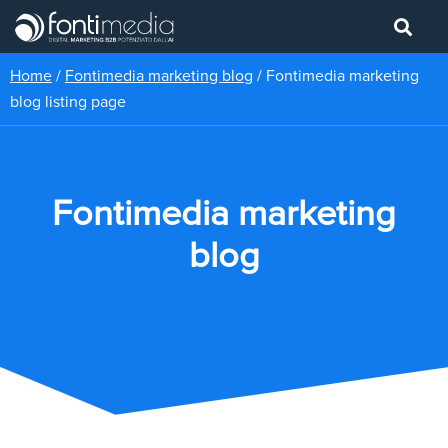
Home
/
Fontimedia marketing blog
/
Fontimedia marketing
blog listing page
Fontimedia marketing
blog