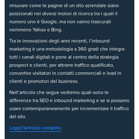
misurare come le pagine di un sito aziendale siano
posizionati nei diversi motori di ricerca tra i quali il
numero uno è Google, ma non vanno trascurati
nemmeno Yahoo e Bing.
Tra le innovazioni degli anni recenti, l’inbound
marketing è una metodologia a 360 gradi che integra
tutti i canali digitali e pone al centro della strategia
prospect e clienti, per attrarre traffico qualificato,
convertire visitatori in contatti commerciali e lead in
clienti e promotori del business.
Nell’articolo che segue vedremo quali sono le
differenze tra SEO e inbound marketing e se si possono
usare contemporaneamente per incrementare il traffico
del sito.
Leggi l'articolo completo