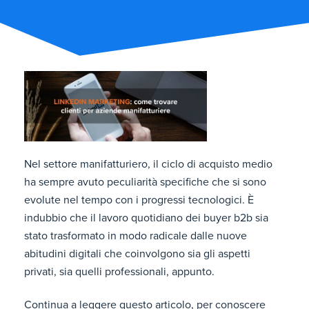
Nel settore manifatturiero, il ciclo di acquisto medio
ha sempre avuto peculiarità specifiche che si sono
evolute nel tempo con i progressi tecnologici. È
indubbio che il lavoro quotidiano dei buyer b2b sia
stato trasformato in modo radicale dalle nuove
abitudini digitali che coinvolgono sia gli aspetti
privati, sia quelli professionali, appunto.
Continua a leggere questo articolo, per conoscere