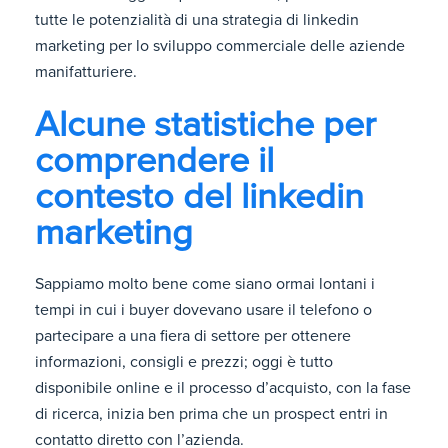
tutte le potenzialità di una strategia di linkedin
marketing per lo sviluppo commerciale delle aziende
manifatturiere.
Alcune statistiche per
comprendere il
contesto del linkedin
marketing
Sappiamo molto bene come siano ormai lontani i
tempi in cui i buyer dovevano usare il telefono o
partecipare a una fiera di settore per ottenere
informazioni, consigli e prezzi; oggi è tutto
disponibile online e il processo d’acquisto, con la fase
di ricerca, inizia ben prima che un prospect entri in
contatto diretto con l’azienda.