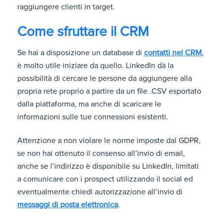
raggiungere clienti in target.
Come sfruttare il CRM
Se hai a disposizione un database di
contatti nel CRM
,
è molto utile iniziare da quello. LinkedIn dà la
possibilità di cercare le persone da aggiungere alla
propria rete proprio a partire da un file .CSV esportato
dalla piattaforma, ma anche di scaricare le
informazioni sulle tue connessioni esistenti.
Attenzione a non violare le norme imposte dal GDPR,
se non hai ottenuto il consenso all’invio di email,
anche se l’indirizzo è disponibile su LinkedIn, limitati
a comunicare con i prospect utilizzando il social ed
eventualmente chiedi autorizzazione all’invio di
messaggi di posta elettronica
.