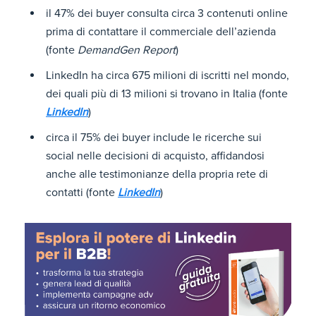
il 47% dei buyer consulta circa 3 contenuti online
prima di contattare il commerciale dell’azienda
(fonte
DemandGen Report
)
LinkedIn ha circa 675 milioni di iscritti nel mondo,
dei quali più di 13 milioni si trovano in Italia (fonte
LinkedIn
)
circa il 75% dei buyer include le ricerche sui
social nelle decisioni di acquisto, affidandosi
anche alle testimonianze della propria rete di
contatti (fonte
LinkedIn
)