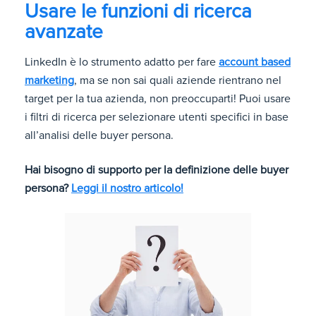
Usare le funzioni di ricerca
avanzate
LinkedIn è lo strumento adatto per fare
account based
marketing
, ma se non sai quali aziende rientrano nel
target per la tua azienda, non preoccuparti! Puoi usare
i filtri di ricerca per selezionare utenti specifici in base
all’analisi delle buyer persona.
Hai bisogno di supporto per la definizione delle buyer
persona?
Leggi il nostro articolo!