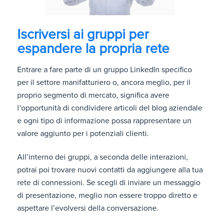
Iscriversi ai gruppi per
espandere la propria rete
Entrare a fare parte di un gruppo LinkedIn specifico
per il settore manifatturiero o, ancora meglio, per il
proprio segmento di mercato, significa avere
l’opportunità di condividere articoli del blog aziendale
e ogni tipo di informazione possa rappresentare un
valore aggiunto per i potenziali clienti.
All’interno dei gruppi, a seconda delle interazioni,
potrai poi trovare nuovi contatti da aggiungere alla tua
rete di connessioni. Se scegli di inviare un messaggio
di presentazione, meglio non essere troppo diretto e
aspettare l’evolversi della conversazione.