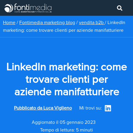
Home
/
Fontimedia marketing blog
/
vendita b2b
/
LinkedIn
marketing: come trovare clienti per aziende manifatturiere
LinkedIn marketing: come
trovare clienti per
aziende manifatturiere
Pubblicato da
Luca Viglieno
Mi trovi su:
Aggiornato il 05 gennaio 2023
Tempo di lettura: 5 minuti