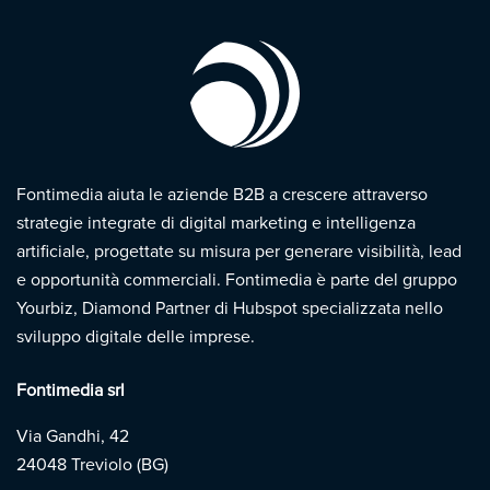
Fontimedia aiuta le aziende B2B a crescere attraverso
strategie integrate di digital marketing e intelligenza
artificiale, progettate su misura per generare visibilità, lead
e opportunità commerciali. Fontimedia è parte del gruppo
Yourbiz, Diamond Partner di Hubspot specializzata nello
sviluppo digitale delle imprese.
Fontimedia srl
Via Gandhi, 42
24048 Treviolo (BG)