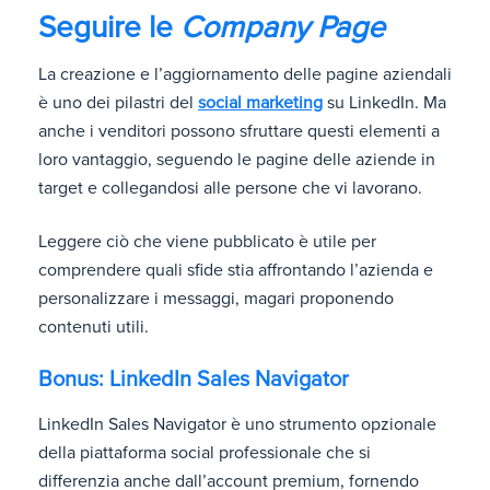
Seguire le
Company Page
La creazione e l’aggiornamento delle pagine aziendali
è uno dei pilastri del
social marketing
su LinkedIn. Ma
anche i venditori possono sfruttare questi elementi a
loro vantaggio, seguendo le pagine delle aziende in
target e collegandosi alle persone che vi lavorano.
Leggere ciò che viene pubblicato è utile per
comprendere quali sfide stia affrontando l’azienda e
personalizzare i messaggi, magari proponendo
contenuti utili.
Bonus: LinkedIn Sales Navigator
LinkedIn Sales Navigator è uno strumento opzionale
della piattaforma social professionale che si
differenzia anche dall’account premium, fornendo