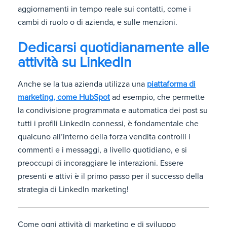
aggiornamenti in tempo reale sui contatti, come i
cambi di ruolo o di azienda, e sulle menzioni.
Dedicarsi quotidianamente alle
attività su LinkedIn
Anche se la tua azienda utilizza una
piattaforma di
marketing, come HubSpot
ad esempio, che permette
la condivisione programmata e automatica dei post su
tutti i profili LinkedIn connessi, è fondamentale che
qualcuno all’interno della forza vendita controlli i
commenti e i messaggi, a livello quotidiano, e si
preoccupi di incoraggiare le interazioni. Essere
presenti e attivi è il primo passo per il successo della
strategia di LinkedIn marketing!
Come ogni attività di marketing e di sviluppo