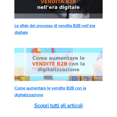
Le sfide del processo di vendita B2B nell’era
digitale
Come aumentare le vendite B2B con la
digitalizzazione
Scopri tutti gli articoli