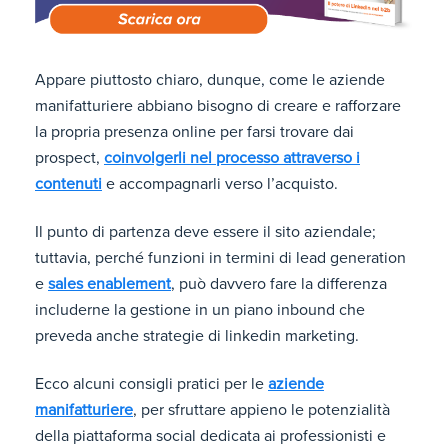
Appare piuttosto chiaro, dunque, come le aziende
manifatturiere abbiano bisogno di creare e rafforzare
la propria presenza online per farsi trovare dai
prospect,
coinvolgerli nel processo attraverso i
contenuti
e accompagnarli verso l’acquisto.
Il punto di partenza deve essere il sito aziendale;
tuttavia, perché funzioni in termini di lead generation
e
sales enablement
, può davvero fare la differenza
includerne la gestione in un piano inbound che
preveda anche strategie di linkedin marketing.
Ecco alcuni consigli pratici per le
aziende
manifatturiere
, per sfruttare appieno le potenzialità
della piattaforma social dedicata ai professionisti e