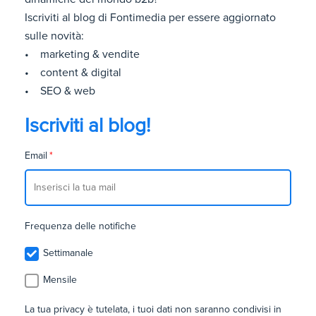
Iscriviti al blog di Fontimedia per essere aggiornato
sulle novità:
• marketing & vendite
• content & digital
• SEO & web
Iscriviti al blog!
Email
*
Frequenza delle notifiche
Settimanale
Mensile
La tua privacy è tutelata, i tuoi dati non saranno condivisi in