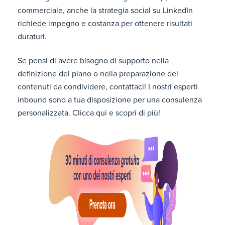
commerciale, anche la strategia social su LinkedIn
richiede impegno e costanza per ottenere risultati
duraturi.
Se pensi di avere bisogno di supporto nella
definizione del piano o nella preparazione dei
contenuti da condividere, contattaci! I nostri esperti
inbound sono a tua disposizione per una consulenza
personalizzata. Clicca qui e scopri di più!