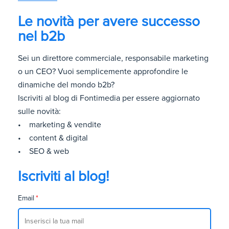
Le novità per avere successo
nel b2b
Sei un direttore commerciale, responsabile marketing
o un CEO? Vuoi semplicemente approfondire le
dinamiche del mondo b2b?
Iscriviti al blog di Fontimedia per essere aggiornato
sulle novità:
• marketing & vendite
• content & digital
• SEO & web
Iscriviti al blog!
Email
*