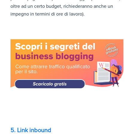
oltre ad un certo budget, richiederanno anche un
impegno in termini di ore di lavoro).
5. Link inbound