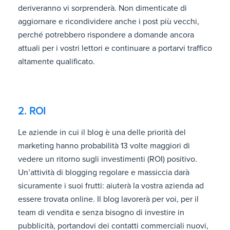
deriveranno vi sorprenderà. Non dimenticate di
aggiornare e ricondividere anche i post più vecchi,
perché potrebbero rispondere a domande ancora
attuali per i vostri lettori e continuare a portarvi traffico
altamente qualificato.
2. ROI
Le aziende in cui il blog è una delle priorità del
marketing hanno probabilità 13 volte maggiori di
vedere un ritorno sugli investimenti (ROI) positivo.
Un’attività di blogging regolare e massiccia darà
sicuramente i suoi frutti: aiuterà la vostra azienda ad
essere trovata online. Il blog lavorerà per voi, per il
team di vendita e senza bisogno di investire in
pubblicità, portandovi dei contatti commerciali nuovi,