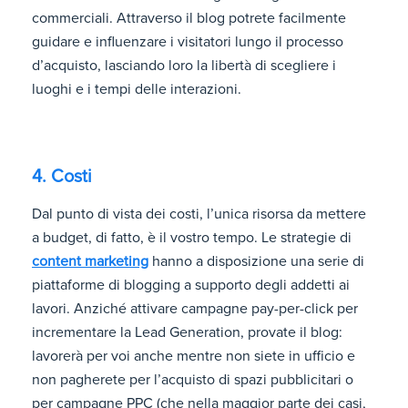
commerciali. Attraverso il blog potrete facilmente
guidare e influenzare i visitatori lungo il processo
d’acquisto, lasciando loro la libertà di scegliere i
luoghi e i tempi delle interazioni.
4. Costi
Dal punto di vista dei costi, l’unica risorsa da mettere
a budget, di fatto, è il vostro tempo. Le strategie di
content marketing
hanno a disposizione una serie di
piattaforme di blogging a supporto degli addetti ai
lavori. Anziché attivare campagne pay-per-click per
incrementare la Lead Generation, provate il blog:
lavorerà per voi anche mentre non siete in ufficio e
non pagherete per l’acquisto di spazi pubblicitari o
per campagne PPC (che nella maggior parte dei casi,