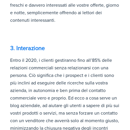
freschi e davvero interessati alle vostre offerte, giorno
e notte, semplicemente offrendo ai lettori dei
contenuti interessanti.
3. Interazione
Entro il 2020, i clienti gestiranno fino all’85% delle
relazioni commerciali senza relazionarsi con una
persona. Ciò significa che i prospect e i clienti sono
più inclini ad eseguire delle ricerche sulla vostra
azienda, in autonomia e ben prima del contatto
commerciale vero e proprio. Ed ecco a cosa serve un
blog aziendale, ad aiutare gli utenti a sapere di più sui
vostri prodotti o servizi, ma senza forzare un contatto
con un venditore che avverrà solo al momento giusto,
minimizzando la chiusura negativa degli incontri