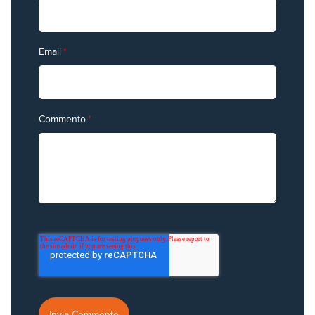
Email
*
Commento
*