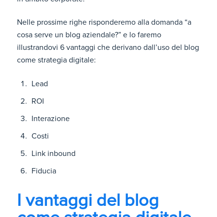
Nelle prossime righe risponderemo alla domanda “a
cosa serve un blog aziendale?” e lo faremo
illustrandovi 6 vantaggi che derivano dall’uso del blog
come strategia digitale:
Lead
ROI
Interazione
Costi
Link inbound
Fiducia
I vantaggi del blog