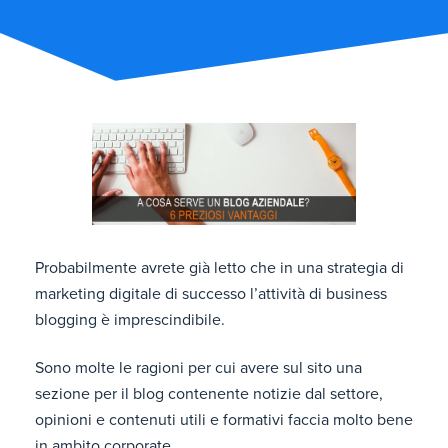
Probabilmente avrete già letto che in una strategia di
marketing digitale di successo l’attività di business
blogging è imprescindibile.
Sono molte le ragioni per cui avere sul sito una
sezione per il blog contenente notizie dal settore,
opinioni e contenuti utili e formativi faccia molto bene
in ambito corporate.