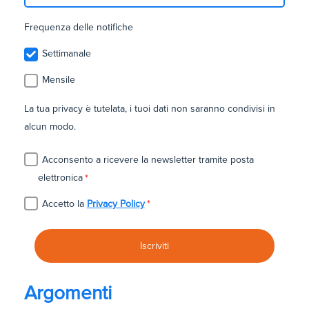
Frequenza delle notifiche
Settimanale
Mensile
La tua privacy è tutelata, i tuoi dati non saranno condivisi in
alcun modo.
Acconsento a ricevere la newsletter tramite posta
elettronica
*
Accetto la
Privacy Policy
*
Argomenti