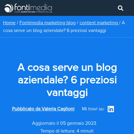
Home
/
Fontimedia marketing blog
/
content marketing
/
A
cosa serve un blog aziendale? 6 preziosi vantaggi
A cosa serve un blog
aziendale? 6 preziosi
vantaggi
Pubblicato da
Valeria Caglioni
Mi trovi su:
Aggiornato il 05 gennaio 2023
Tempo di lettura: 4 minuti