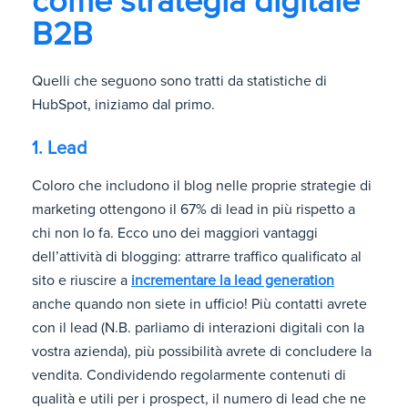
come strategia digitale
B2B
Quelli che seguono sono tratti da statistiche di
HubSpot, iniziamo dal primo.
1. Lead
Coloro che includono il blog nelle proprie strategie di
marketing ottengono il 67% di lead in più rispetto a
chi non lo fa. Ecco uno dei maggiori vantaggi
dell’attività di blogging: attrarre traffico qualificato al
sito e riuscire a
incrementare la lead generation
anche quando non siete in ufficio! Più contatti avrete
con il lead (N.B. parliamo di interazioni digitali con la
vostra azienda), più possibilità avrete di concludere la
vendita. Condividendo regolarmente contenuti di
qualità e utili per i prospect, il numero di lead che ne