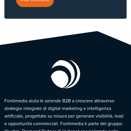
Fontimedia aiuta le aziende B2B a crescere attraverso
strategie integrate di digital marketing e intelligenza
artificiale, progettate su misura per generare visibilità, lead
e opportunità commerciali. Fontimedia è parte del gruppo