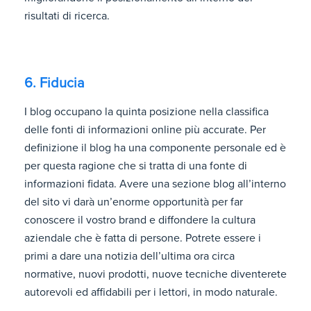
risultati di ricerca.
6. Fiducia
I blog occupano la quinta posizione nella classifica
delle fonti di informazioni online più accurate. Per
definizione il blog ha una componente personale ed è
per questa ragione che si tratta di una fonte di
informazioni fidata. Avere una sezione blog all’interno
del sito vi darà un’enorme opportunità per far
conoscere il vostro brand e diffondere la cultura
aziendale che è fatta di persone. Potrete essere i
primi a dare una notizia dell’ultima ora circa
normative, nuovi prodotti, nuove tecniche diventerete
autorevoli ed affidabili per i lettori, in modo naturale.