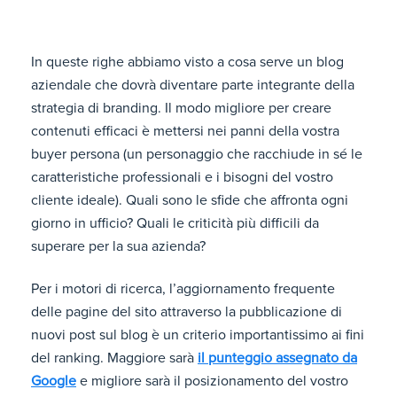
In queste righe abbiamo visto a cosa serve un blog
aziendale che dovrà diventare parte integrante della
strategia di branding. Il modo migliore per creare
contenuti efficaci è mettersi nei panni della vostra
buyer persona (un personaggio che racchiude in sé le
caratteristiche professionali e i bisogni del vostro
cliente ideale). Quali sono le sfide che affronta ogni
giorno in ufficio? Quali le criticità più difficili da
superare per la sua azienda?
Per i motori di ricerca, l’aggiornamento frequente
delle pagine del sito attraverso la pubblicazione di
nuovi post sul blog è un criterio importantissimo ai fini
del ranking. Maggiore sarà
il punteggio assegnato da
Google
e migliore sarà il posizionamento del vostro