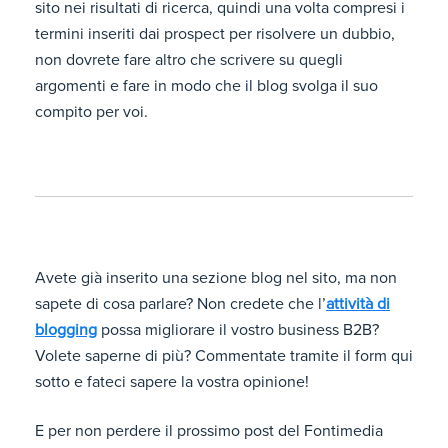
sito nei risultati di ricerca, quindi una volta compresi i
termini inseriti dai prospect per risolvere un dubbio,
non dovrete fare altro che scrivere su quegli
argomenti e fare in modo che il blog svolga il suo
compito per voi.
Avete già inserito una sezione blog nel sito, ma non
sapete di cosa parlare? Non credete che l’
attività di
blogging
possa migliorare il vostro business B2B?
Volete saperne di più? Commentate tramite il form qui
sotto e fateci sapere la vostra opinione!
E per non perdere il prossimo post del Fontimedia