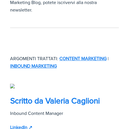
Marketing Blog, potete iscrivervi alla nostra
newsletter.
ARGOMENTI TRATTATI:
CONTENT MARKETING
|
INBOUND MARKETING
Scritto da
Valeria Caglioni
Inbound Content Manager
LinkedIn ↗