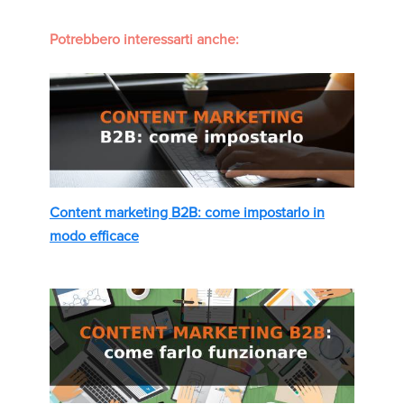
Potrebbero interessarti anche:
Content marketing B2B: come impostarlo in
modo efficace