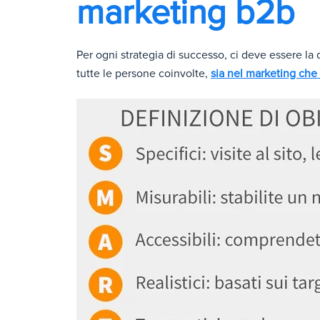
marketing b2b
Per ogni strategia di successo, ci deve essere la 
tutte le persone coinvolte,
sia nel marketing che