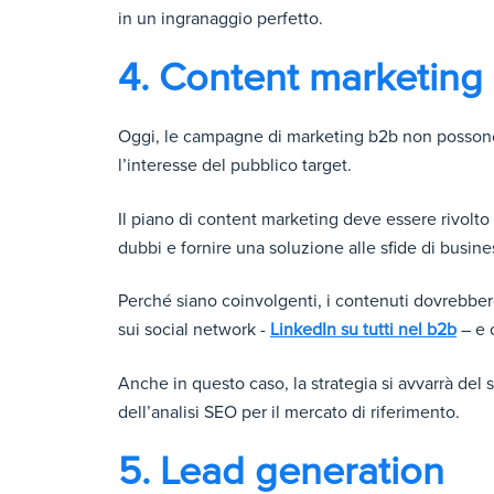
in un ingranaggio perfetto.
4. Content marketing
Oggi, le campagne di marketing b2b non posson
l’interesse del pubblico target.
Il piano di content marketing deve essere rivolt
dubbi e fornire una soluzione alle sfide di busine
Perché siano coinvolgenti, i contenuti dovrebbero 
sui social network -
LinkedIn su tutti nel b2b
– e 
Anche in questo caso, la strategia si avvarrà del 
dell’analisi SEO per il mercato di riferimento.
5. Lead generation