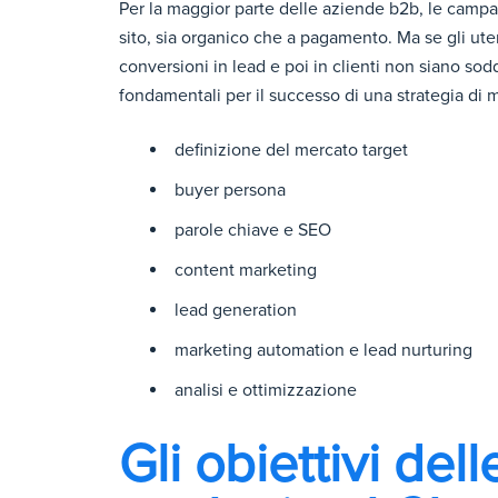
Per la maggior parte delle aziende b2b, le campag
sito, sia organico che a pagamento. Ma se gli utenti
conversioni in lead e poi in clienti non siano sod
fondamentali per il successo di una strategia di 
definizione del mercato target
buyer persona
parole chiave e SEO
content marketing
lead generation
marketing automation e lead nurturing
analisi e ottimizzazione
Gli obiettivi de