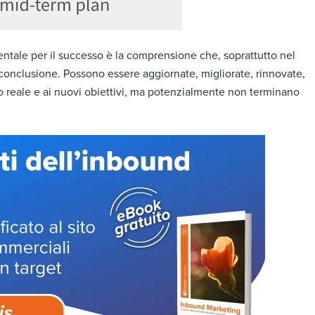
ntale per il successo è la comprensione che, soprattutto nel
onclusione. Possono essere aggiornate, migliorate, rinnovate,
mpo reale e ai nuovi obiettivi, ma potenzialmente non terminano