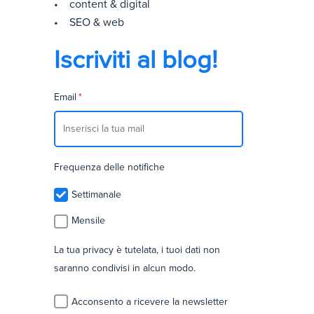
• content & digital
• SEO & web
Iscriviti al blog!
Email
*
Frequenza delle notifiche
Settimanale
Mensile
La tua privacy è tutelata, i tuoi dati non
saranno condivisi in alcun modo.
Acconsento a ricevere la newsletter