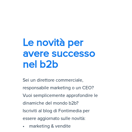
Le novità per
avere successo
nel b2b
Sei un direttore commerciale,
responsabile marketing o un CEO?
Vuoi semplicemente approfondire le
dinamiche del mondo b2b?
Iscriviti al blog di Fontimedia per
essere aggiornato sulle novità:
• marketing & vendite