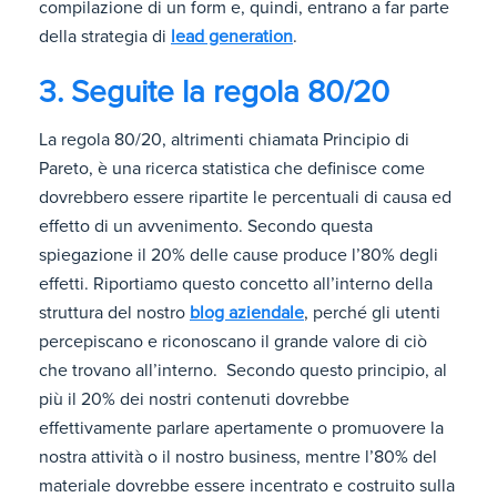
compilazione di un form e, quindi, entrano a far parte
della strategia di
lead generation
.
3. Seguite la regola 80/20
La regola 80/20, altrimenti chiamata Principio di
Pareto, è una ricerca statistica che definisce come
dovrebbero essere ripartite le percentuali di causa ed
effetto di un avvenimento. Secondo questa
spiegazione il 20% delle cause produce l’80% degli
effetti. Riportiamo questo concetto all’interno della
struttura del nostro
blog aziendale
, perché gli utenti
percepiscano e riconoscano il grande valore di ciò
che trovano all’interno. Secondo questo principio, al
più il 20% dei nostri contenuti dovrebbe
effettivamente parlare apertamente o promuovere la
nostra attività o il nostro business, mentre l’80% del
materiale dovrebbe essere incentrato e costruito sulla