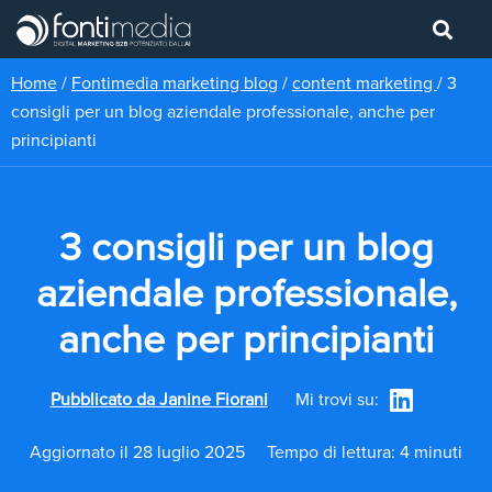
Home
/
Fontimedia marketing blog
/
content marketing
/
3
consigli per un blog aziendale professionale, anche per
principianti
3 consigli per un blog
aziendale professionale,
anche per principianti
Pubblicato da
Janine Fiorani
Mi trovi su:
Aggiornato il 28 luglio 2025
Tempo di lettura: 4 minuti