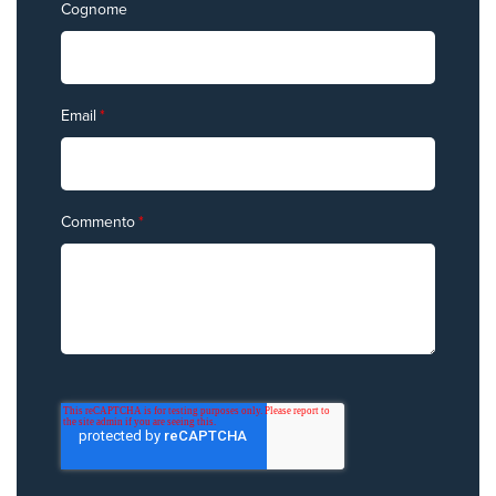
Cognome
Email
*
Commento
*