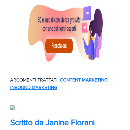
ARGOMENTI TRATTATI:
CONTENT MARKETING
|
INBOUND MARKETING
Scritto da
Janine Fiorani