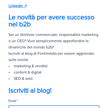
LinkedIn ↗
Le novità per avere successo
nel b2b
Sei un direttore commerciale, responsabile marketing
o un CEO? Vuoi semplicemente approfondire le
dinamiche del mondo b2b?
Iscriviti al blog di Fontimedia per essere aggiornato
sulle novità:
• marketing & vendite
• content & digital
• SEO & web
Iscriviti al blog!
Email
*