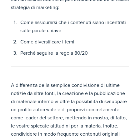
strategia di marketing:
Come assicurarsi che i contenuti siano incentrati
sulle parole chiave
Come diversificare i temi
Perché seguire la regola 80/20
A differenza della semplice condivisione di ultime
notizie da altre fonti, la creazione e la pubblicazione
di materiale interno vi offre la possibilità di sviluppare
un profilo autorevole e di proporvi concretamente
come leader del settore, mettendo in mostra, di fatto,
le vostre spiccate attitudini per la materia. Inoltre,
condividere in modo frequente contenuti originali