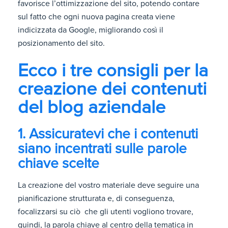
favorisce l’ottimizzazione del sito, potendo contare
sul fatto che ogni nuova pagina creata viene
indicizzata da Google, migliorando così il
posizionamento del sito.
Ecco i tre consigli per la
creazione dei contenuti
del blog aziendale
1. Assicuratevi che i contenuti
siano incentrati sulle parole
chiave scelte
La creazione del vostro materiale deve seguire una
pianificazione strutturata e, di conseguenza,
focalizzarsi su ciò che gli utenti vogliono trovare,
quindi, la parola chiave al centro della tematica in