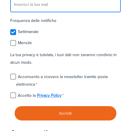
Frequenza delle notifiche
Settimanale
Mensile
La tua privacy è tutelata, i tuoi dati non saranno condivisi in
alcun modo.
Acconsento a ricevere la newsletter tramite posta
elettronica
*
Accetto la
Privacy Policy
*