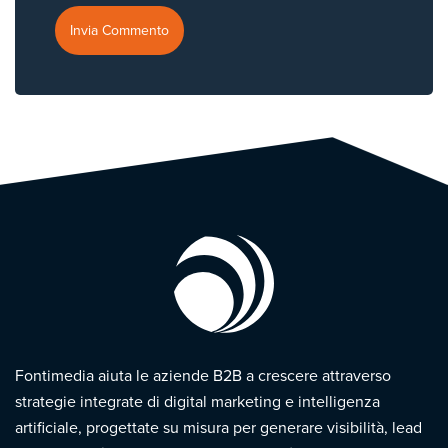
Fontimedia aiuta le aziende B2B a crescere attraverso
strategie integrate di digital marketing e intelligenza
artificiale, progettate su misura per generare visibilità, lead