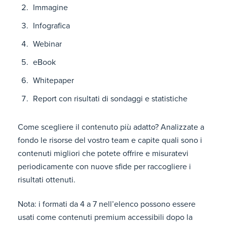
Immagine
Infografica
Webinar
eBook
Whitepaper
Report con risultati di sondaggi e statistiche
Come scegliere il contenuto più adatto? Analizzate a
fondo le risorse del vostro team e capite quali sono i
contenuti migliori che potete offrire e misuratevi
periodicamente con nuove sfide per raccogliere i
risultati ottenuti.
Nota: i formati da 4 a 7 nell’elenco possono essere
usati come contenuti premium accessibili dopo la