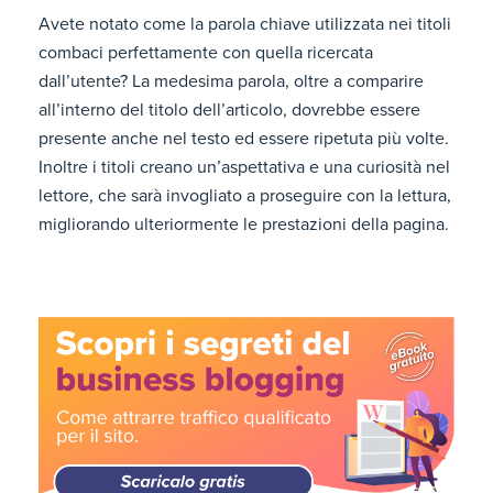
Avete notato come la parola chiave utilizzata nei titoli
combaci perfettamente con quella ricercata
dall’utente? La medesima parola, oltre a comparire
all’interno del titolo dell’articolo, dovrebbe essere
presente anche nel testo ed essere ripetuta più volte.
Inoltre i titoli creano un’aspettativa e una curiosità nel
lettore, che sarà invogliato a proseguire con la lettura,
migliorando ulteriormente le prestazioni della pagina.