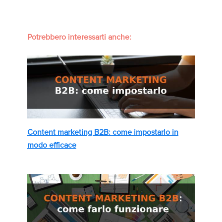
Potrebbero interessarti anche:
Content marketing B2B: come impostarlo in
modo efficace