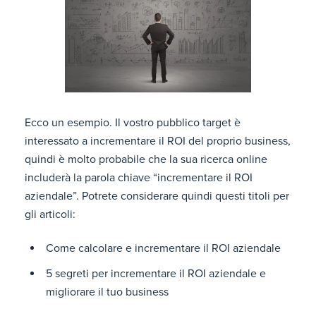
Ecco un esempio. Il vostro pubblico target è
interessato a incrementare il ROI del proprio business,
quindi è molto probabile che la sua ricerca online
includerà la parola chiave “incrementare il ROI
aziendale”. Potrete considerare quindi questi titoli per
gli articoli:
Come calcolare e incrementare il ROI aziendale
5 segreti per incrementare il ROI aziendale e
migliorare il tuo business