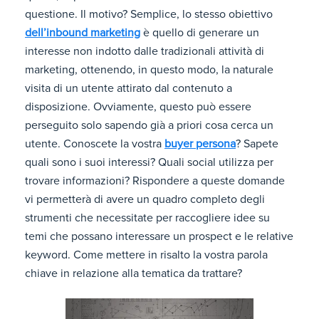
questione. Il motivo? Semplice, lo stesso obiettivo
dell’inbound marketing
è quello di generare un
interesse non indotto dalle tradizionali attività di
marketing, ottenendo, in questo modo, la naturale
visita di un utente attirato dal contenuto a
disposizione. Ovviamente, questo può essere
perseguito solo sapendo già a priori cosa cerca un
utente. Conoscete la vostra
buyer persona
? Sapete
quali sono i suoi interessi? Quali social utilizza per
trovare informazioni? Rispondere a queste domande
vi permetterà di avere un quadro completo degli
strumenti che necessitate per raccogliere idee su
temi che possano interessare un prospect e le relative
keyword. Come mettere in risalto la vostra parola
chiave in relazione alla tematica da trattare?