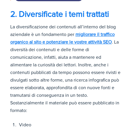
2. Diversificate i temi trattati
La diversificazione dei contenuti all’interno del blog
aziendale è un fondamento per
migliorare il traffico
organico al sito e potenziare le vostre attività SEO
. La
diversità dei contenuti e delle forme di
comunicazione, infatti, aiuta a mantenere ed
alimentare la curiosità dei lettori. Inoltre, anche i
contenuti pubblicati da tempo possono essere rivisti e
divulgati sotto altre forme, una ricerca infografica può
essere elaborata, approfondita di con nuove fonti e
tramutarsi di conseguenza in un testo.
Sostanzialmente il materiale può essere pubblicato in
formato:
Video