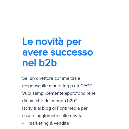
Le novità per
avere successo
nel b2b
Sei un direttore commerciale,
responsabile marketing o un CEO?
Vuoi semplicemente approfondire le
dinamiche del mondo b2b?
Iscriviti al blog di Fontimedia per
essere aggiornato sulle novità:
• marketing & vendite