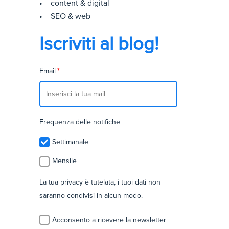
• content & digital
• SEO & web
Iscriviti al blog!
Email
*
Frequenza delle notifiche
Settimanale
Mensile
La tua privacy è tutelata, i tuoi dati non
saranno condivisi in alcun modo.
Acconsento a ricevere la newsletter