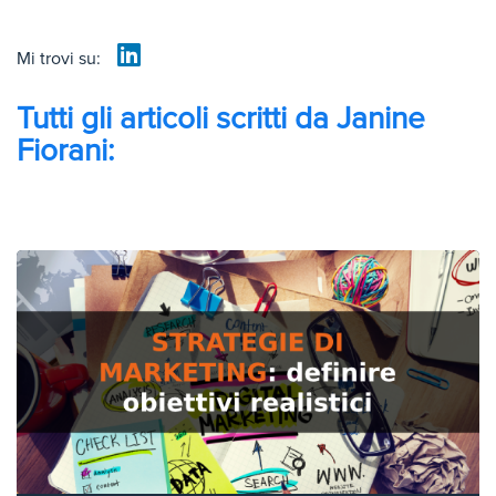
Mi trovi su:
Tutti gli articoli scritti da Janine
Fiorani: