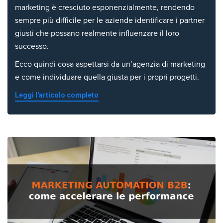
marketing è cresciuto esponenzialmente, rendendo
sempre più difficile per le aziende identificare i partner
giusti che possano realmente influenzare il loro
successo.
Ecco quindi cosa aspettarsi da un’agenzia di marketing
e come individuare quella giusta per i propri progetti.
Leggi l'articolo completo