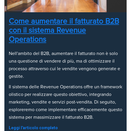
Come aumentare il fatturato B2B
con il sistema Revenue
Operations
Nell'ambito del B2B, aumentare il fatturato non è solo
una questione di vendere di più, ma di ottimizzare il
processo attraverso cui le vendite vengono generate e
gestite.
Il sistema delle Revenue Operations offre un framework
olistico per realizzare questo obiettivo, integrando
marketing, vendite e servizi post-vendita. Di seguito,
esploreremo come implementare efficacemente questo
sistema per massimizzare il fatturato B2B.
Leggi l'articolo completo