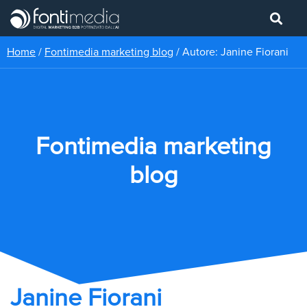
Home
/
Fontimedia marketing blog
/
Autore: Janine Fiorani
Fontimedia marketing
blog
Janine Fiorani