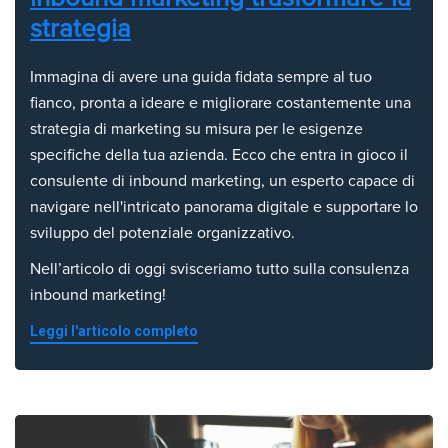
strategia
Immagina di avere una guida fidata sempre al tuo
fianco, pronta a ideare e migliorare costantemente una
strategia di marketing su misura per le esigenze
specifiche della tua azienda. Ecco che entra in gioco il
consulente di inbound marketing, un esperto capace di
navigare nell'intricato panorama digitale e supportare lo
sviluppo del potenziale organizzativo.
Nell’articolo di oggi svisceriamo tutto sulla consulenza
inbound marketing!
Leggi l'articolo completo