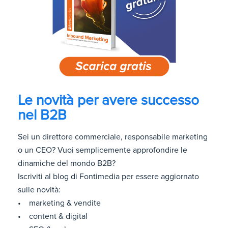
Le novità per avere successo
nel B2B
Sei un direttore commerciale, responsabile marketing
o un CEO? Vuoi semplicemente approfondire le
dinamiche del mondo B2B?
Iscriviti al blog di Fontimedia per essere aggiornato
sulle novità:
• marketing & vendite
• content & digital