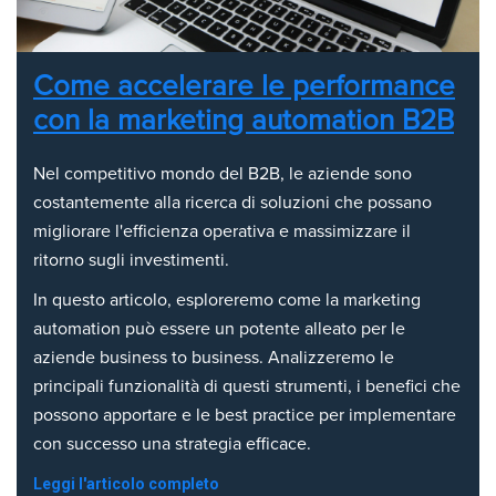
Come accelerare le performance
con la marketing automation B2B
Nel competitivo mondo del B2B, le aziende sono
costantemente alla ricerca di soluzioni che possano
migliorare l'efficienza operativa e massimizzare il
ritorno sugli investimenti.
In questo articolo, esploreremo come la marketing
automation può essere un potente alleato per le
aziende business to business. Analizzeremo le
principali funzionalità di questi strumenti, i benefici che
possono apportare e le best practice per implementare
con successo una strategia efficace.
Leggi l'articolo completo