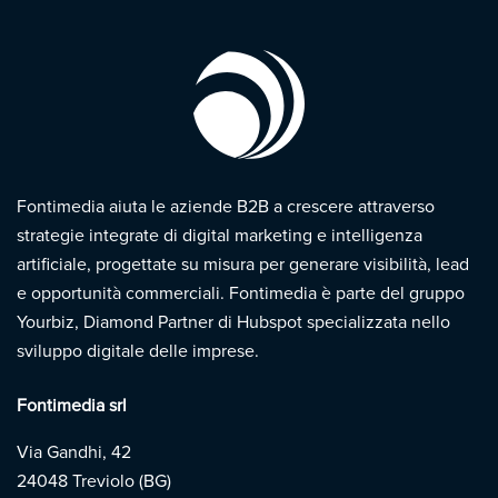
Fontimedia aiuta le aziende B2B a crescere attraverso
strategie integrate di digital marketing e intelligenza
artificiale, progettate su misura per generare visibilità, lead
e opportunità commerciali. Fontimedia è parte del gruppo
Yourbiz, Diamond Partner di Hubspot specializzata nello
sviluppo digitale delle imprese.
Fontimedia srl
Via Gandhi, 42
24048 Treviolo (BG)