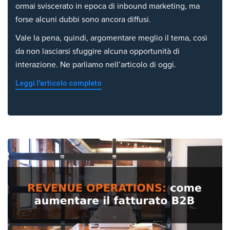
ormai sviscerato in epoca di inbound marketing, ma
forse alcuni dubbi sono ancora diffusi.
Vale la pena, quindi, argomentare meglio il tema, così
da non lasciarsi sfuggire alcuna opportunità di
interazione. Ne parliamo nell’articolo di oggi.
Leggi l'articolo completo