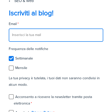
• SEO & web
Iscriviti al blog!
Email
*
Frequenza delle notifiche
Settimanale
Mensile
La tua privacy è tutelata, i tuoi dati non saranno condivisi in
alcun modo.
Acconsento a ricevere la newsletter tramite posta
elettronica
*