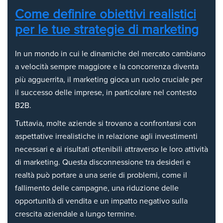
Come definire obiettivi realistici
per le tue strategie di marketing
In un mondo in cui le dinamiche del mercato cambiano
a velocità sempre maggiore e la concorrenza diventa
più agguerrita, il marketing gioca un ruolo cruciale per
il successo delle imprese, in particolare nel contesto
B2B.
Tuttavia, molte aziende si trovano a confrontarsi con
aspettative irrealistiche in relazione agli investimenti
necessari e ai risultati ottenibili attraverso le loro attività
di marketing. Questa disconnessione tra desideri e
realtà può portare a una serie di problemi, come il
fallimento delle campagne, una riduzione delle
opportunità di vendita e un impatto negativo sulla
crescita aziendale a lungo termine.