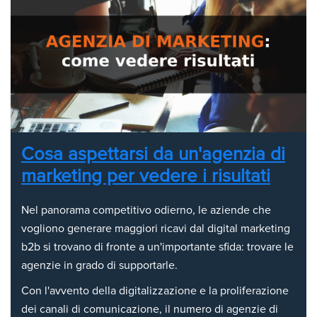
Cosa aspettarsi da un'agenzia di
marketing per vedere i risultati
Nel panorama competitivo odierno, le aziende che
vogliono generare maggiori ricavi dal digital marketing
b2b si trovano di fronte a un'importante sfida: trovare le
agenzie in grado di supportarle.
Con l'avvento della digitalizzazione e la proliferazione
dei canali di comunicazione, il numero di agenzie di