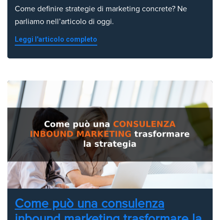
Come definire strategie di marketing concrete? Ne
parliamo nell’articolo di oggi.
Leggi l'articolo completo
Come può una consulenza
inbound marketing trasformare la