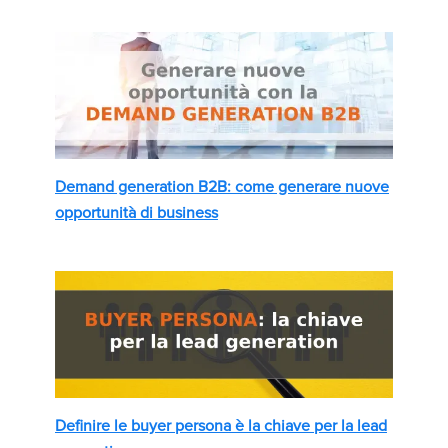
Demand generation B2B: come generare nuove
opportunità di business
Definire le buyer persona è la chiave per la lead