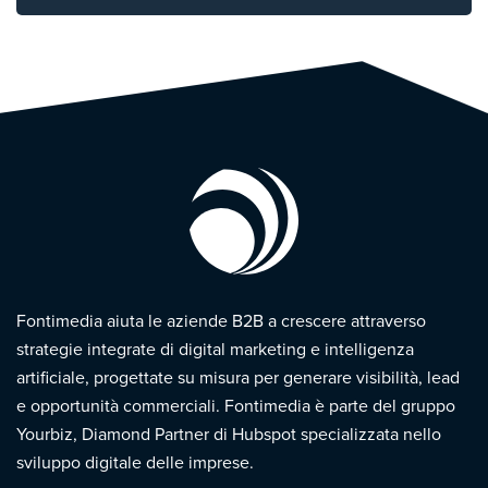
Fontimedia aiuta le aziende B2B a crescere attraverso
strategie integrate di digital marketing e intelligenza
artificiale, progettate su misura per generare visibilità, lead
e opportunità commerciali. Fontimedia è parte del gruppo
Yourbiz, Diamond Partner di Hubspot specializzata nello
sviluppo digitale delle imprese.