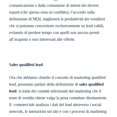
comunicazione e dalla comunione di intenti dei diversi
reparti (che spesso sono in conflitto), l’accordo sulla
definizione di MQL migliorerà la produttività dei venditori
che si potranno concentrare esclusivamente su lead validi,
evitando di perdere tempo con quelli non ancora pronti
all’acquisto o non interessati alle offerte.
Sales qualified lead
Ora che abbiamo chiarito il concetto di marketing qualified
lead, possiamo parlare della definizione di
sales qualified
lead
: si tratta dei contatti selezionati dal marketing che il
team di vendita ritiene valga la pena contattare direttamente.
Il commerciale analizza i dati del lead attraverso i social
network, le interazioni sul sito e con i processi di marketing