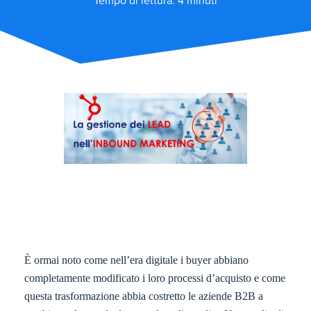
Tempo di lettura: 4 minuti
È ormai noto come nell’era digitale i buyer abbiano
completamente modificato i loro processi d’acquisto e come
questa trasformazione abbia costretto le aziende B2B a