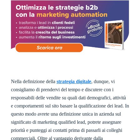
Nella definizione della
strategia digitale
, dunque, vi
consigliamo di prendervi del tempo e discutere con i
responsabili delle vendite su quali dati demografici, attività
e comportamenti sul sito basare la qualificazione dei lead. In
questo modo avrete una definizione unica in azienda sul
significato di marketing qualified lead, potrete assegnare
priorità e punteggi ai contatti prima di passarli ai colleghi
commerciali. Oltre al vantaggio derivante dalla