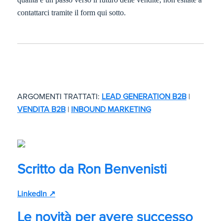
contattarci tramite il form qui sotto.
ARGOMENTI TRATTATI:
LEAD GENERATION B2B
|
VENDITA B2B
|
INBOUND MARKETING
Scritto da
Ron Benvenisti
LinkedIn ↗
Le novità per avere successo