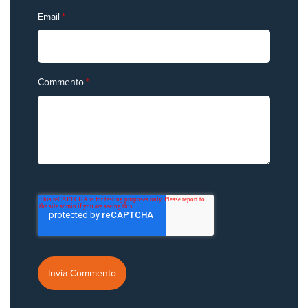
Email
*
Commento
*