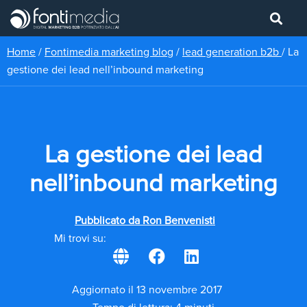
Home
/
Fontimedia marketing blog
/
lead generation b2b
/
La
gestione dei lead nell’inbound marketing
La gestione dei lead
nell’inbound marketing
Pubblicato da
Ron Benvenisti
Mi trovi su:
Aggiornato il 13 novembre 2017