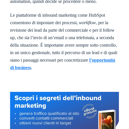
automation, quindi decide se procedere o meno.
Le piattaforme di inbound marketing come HubSpot
consentono di impostare dei processi,
workflow
, per la
revisione dei lead da parte del commerciale e per il follow
up, che sia l’invio di un’email o una telefonata, a seconda
della situazione. È importante avere sempre sotto controllo,
in un unico gestionale, tutto il percorso di un lead e di quali
siano i passaggi necessari per concretizzare
l’opportunità
di business
.