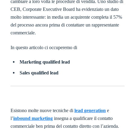
cambiare a loro volta le procedure di vendita. Uno studio di
CEB, Corporate Executive Board ha evidenziato un dato
molto interessante: in media un acquirente completa il 57%
del processo ancora prima di contattare un rappresentante
commerciale.
In questo articolo ci occuperemo di
Marketing qualified lead
Sales qualified lead
Esistono molte nuove tecniche di
lead generation
e
l’
inbound marketing
insegna a qualificare il contatto
commerciale ben prima del contatto diretto con l’azienda.