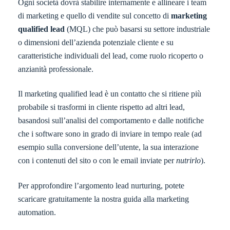
Ogni società dovrà stabilire internamente e allineare i team
di marketing e quello di vendite sul concetto di
marketing
qualified lead
(MQL) che può basarsi su settore industriale
o dimensioni dell’azienda potenziale cliente e su
caratteristiche individuali del lead, come ruolo ricoperto o
anzianità professionale.
Il marketing qualified lead è un contatto che si ritiene più
probabile si trasformi in cliente rispetto ad altri lead,
basandosi sull’analisi del comportamento e dalle notifiche
che i software sono in grado di inviare in tempo reale (ad
esempio sulla conversione dell’utente, la sua interazione
con i contenuti del sito o con le email inviate per
nutrirlo
).
Per approfondire l’argomento lead nurturing, potete
scaricare gratuitamente la nostra guida alla marketing
automation.