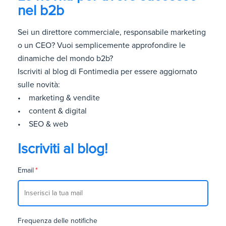
nel b2b
Sei un direttore commerciale, responsabile marketing
o un CEO? Vuoi semplicemente approfondire le
dinamiche del mondo b2b?
Iscriviti al blog di Fontimedia per essere aggiornato
sulle novità:
• marketing & vendite
• content & digital
• SEO & web
Iscriviti al blog!
Email
*
Frequenza delle notifiche