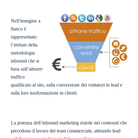
Nell'immgine a
fianco è
rappresentato
l’
imbuto
della
metodologia
inbound che si
basa sull’attrarre
traffico
qualificato al sito, sulla conversione dei visitatori in lead e
sulla loro trasformazione in clienti.
La potenza dell’inbound marketing risiede nei contenuti che
precedono il lavoro del team commerciale, attirando lead