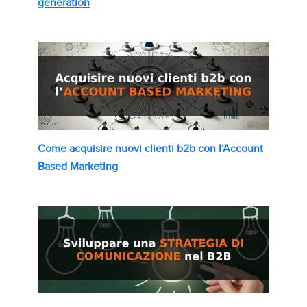
generation
Come acquisire nuovi clienti b2b con l’Account
Based Marketing