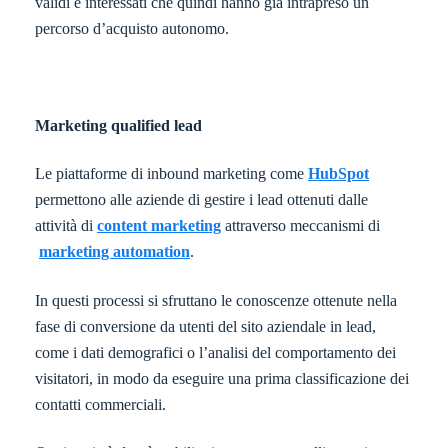
validi e interessati che quindi hanno già intrapreso un
percorso d’acquisto autonomo.
Marketing qualified lead
Le piattaforme di inbound marketing come
HubSpot
permettono alle aziende di gestire i lead ottenuti dalle
attività di
content marketing
attraverso meccanismi di
marketing automation
.
In questi processi si sfruttano le conoscenze ottenute nella
fase di conversione da utenti del sito aziendale in lead,
come i dati demografici o l’analisi del comportamento dei
visitatori, in modo da eseguire una prima classificazione dei
contatti commerciali.