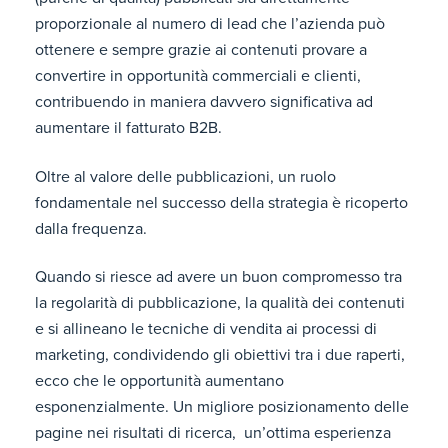
proporzionale al numero di lead che l’azienda può
ottenere e sempre grazie ai contenuti provare a
convertire in opportunità commerciali e clienti,
contribuendo in maniera davvero significativa ad
aumentare il fatturato B2B.
Oltre al valore delle pubblicazioni, un ruolo
fondamentale nel successo della strategia è ricoperto
dalla frequenza.
Quando si riesce ad avere un buon compromesso tra
la regolarità di pubblicazione, la qualità dei contenuti
e si allineano le tecniche di vendita ai processi di
marketing, condividendo gli obiettivi tra i due raperti,
ecco che le opportunità aumentano
esponenzialmente. Un migliore posizionamento delle
pagine nei risultati di ricerca, un’ottima esperienza