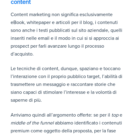
content
Content marketing non significa esclusivamente
eBook, whitepaper e articoli per il blog, i contenuti
sono anche i testi pubblicati sul sito aziendale, quelli
inseriti nelle email e il modo in cui si si approccia ai
prospect per farli avanzare lungo il processo
d’acquisto.
Le tecniche di content, dunque, spaziano e toccano
l’interazione con il proprio pubblico target, l’abilità di
trasmettere un messaggio e raccontare storie che
siano capaci di stimolare l’interesse e la volontà di
saperne di più.
Arriviamo quindi all’argomento offerte: se per il
top
e
middle of the funnel
abbiamo identificato i contenuti
premium come oggetto della proposta, per la fase