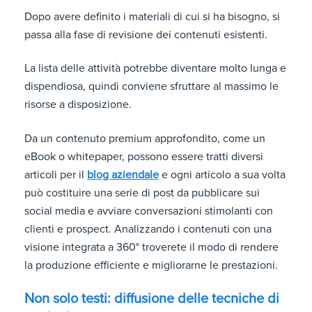
Dopo avere definito i materiali di cui si ha bisogno, si
passa alla fase di revisione dei contenuti esistenti.
La lista delle attività potrebbe diventare molto lunga e
dispendiosa, quindi conviene sfruttare al massimo le
risorse a disposizione.
Da un contenuto premium approfondito, come un
eBook o whitepaper, possono essere tratti diversi
articoli per il
blog aziendale
e ogni articolo a sua volta
può costituire una serie di post da pubblicare sui
social media e avviare conversazioni stimolanti con
clienti e prospect. Analizzando i contenuti con una
visione integrata a 360° troverete il modo di rendere
la produzione efficiente e migliorarne le prestazioni.
Non solo testi: diffusione delle tecniche di