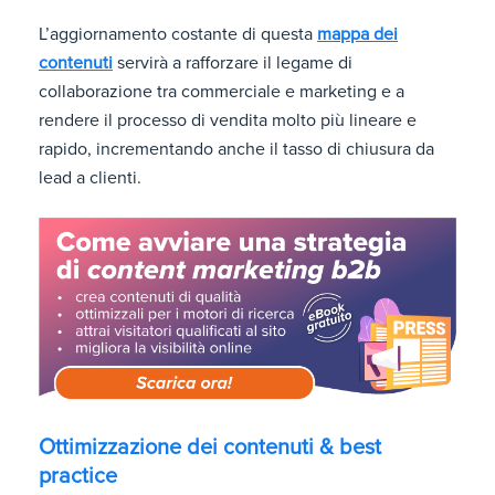
L’aggiornamento costante di questa
mappa dei
contenuti
servirà a rafforzare il legame di
collaborazione tra commerciale e marketing e a
rendere il processo di vendita molto più lineare e
rapido, incrementando anche il tasso di chiusura da
lead a clienti.
Ottimizzazione dei contenuti & best
practice