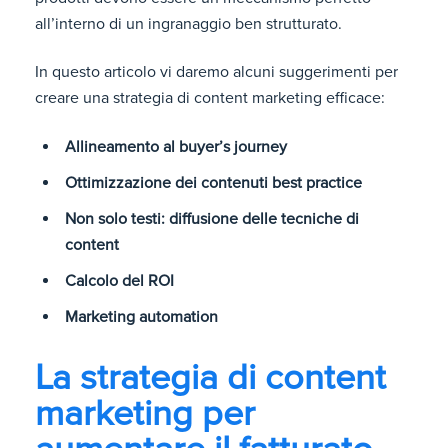
all’interno di un ingranaggio ben strutturato.
In questo articolo vi daremo alcuni suggerimenti per
creare una strategia di content marketing efficace:
Allineamento al buyer’s journey
Ottimizzazione dei contenuti best practice
Non solo testi: diffusione delle tecniche di
content
Calcolo del ROI
Marketing automation
La strategia di content
marketing per