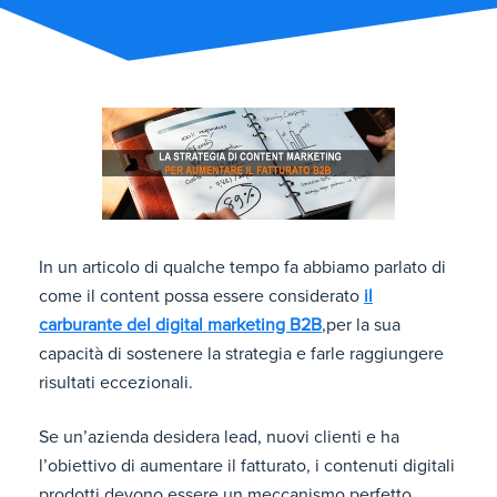
In un articolo di qualche tempo fa abbiamo parlato di
come il content possa essere considerato
il
carburante del digital marketing B2B
,per la sua
capacità di sostenere la strategia e farle raggiungere
risultati eccezionali.
Se un’azienda desidera lead, nuovi clienti e ha
l’obiettivo di aumentare il fatturato, i contenuti digitali
prodotti devono essere un meccanismo perfetto