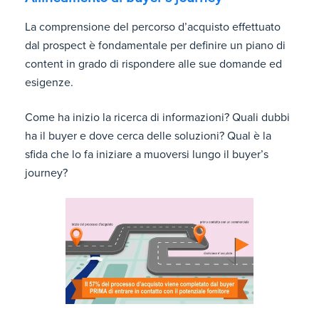
La comprensione del percorso d’acquisto effettuato
dal prospect è fondamentale per definire un piano di
content in grado di rispondere alle sue domande ed
esigenze.
Come ha inizio la ricerca di informazioni? Quali dubbi
ha il buyer e dove cerca delle soluzioni? Qual è la
sfida che lo fa iniziare a muoversi lungo il buyer’s
journey?