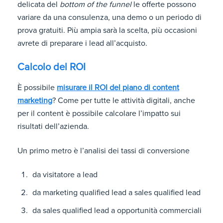
delicata del
bottom of the funnel
le offerte possono
variare da una consulenza, una demo o un periodo di
prova gratuiti. Più ampia sarà la scelta, più occasioni
avrete di preparare i lead all’acquisto.
Calcolo del ROI
È possibile
misurare il ROI del piano di content
marketing
? Come per tutte le attività digitali, anche
per il content è possibile calcolare l’impatto sui
risultati dell’azienda.
Un primo metro è l’analisi dei tassi di conversione
da visitatore a lead
da marketing qualified lead a sales qualified lead
da sales qualified lead a opportunità commerciali