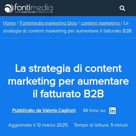
Home
/
Fontimedia marketing blog
/
content marketing
/
La
strategia di content marketing per aumentare il fatturato B2B
La strategia di content
marketing per aumentare
il fatturato B2B
Pubblicato da
Valeria Caglioni
Mi trovi su:
Aggiornato il 12 marzo 2025
Tempo di lettura: 5 minuti