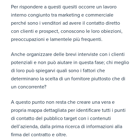
Per rispondere a questi quesiti occorre un lavoro
interno congiunto tra marketing e commerciale
perché sono i venditori ad avere il contatto diretto
con clienti e prospect, conoscono le loro obiezioni,
preoccupazioni e lamentele più frequenti.
Anche organizzare delle brevi interviste con i clienti
potenziali e non può aiutare in questa fase; chi meglio
di loro può spiegarvi quali sono i fattori che
determinano la scelta di un fornitore piuttosto che di
un concorrente?
A questo punto non resta che creare una vera e
propria mappa dettagliata per identificare tutti i punti
di contatto del pubblico target con i contenuti
dell’azienda, dalla prima ricerca di informazioni alla
firma del contratto e oltre.