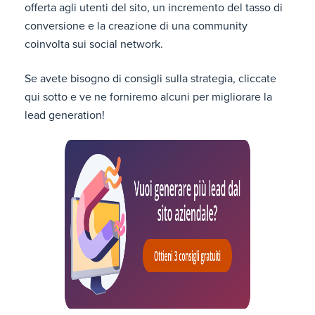
offerta agli utenti del sito, un incremento del tasso di
conversione e la creazione di una community
coinvolta sui social network.
Se avete bisogno di consigli sulla strategia, cliccate
qui sotto e ve ne forniremo alcuni per migliorare la
lead generation!