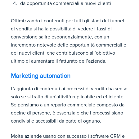
da opportunità commerciali a nuovi clienti
Ottimizzando i contenuti per tutti gli stadi del funnel
di vendita si ha la possibilità di vedere i tassi di
conversione salire esponenzialmente, con un
incremento notevole delle opportunità commerciali e
dei nuovi clienti che contribuiscono all’obiettivo
ultimo di aumentare il fatturato dell’azienda.
Marketing automation
L’aggiunta di contenuti ai processi di vendita ha senso
solo se si tratta di un’attività replicabile ed efficiente.
Se pensiamo a un reparto commerciale composto da
decine di persone, è essenziale che i processi siano
condivisi e accessibili da parte di ognuno.
Molte aziende usano con successo i software CRM e