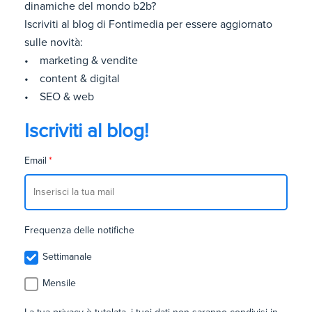
dinamiche del mondo b2b?
Iscriviti al blog di Fontimedia per essere aggiornato
sulle novità:
• marketing & vendite
• content & digital
• SEO & web
Iscriviti al blog!
Email
*
Frequenza delle notifiche
Settimanale
Mensile