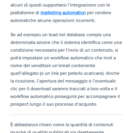
alcuni di questi supportano l’integrazione con le
piattaforme di
marketing automation
per rendere
automatiche alcune operazioni ricorrenti.
Se ad esempio un lead nel database compie una
determinata azione che il sistema identifica come una
condizione necessaria per l’invio di un contenuto, si
potrà impostare un workflow automatico che invii a
nome del venditore un’email contenente
quell’allegato (o un link per poterlo scaricare). Anche
la ricezione, l’apertura del messaggio e l’eventuale
clic per il download saranno tracciati a loro volta e il
workflow automatico proseguirà per accompagnare il
prospect lungo il suo processo d’acquisto.
È abbastanza chiaro come la quantità di contenuti
(purché di qualità) pubblicati sia direttamente