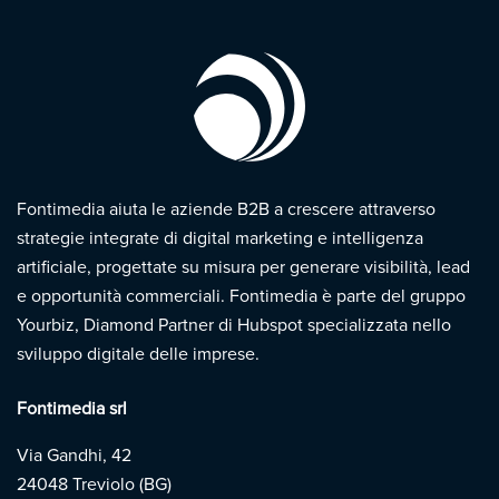
Fontimedia aiuta le aziende B2B a crescere attraverso
strategie integrate di digital marketing e intelligenza
artificiale, progettate su misura per generare visibilità, lead
e opportunità commerciali. Fontimedia è parte del gruppo
Yourbiz, Diamond Partner di Hubspot specializzata nello
sviluppo digitale delle imprese.
Fontimedia srl
Via Gandhi, 42
24048 Treviolo (BG)