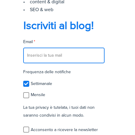
• content & digital
• SEO & web
Iscriviti al blog!
Email
*
Frequenza delle notifiche
Settimanale
Mensile
La tua privacy è tutelata, i tuoi dati non
saranno condivisi in alcun modo.
Acconsento a ricevere la newsletter