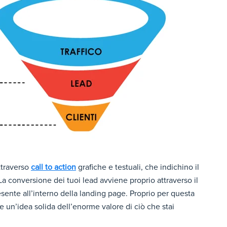
ttraverso
call to action
grafiche e testuali, che indichino il
 La conversione dei tuoi lead avviene proprio attraverso il
sente all’interno della landing page. Proprio per questa
e un’idea solida dell’enorme valore di ciò che stai