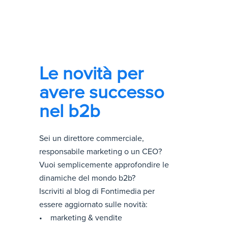
Le novità per
avere successo
nel b2b
Sei un direttore commerciale,
responsabile marketing o un CEO?
Vuoi semplicemente approfondire le
dinamiche del mondo b2b?
Iscriviti al blog di Fontimedia per
essere aggiornato sulle novità:
• marketing & vendite