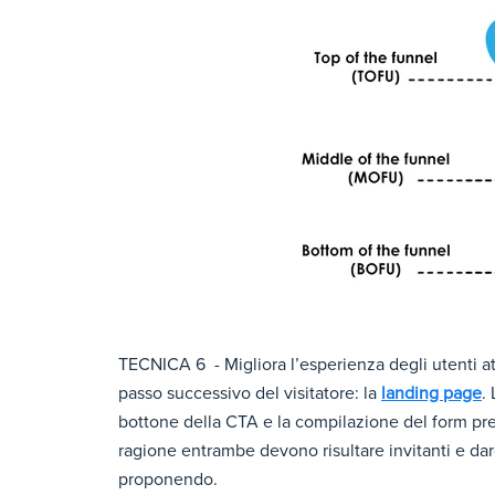
TECNICA 6 - Migliora l’esperienza degli utenti a
passo successivo del visitatore: la
landing page
.
bottone della CTA e la compilazione del form pre
ragione entrambe devono risultare invitanti e dar
proponendo.