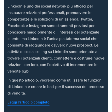
LinkedIn è uno dei social network più efficaci per
instaurare relazioni professionali, promuovere le
competenze e le soluzioni di un’azienda. Twitter,
Facebook e Instagram sono strumenti preziosi per
conoscere maggiormente gli interessi del potenziale
cliente, ma Linkedin è l'unica piattaforma social che
consente di raggiungere davvero nuovi prospect. Le
attività di social selling su Linkedin sono orientate a
trovare i potenziali clienti, connettere e costruire nuove
relazioni con loro, con l’obiettivo di incrementare le
vendite b2b.
In questo articolo, vedremo come utilizzare le funzioni
di Linkedin e creare le basi per il successo del processo
di vendita.
Leggi l'articolo completo