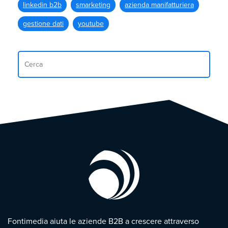
linkedin b2b
smarketing
azienda manifatturiera
gestione dati
youtube
Fontimedia aiuta le aziende B2B a crescere attraverso