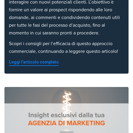
interagire con nuovi potenziali clienti. L’obiettivo è
fornire un valore ai prospect rispondendo alle loro
domande, ai commenti e condividendo contenuti utili
per tutte le fasi del processo d’acquisto, fino al
momento in cui saranno pronti a procedere.
Scopri i consigli per l’efficacia di questo approccio
commerciale, continuando a leggere questo articolo!
Leggi l'articolo completo