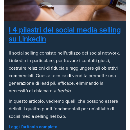
I 4 pilastri del social media selling
su LinkedIn
Il social selling consiste nell'utilizzo dei social network,
LinkedIn in particolare, per trovare i contatti giusti,
costruire relazioni di fiducia e raggiungere gli obiettivi
commerciali. Questa tecnica di vendita permette una
generazione di lead più efficace, eliminando la
necessità di chiamate
a freddo
.
In questo articolo, vedremo quelli che possono essere
definiti i quattro punti fondamentali per un’attività di
social media selling nel b2b.
Leggi l'articolo completo