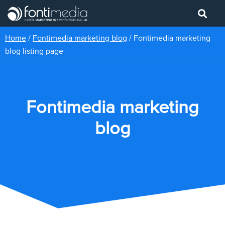
Home
/
Fontimedia marketing blog
/
Fontimedia marketing
blog listing page
Fontimedia marketing
blog