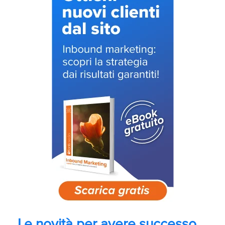
Le novità per avere successo