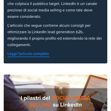
che colpisca il pubblico target. LinkedIn è un canale
prezioso di social media selling e come tale deve
essere considerato.
L’articolo che segue contiene alcuni consigli per
ottimizzare la LinkedIn lead generation b2b,
migliorando il proprio profilo ed estendendo la rete dei
collegamenti.
Leggi l'articolo completo