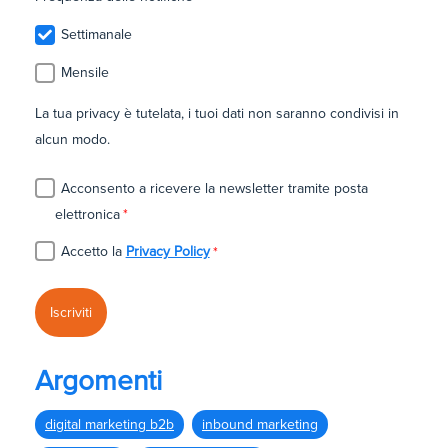
Settimanale
Mensile
La tua privacy è tutelata, i tuoi dati non saranno condivisi in
alcun modo.
Acconsento a ricevere la newsletter tramite posta
elettronica
*
Accetto la
Privacy Policy
*
Argomenti
digital marketing b2b
inbound marketing