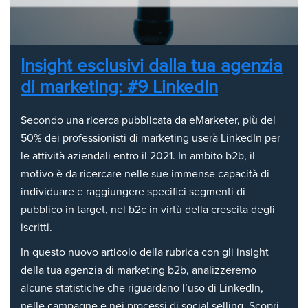
Insight esclusivi dalla tua agenzia
di marketing: #9 LinkedIn
Secondo una ricerca pubblicata da eMarketer, più del
50% dei professionisti di marketing userà LinkedIn per
le attività aziendali entro il 2021. In ambito b2b, il
motivo è da ricercare nelle sue immense capacità di
individuare e raggiungere specifici segmenti di
pubblico in target, nel b2c in virtù della crescita degli
iscritti.
In questo nuovo articolo della rubrica con gli insight
della tua agenzia di marketing b2b, analizzeremo
alcune statistiche che riguardano l’uso di LinkedIn,
nelle campagne e nei processi di social selling. Scopri