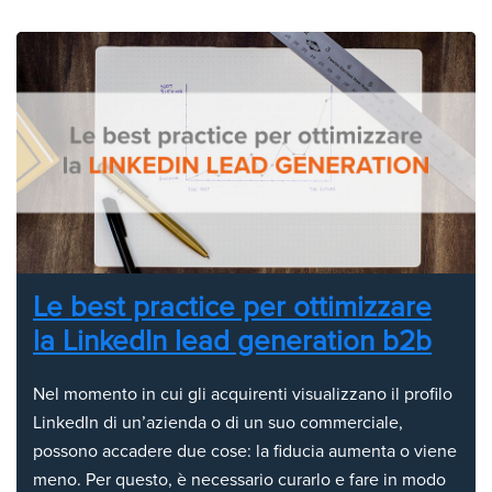
Le best practice per ottimizzare
la LinkedIn lead generation b2b
Nel momento in cui gli acquirenti visualizzano il profilo
LinkedIn di un’azienda o di un suo commerciale,
possono accadere due cose: la fiducia aumenta o viene
meno. Per questo, è necessario curarlo e fare in modo