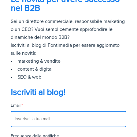
nel B2B
Sei un direttore commerciale, responsabile marketing
o un CEO? Vuoi semplicemente approfondire le
dinamiche del mondo B2B?
Iscriviti al blog di Fontimedia per essere aggiornato
sulle novità:
• marketing & vendite
• content & digital
• SEO & web
Iscriviti al blog!
Email
*
Frequenza delle notifiche