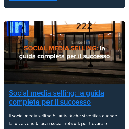
Social media selling: la guida
completa per il successo
Il social media selling è l’attività che si verifica quando
la forza vendita usa i social network per trovare e