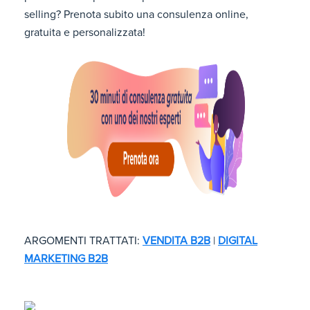
selling? Prenota subito una consulenza online,
gratuita e personalizzata!
ARGOMENTI TRATTATI:
VENDITA B2B
|
DIGITAL
MARKETING B2B