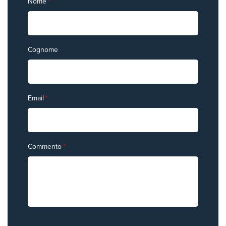
Nome
*
Cognome
Email
*
Commento
*