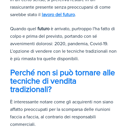
rassicurante presente senza preoccuparsi di come
sarebbe stato il
lavoro del futuro
.
Quando quel
futuro
è arrivato, purtroppo l'ha fatto di
colpo e prima del previsto, portando con sé
avvenimenti dolorosi: 2020, pandemia, Covid-19.
L’opzione di vendere con le tecniche tradizionali non
è più rimasta tra quelle disponibili.
Perché non si può tornare alle
tecniche di vendita
tradizionali?
È interessante notare come gli acquirenti non siano
affatto preoccupati per la scomparsa delle riunioni
faccia a faccia, al contrario dei responsabili
commerciali.