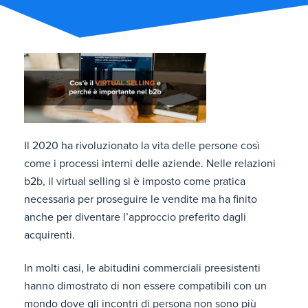
Il 2020 ha rivoluzionato la vita delle persone così
come i processi interni delle aziende. Nelle relazioni
b2b, il virtual selling si è imposto come pratica
necessaria per proseguire le vendite ma ha finito
anche per diventare l’approccio preferito dagli
acquirenti.
In molti casi, le abitudini commerciali preesistenti
hanno dimostrato di non essere compatibili con un
mondo dove gli incontri di persona non sono più