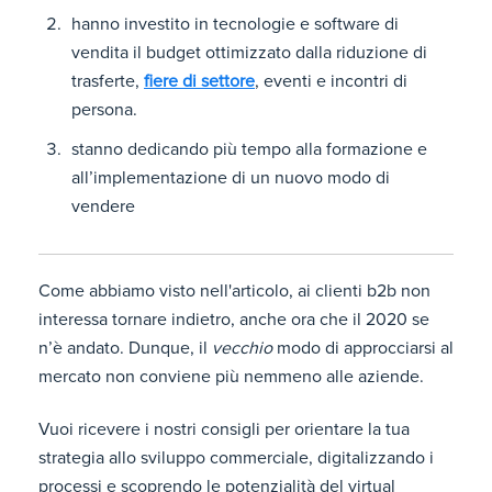
hanno investito in tecnologie e software di
vendita il budget ottimizzato dalla riduzione di
trasferte,
fiere di settore
, eventi e incontri di
persona.
stanno dedicando più tempo alla formazione e
all’implementazione di un nuovo modo di
vendere
Come abbiamo visto nell'articolo, ai clienti b2b non
interessa tornare indietro, anche ora che il 2020 se
n’è andato. Dunque, il
vecchio
modo di approcciarsi al
mercato non conviene più nemmeno alle aziende.
Vuoi ricevere i nostri consigli per orientare la tua
strategia allo sviluppo commerciale, digitalizzando i
processi e scoprendo le potenzialità del virtual