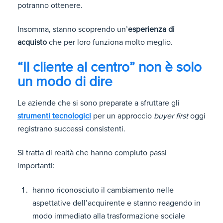
potranno ottenere.
Insomma, stanno scoprendo un’
esperienza di
acquisto
che per loro funziona molto meglio.
“Il cliente al centro” non è solo
un modo di dire
Le aziende che si sono preparate a sfruttare gli
strumenti tecnologici
per un approccio
buyer first
oggi
registrano successi consistenti.
Si tratta di realtà che hanno compiuto passi
importanti:
hanno riconosciuto il cambiamento nelle
aspettative dell’acquirente e stanno reagendo in
modo immediato alla trasformazione sociale