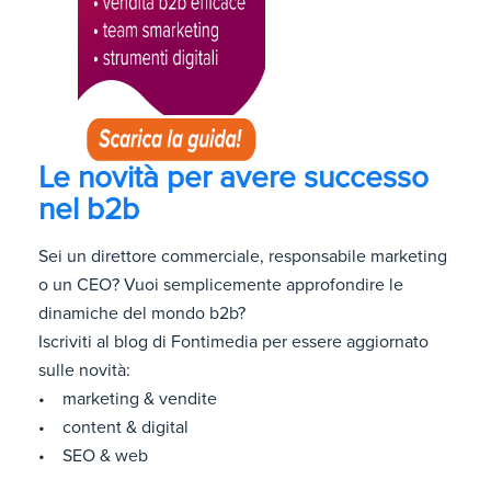
Le novità per avere successo
nel b2b
Sei un direttore commerciale, responsabile marketing
o un CEO? Vuoi semplicemente approfondire le
dinamiche del mondo b2b?
Iscriviti al blog di Fontimedia per essere aggiornato
sulle novità:
• marketing & vendite
• content & digital
• SEO & web