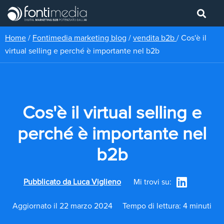
Home
/
Fontimedia marketing blog
/
vendita b2b
/
Cos'è il
virtual selling e perché è importante nel b2b
Cos'è il virtual selling e
perché è importante nel
b2b
Pubblicato da
Luca Viglieno
Mi trovi su:
Aggiornato il 22 marzo 2024
Tempo di lettura: 4 minuti