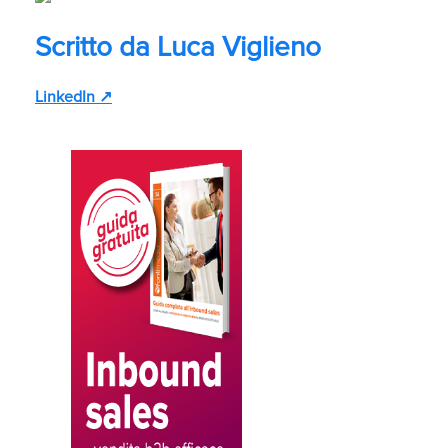
Scritto da
Luca Viglieno
LinkedIn ↗