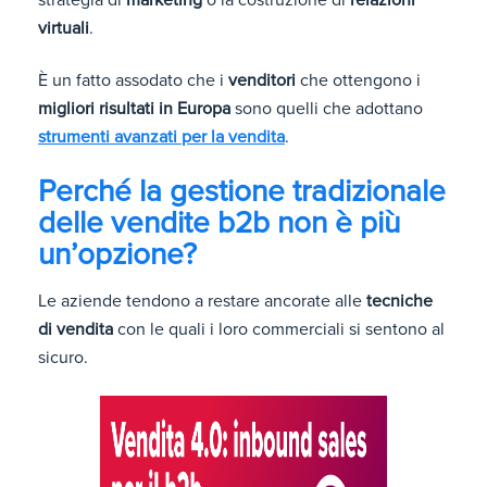
virtuali
.
È un fatto assodato che i
venditori
che ottengono i
migliori risultati in Europa
sono quelli che adottano
strumenti avanzati per la vendita
.
Perché la gestione tradizionale
delle vendite b2b non è più
un’opzione?
Le aziende tendono a restare ancorate alle
tecniche
di vendita
con le quali i loro commerciali si sentono al
sicuro.