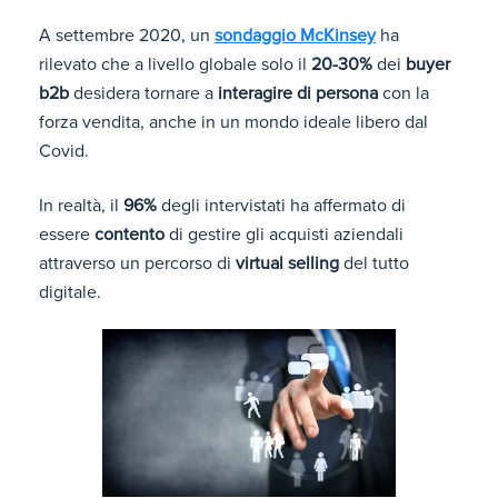
A settembre 2020, un
sondaggio McKinsey
ha
rilevato che a livello globale solo il
20-30%
dei
buyer
b2b
desidera tornare a
interagire di persona
con la
forza vendita, anche in un mondo ideale libero dal
Covid.
In realtà, il
96%
degli intervistati ha affermato di
essere
contento
di gestire gli acquisti aziendali
attraverso un percorso di
virtual selling
del tutto
digitale.