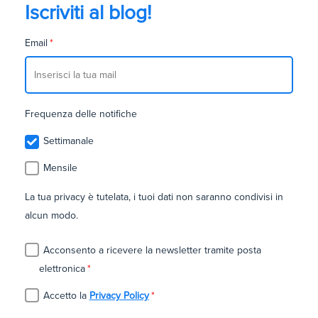
Iscriviti al blog!
Email
*
Frequenza delle notifiche
Settimanale
Mensile
La tua privacy è tutelata, i tuoi dati non saranno condivisi in
alcun modo.
Acconsento a ricevere la newsletter tramite posta
elettronica
*
Accetto la
Privacy Policy
*