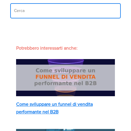
Potrebbero interessarti anche:
Come sviluppare un funnel di vendita
performante nel B2B