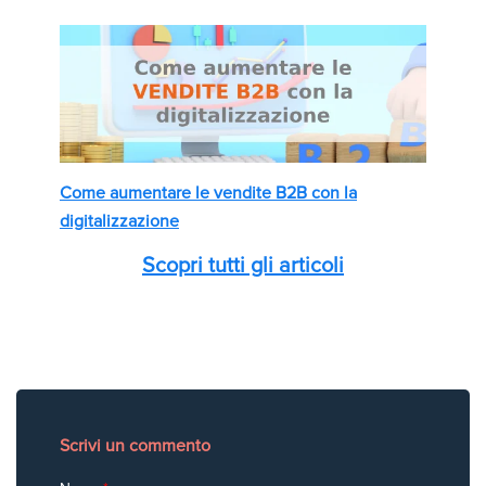
Come aumentare le vendite B2B con la
digitalizzazione
Scopri tutti gli articoli
Scrivi un commento