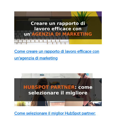
Come creare un rapporto di lavoro efficace con
un'agenzia di marketing
Come selezionare il miglior HubSpot partner: