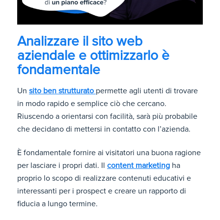
Analizzare il sito web
aziendale e ottimizzarlo è
fondamentale
Un
sito ben strutturato
permette agli utenti di trovare
in modo rapido e semplice ciò che cercano.
Riuscendo a orientarsi con facilità, sarà più probabile
che decidano di mettersi in contatto con l’azienda.
È fondamentale fornire ai visitatori una buona ragione
per lasciare i propri dati. Il
content marketing
ha
proprio lo scopo di realizzare contenuti educativi e
interessanti per i prospect e creare un rapporto di
fiducia a lungo termine.