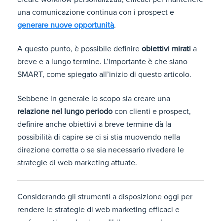
una comunicazione continua con i prospect e
generare nuove opportunità
.
A questo punto, è possibile definire
obiettivi mirati
a
breve e a lungo termine. L’importante è che siano
SMART, come spiegato all’inizio di questo articolo.
Sebbene in generale lo scopo sia creare una
relazione nel lungo periodo
con clienti e prospect,
definire anche obiettivi a breve termine dà la
possibilità di capire se ci si stia muovendo nella
direzione corretta o se sia necessario rivedere le
strategie di web marketing attuate.
Considerando gli strumenti a disposizione oggi per
rendere le strategie di web marketing efficaci e