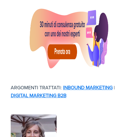
ARGOMENTI TRATTATI:
INBOUND MARKETING
|
DIGITAL MARKETING B2B