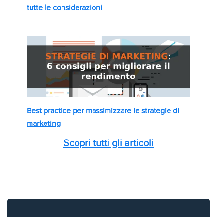
tutte le considerazioni
Best practice per massimizzare le strategie di
marketing
Scopri tutti gli articoli