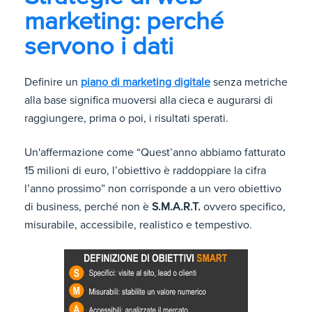
marketing: perché
servono i dati
Definire un
piano di marketing digitale
senza metriche
alla base significa muoversi alla cieca e augurarsi di
raggiungere, prima o poi, i risultati sperati.
Un'affermazione come “Quest’anno abbiamo fatturato
15 milioni di euro, l’obiettivo è raddoppiare la cifra
l’anno prossimo” non corrisponde a un vero obiettivo
di business, perché non è
S.M.A.R.T.
ovvero specifico,
misurabile, accessibile, realistico e tempestivo.