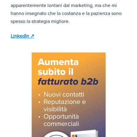
apparentemente lontani dal marketing, ma che mi
hanno insegnato che la costanza e la pazienza sono
spesso la strategia migliore.
LinkedIn ↗