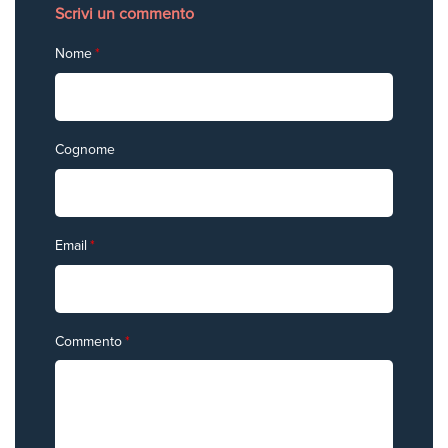
Scrivi un commento
Nome
*
Cognome
Email
*
Commento
*