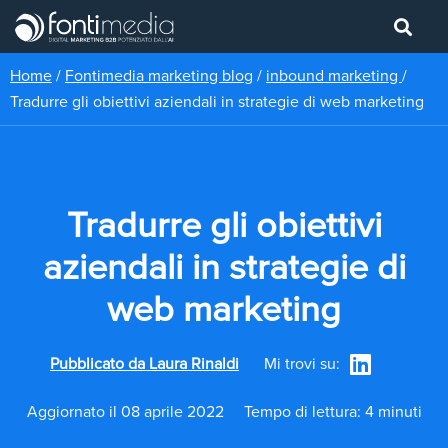
Home
/
Fontimedia marketing blog
/
inbound marketing
/
Tradurre gli obiettivi aziendali in strategie di web marketing
Tradurre gli obiettivi
aziendali in strategie di
web marketing
Pubblicato da
Laura Rinaldi
Mi trovi su:
Aggiornato il 08 aprile 2022
Tempo di lettura: 4 minuti