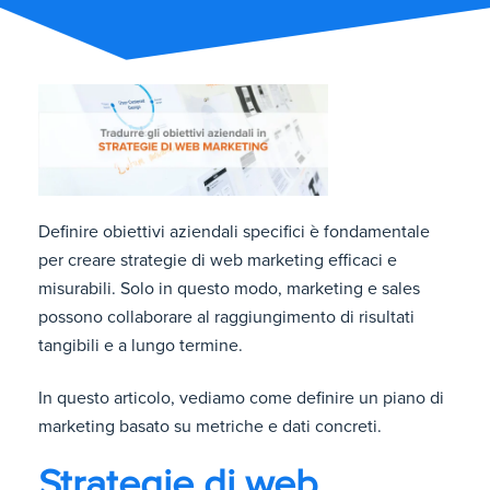
Definire obiettivi aziendali specifici è fondamentale
per creare strategie di web marketing efficaci e
misurabili. Solo in questo modo, marketing e sales
possono collaborare al raggiungimento di risultati
tangibili e a lungo termine.
In questo articolo, vediamo come definire un piano di
marketing basato su metriche e dati concreti.
Strategie di web