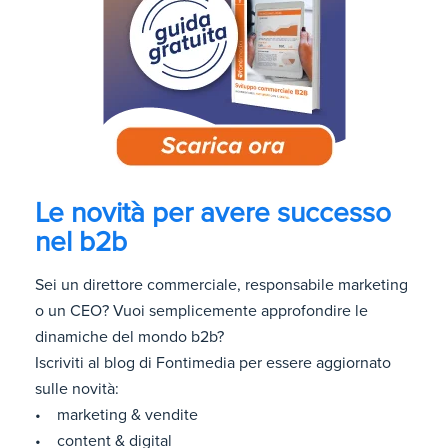
Le novità per avere successo
nel b2b
Sei un direttore commerciale, responsabile marketing
o un CEO? Vuoi semplicemente approfondire le
dinamiche del mondo b2b?
Iscriviti al blog di Fontimedia per essere aggiornato
sulle novità:
• marketing & vendite
• content & digital