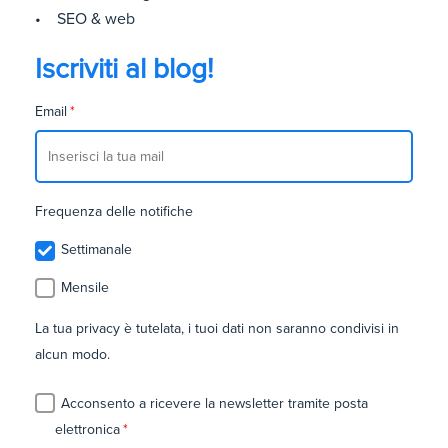
• SEO & web
Iscriviti al blog!
Email
*
Frequenza delle notifiche
Settimanale
Mensile
La tua privacy è tutelata, i tuoi dati non saranno condivisi in
alcun modo.
Acconsento a ricevere la newsletter tramite posta
elettronica
*