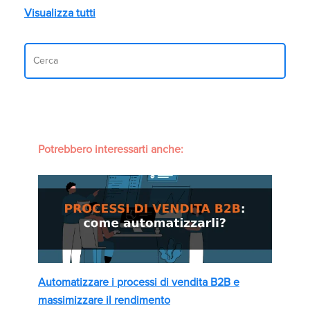
Visualizza tutti
Potrebbero interessarti anche:
Automatizzare i processi di vendita B2B e
massimizzare il rendimento