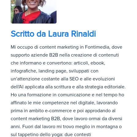
Scritto da
Laura Rinaldi
Mi occupo di content marketing in Fontimedia, dove
supporto aziende B2B nella creazione di contenuti
che informano e convertono: articoli, ebook,
infografiche, landing page, sviluppati con
un'attenzione costante alla SEO e alle evoluzioni
dell'AI applicata alla scrittura e alla strategia editoriale.
Ho una formazione in comunicazione e nel tempo ho
affinato le mie competenze nel digitale, lavorando
prima in ambito e-commerce e poi approdando al
content marketing B2B, dove lavoro ormai da diversi
anni. Fuori dal lavoro mi trovo meglio in montagna o
sul tappetino dello yoga: due contesti