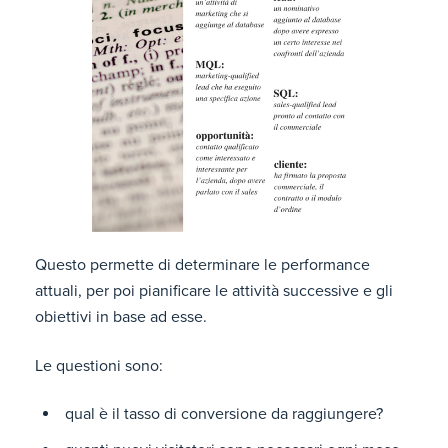
Questo permette di determinare le performance
attuali, per poi pianificare le attività successive e gli
obiettivi in base ad esse.
Le questioni sono:
qual è il tasso di conversione da raggiungere?