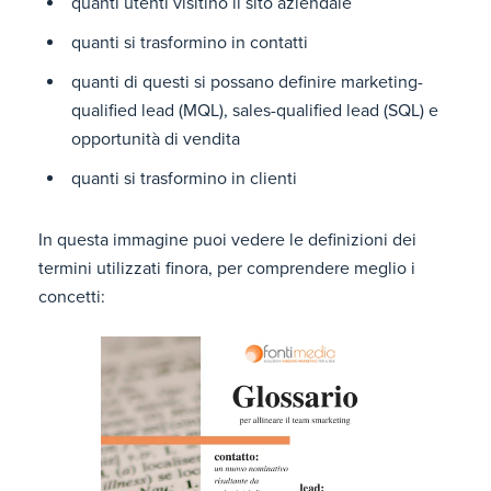
quanti utenti visitino il sito aziendale
quanti si trasformino in contatti
quanti di questi si possano definire marketing-
qualified lead (MQL), sales-qualified lead (SQL) e
opportunità di vendita
quanti si trasformino in clienti
In questa immagine puoi vedere le definizioni dei
termini utilizzati finora, per comprendere meglio i
concetti: