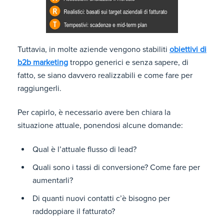
Tuttavia, in molte aziende vengono stabiliti
obiettivi di
b2b marketing
troppo generici e senza sapere, di
fatto, se siano davvero realizzabili e come fare per
raggiungerli.
Per capirlo, è necessario avere ben chiara la
situazione attuale, ponendosi alcune domande:
Qual è l’attuale flusso di lead?
Quali sono i tassi di conversione? Come fare per
aumentarli?
Di quanti nuovi contatti c’è bisogno per
raddoppiare il fatturato?