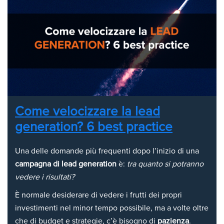
Come velocizzare la lead
generation? 6 best practice
Una delle domande più frequenti dopo l’inizio di una
campagna di lead generation
è:
tra quanto si potranno
vedere i risultati?
È normale desiderare di vedere i frutti dei propri
investimenti nel minor tempo possibile, ma a volte oltre
che di budget e strategie, c’è bisogno di
pazienza
.