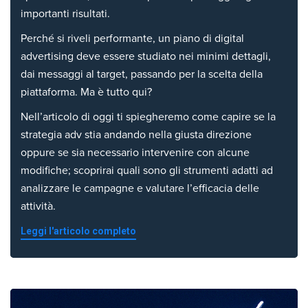
importanti risultati.
Perché si riveli performante, un piano di digital
advertising deve essere studiato nei minimi dettagli,
dai messaggi al target, passando per la scelta della
piattaforma. Ma è tutto qui?
Nell’articolo di oggi ti spiegheremo come capire se la
strategia adv stia andando nella giusta direzione
oppure se sia necessario intervenire con alcune
modifiche; scoprirai quali sono gli strumenti adatti ad
analizzare le campagne e valutare l’efficacia delle
attività.
Leggi l'articolo completo