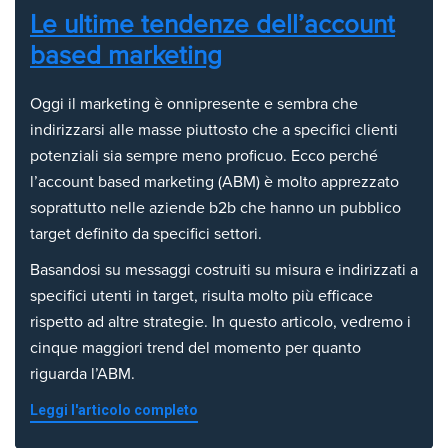
Le ultime tendenze dell’account
based marketing
Oggi il marketing è onnipresente e sembra che
indirizzarsi alle masse piuttosto che a specifici clienti
potenziali sia sempre meno proficuo. Ecco perché
l’account based marketing (ABM) è molto apprezzato
soprattutto nelle aziende b2b che hanno un pubblico
target definito da specifici settori.
Basandosi su messaggi costruiti su misura e indirizzati a
specifici utenti in target, risulta molto più efficace
rispetto ad altre strategie.
In questo articolo, vedremo i
cinque maggiori trend del momento per quanto
riguarda l’ABM.
Leggi l'articolo completo