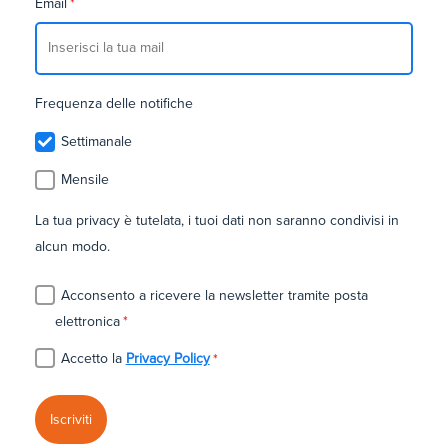
Email
*
Frequenza delle notifiche
Settimanale
Mensile
La tua privacy è tutelata, i tuoi dati non saranno condivisi in
alcun modo.
Acconsento a ricevere la newsletter tramite posta
elettronica
*
Accetto la
Privacy Policy
*