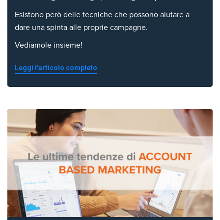
Esistono però delle tecniche che possono aiutare a
dare una spinta alle proprie campagne.
Vediamole insieme!
Leggi l'articolo completo