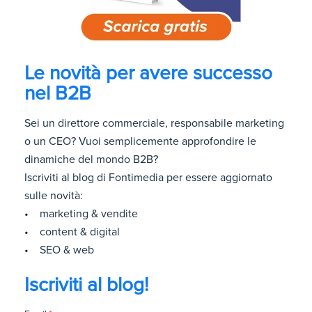
Le novità per avere successo
nel B2B
Sei un direttore commerciale, responsabile marketing
o un CEO? Vuoi semplicemente approfondire le
dinamiche del mondo B2B?
Iscriviti al blog di Fontimedia per essere aggiornato
sulle novità:
• marketing & vendite
• content & digital
• SEO & web
Iscriviti al blog!