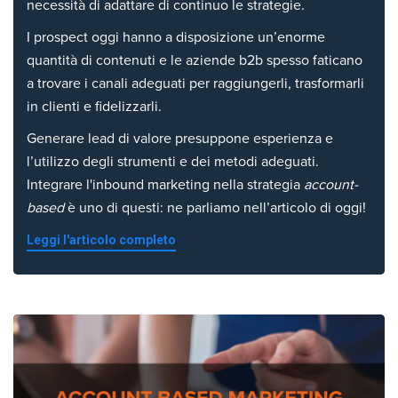
necessità di adattare di continuo le strategie.
I prospect oggi hanno a disposizione un’enorme
quantità di contenuti e le aziende b2b spesso faticano
a trovare i canali adeguati per raggiungerli, trasformarli
in clienti e fidelizzarli.
Generare lead di valore presuppone esperienza e
l’utilizzo degli strumenti e dei metodi adeguati.
Integrare l'inbound marketing nella strategia
account-
based
è uno di questi: ne parliamo nell’articolo di oggi!
Leggi l'articolo completo