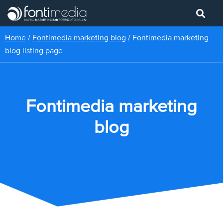
Home
/
Fontimedia marketing blog
/
Fontimedia marketing
blog listing page
Fontimedia marketing
blog