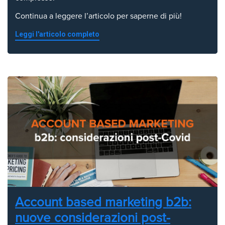
Continua a leggere l’articolo per saperne di più!
Leggi l'articolo completo
Account based marketing b2b:
nuove considerazioni post-