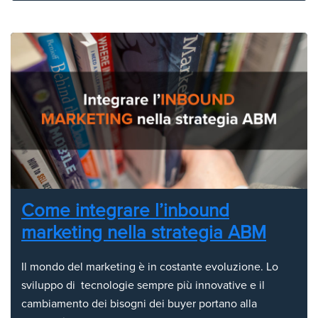
Come integrare l’inbound
marketing nella strategia ABM
Il mondo del marketing è in costante evoluzione. Lo
sviluppo di tecnologie sempre più innovative e il
cambiamento dei bisogni dei buyer portano alla