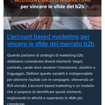
L’account based marketing per
vincere le sfide del mercato b2b
Quando parliamo di strategie di marketing b2b,
dobbiamo considerare diversi elementi: target,
contesto, canali dove avviene l’interazione, obiettivi e
linguaggio. Definire queste variabili è indispensabile
per ottenere risultati con le campagne, ottenendo un
ROI elevato. L’account based marketing è un modello
che si propone di identificare questi elementi,
migliorando le attività e superando le sfide più
complesse.