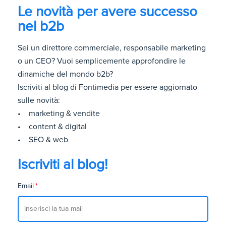
Le novità per avere successo
nel b2b
Sei un direttore commerciale, responsabile marketing
o un CEO? Vuoi semplicemente approfondire le
dinamiche del mondo b2b?
Iscriviti al blog di Fontimedia per essere aggiornato
sulle novità:
• marketing & vendite
• content & digital
• SEO & web
Iscriviti al blog!
Email
*