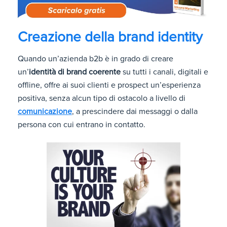
Creazione della brand identity
Quando un’azienda b2b è in grado di creare
un’
identità di brand coerente
su tutti i canali, digitali e
offline, offre ai suoi clienti e prospect un’esperienza
positiva, senza alcun tipo di ostacolo a livello di
comunicazione
, a prescindere dai messaggi o dalla
persona con cui entrano in contatto.