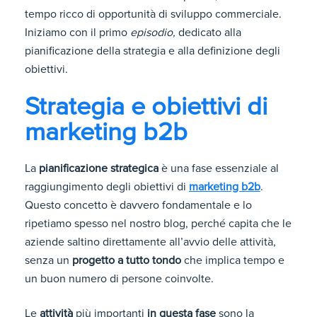
tempo ricco di opportunità di sviluppo commerciale.
Iniziamo con il primo
episodio,
dedicato alla
pianificazione della strategia e alla definizione degli
obiettivi.
Strategia e obiettivi di
marketing b2b
La
pianificazione strategica
è una fase essenziale al
raggiungimento degli obiettivi di
marketing b2b
.
Questo concetto è davvero fondamentale e lo
ripetiamo spesso nel nostro blog, perché capita che le
aziende saltino direttamente all’avvio delle attività,
senza un
progetto a tutto tondo
che implica tempo e
un buon numero di persone coinvolte.
Le
attività
più importanti
in questa fase
sono la