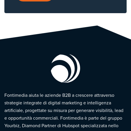
Fontimedia aiuta le aziende B2B a crescere attraverso
strategie integrate di digital marketing e intelligenza
artificiale, progettate su misura per generare visibilità, lead
e opportunità commerciali. Fontimedia è parte del gruppo
Yourbiz, Diamond Partner di Hubspot specializzata nello