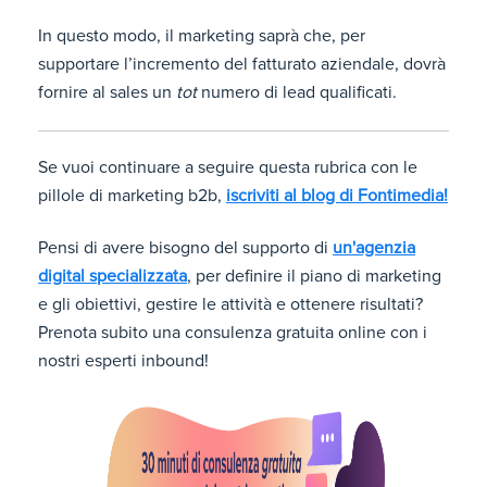
In questo modo, il marketing saprà che, per
supportare l’incremento del fatturato aziendale, dovrà
fornire al sales un
tot
numero di lead qualificati.
Se vuoi continuare a seguire questa rubrica con le
pillole di marketing b2b,
iscriviti al blog di Fontimedia!
Pensi di avere bisogno del supporto di
un'agenzia
digital specializzata
, per definire il piano di marketing
e gli obiettivi, gestire le attività e ottenere risultati?
Prenota subito una consulenza gratuita online con i
nostri esperti inbound!