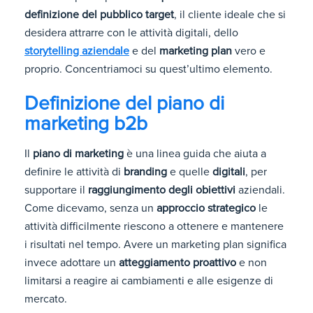
definizione del pubblico target
, il cliente ideale che si
desidera attrarre con le attività digitali, dello
storytelling aziendale
e del
marketing plan
vero e
proprio. Concentriamoci su quest’ultimo elemento.
Definizione del piano di
marketing b2b
Il
piano di marketing
è una linea guida che aiuta a
definire le attività di
branding
e quelle
digitali
, per
supportare il
raggiungimento degli obiettivi
aziendali.
Come dicevamo, senza un
approccio strategico
le
attività difficilmente riescono a ottenere e mantenere
i risultati nel tempo. Avere un marketing plan significa
invece adottare un
atteggiamento proattivo
e non
limitarsi a reagire ai cambiamenti e alle esigenze di
mercato.