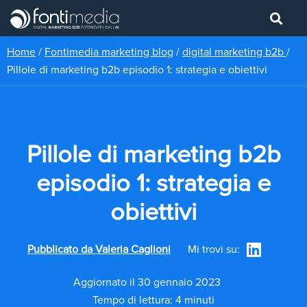
Home
/
Fontimedia marketing blog
/
digital marketing b2b
/
Pillole di marketing b2b episodio 1: strategia e obiettivi
Pillole di marketing b2b
episodio 1: strategia e
obiettivi
Pubblicato da
Valeria Caglioni
Mi trovi su:
Aggiornato il 30 gennaio 2023
Tempo di lettura: 4 minuti