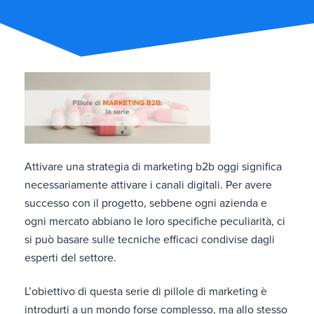
Attivare una strategia di marketing b2b oggi significa
necessariamente attivare i canali digitali. Per avere
successo con il progetto, sebbene ogni azienda e
ogni mercato abbiano le loro specifiche peculiarità, ci
si può basare sulle tecniche efficaci condivise dagli
esperti del settore.
L’obiettivo di questa serie di pillole di marketing è
introdurti a un mondo forse complesso, ma allo stesso