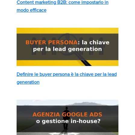
Content marketing B2B: come impostarlo in
modo efficace
Definire le buyer persona è la chiave per la lead
generation