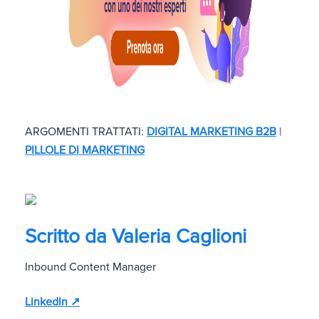
ARGOMENTI TRATTATI:
DIGITAL MARKETING B2B
|
PILLOLE DI MARKETING
Scritto da
Valeria Caglioni
Inbound Content Manager
LinkedIn ↗