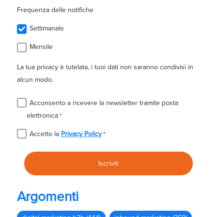
Frequenza delle notifiche
Settimanale
Mensile
La tua privacy è tutelata, i tuoi dati non saranno condivisi in
alcun modo.
Acconsento a ricevere la newsletter tramite posta
elettronica
*
Accetto la
Privacy Policy
*
Argomenti