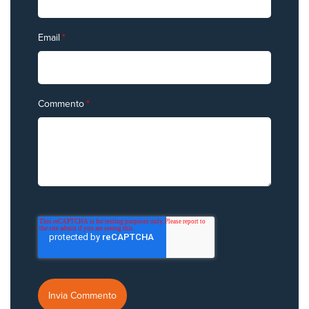
Email
*
Commento
*