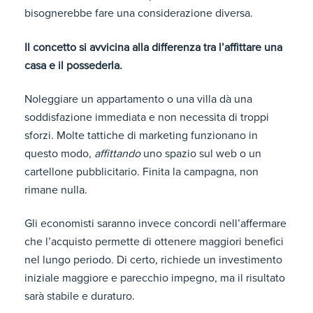
bisognerebbe fare una considerazione diversa.
Il concetto si avvicina alla differenza tra l’affittare una
casa e il possederla.
Noleggiare un appartamento o una villa dà una
soddisfazione immediata e non necessita di troppi
sforzi. Molte tattiche di marketing funzionano in
questo modo,
affittando
uno spazio sul web o un
cartellone pubblicitario. Finita la campagna, non
rimane nulla.
Gli economisti saranno invece concordi nell’affermare
che l’acquisto permette di ottenere maggiori benefici
nel lungo periodo. Di certo, richiede un investimento
iniziale maggiore e parecchio impegno, ma il risultato
sarà stabile e duraturo.