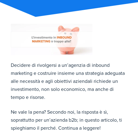
Decidere di rivolgersi a un’agenzia di inbound
marketing e costruire insieme una strategia adeguata
alle necessità e agli obiettivi aziendali richiede un
investimento, non solo economico, ma anche di
tempo e risorse.
N
e vale la pena? Secondo noi, la risposta è sì,
soprattutto per un’azienda b2b; in questo articolo, ti
spieghiamo il perché. Continua a leggere!