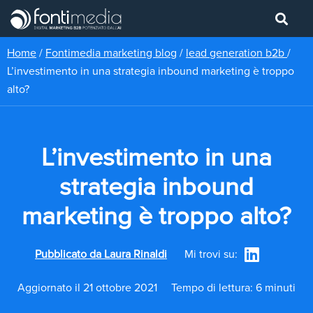
Home
/
Fontimedia marketing blog
/
lead generation b2b
/
L’investimento in una strategia inbound marketing è troppo
alto?
L’investimento in una
strategia inbound
marketing è troppo alto?
Pubblicato da
Laura Rinaldi
Mi trovi su:
Aggiornato il 21 ottobre 2021
Tempo di lettura: 6 minuti