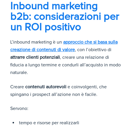
Inbound marketing
b2b: considerazioni per
un ROI positivo
L’inbound marketing è un
approccio che si basa sulla
creazione di contenuti di valore
, con l’obiettivo di
attrarre clienti potenziali
, creare una relazione di
fiducia a lungo termine e condurli all’acquisto in modo
naturale.
Creare
contenuti autorevoli
e coinvolgenti, che
spingano i prospect all’azione non è facile.
Servono:
tempo e risorse per realizzarli