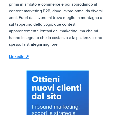
prima in ambito e-commerce e poi approdando al
content marketing B2B, dove lavoro ormai da diversi
anni. Fuori dal lavoro mi trovo meglio in montagna o
sul tappetino dello yoga: due contesti
apparentemente lontani dal marketing, ma che mi
hanno insegnato che la costanza e la pazienza sono
spesso la strategia migliore.
LinkedIn ↗