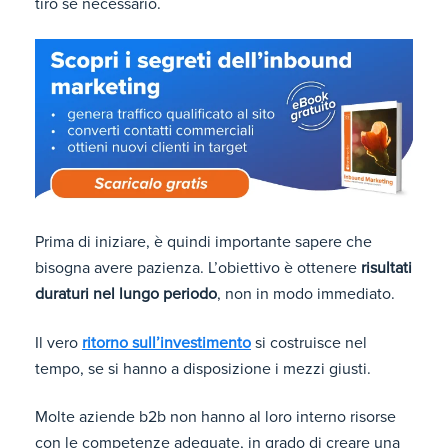
tiro se necessario.
Prima di iniziare, è quindi importante sapere che
bisogna avere pazienza. L’obiettivo è ottenere
risultati
duraturi nel lungo periodo
, non in modo immediato.
Il vero
ritorno sull’investimento
si costruisce nel
tempo, se si hanno a disposizione i mezzi giusti.
Molte aziende b2b non hanno al loro interno risorse
con le competenze adeguate, in grado di creare una