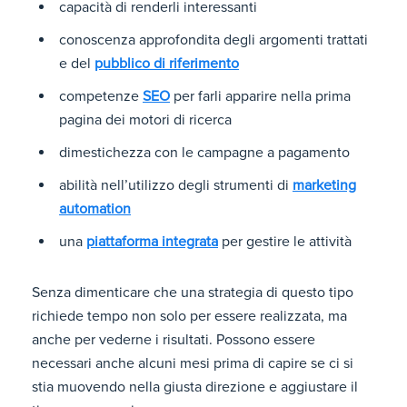
capacità di renderli interessanti
conoscenza approfondita degli argomenti trattati
e del
pubblico di riferimento
competenze
SEO
per farli apparire nella prima
pagina dei motori di ricerca
dimestichezza con le campagne a pagamento
abilità nell’utilizzo degli strumenti di
marketing
automation
una
piattaforma integrata
per gestire le attività
Senza dimenticare che una strategia di questo tipo
richiede tempo non solo per essere realizzata, ma
anche per vederne i risultati. Possono essere
necessari anche alcuni mesi prima di capire se ci si
stia muovendo nella giusta direzione e aggiustare il