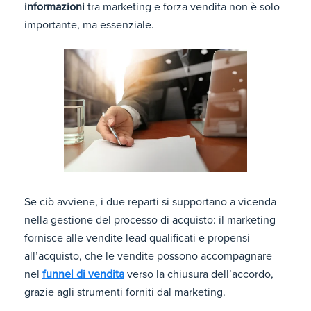
informazioni
tra marketing e forza vendita non è solo
importante, ma essenziale.
Se ciò avviene, i due reparti si supportano a vicenda
nella gestione del processo di acquisto: il marketing
fornisce alle vendite lead qualificati e propensi
all’acquisto, che le vendite possono accompagnare
nel
funnel di vendita
verso la chiusura dell’accordo,
grazie agli strumenti forniti dal marketing.