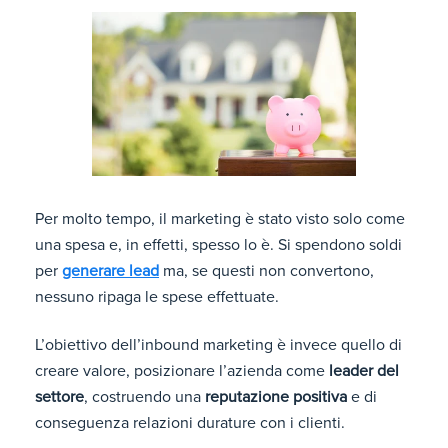
Per molto tempo, il marketing è stato visto solo come
una spesa e, in effetti, spesso lo è. Si spendono soldi
per
generare lead
ma, se questi non convertono,
nessuno ripaga le spese effettuate.
L’obiettivo dell’inbound marketing è invece quello di
creare valore, posizionare l’azienda come
leader del
settore
, costruendo una
reputazione positiva
e di
conseguenza relazioni durature con i clienti.